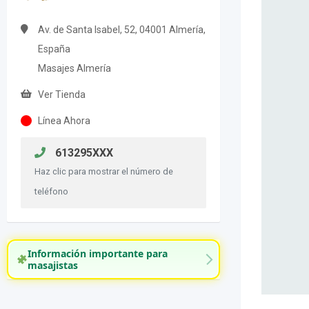
Av. de Santa Isabel, 52, 04001 Almería,
España
Masajes Almería
Ver Tienda
Línea Ahora
613295XXX
Haz clic para mostrar el número de
teléfono
Información importante para
masajistas