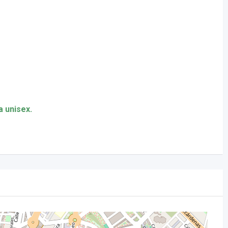
 unisex.