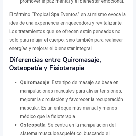
promover la paz mental y el bienestar emocional.
El término “Tropical Spa Eventos” en sí mismo evoca la
idea de una experiencia enriquecedora y revitalizante.
Los tratamientos que se ofrecen están pensados no
solo para relajar el cuerpo, sino también para realinear
energías y mejorar el bienestar integral.
Diferencias entre Quiromasaje,
Osteopatía y Fisioterapia
Quiromasaje
: Este tipo de masaje se basa en
manipulaciones manuales para aliviar tensiones,
mejorar la circulación y favorecer la recuperación
muscular. Es un enfoque más manual y menos
médico que la fisioterapia.
Osteopatía
: Se centra en la manipulación del
sistema musculoesquelético, buscando el