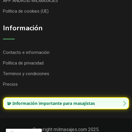
APP ANDROID MILMASAJES
Política de cookies (UE)
Información
Contacto e información
Política de privacidad
Terminos y condiciones
Precios
🧩 Información importante para masajistas
Copyright milmasajes.com 2025.