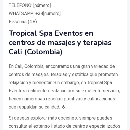
TELÉFONO: [número]
WHATSAPP: +34[número]
Reseñas (4.8)
Tropical Spa Eventos en
centros de masajes y terapias
Cali (Colombia)
En Cali, Colombia, encontramos una gran variedad de
centros de masajes, terapias y estética que prometen
relajación y bienestar. Sin embargo, en Tropical Spa
Eventos realmente destacan por su excelente servicio;
tienen numerosas reseñas positivas y calificaciones
que respaldan su calidad. 🌟
Si deseas explorar más opciones, siempre puedes
consultar el extenso listado de centros especializados