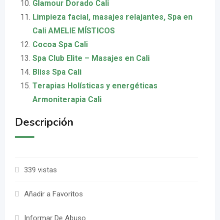
Glamour Dorado Cali
Limpieza facial, masajes relajantes, Spa en
Cali AMELIE MÍSTICOS
Cocoa Spa Cali
Spa Club Elite – Masajes en Cali
Bliss Spa Cali
Terapias Holísticas y energéticas
Armoniterapia Cali
Descripción
339 vistas
Añadir a Favoritos
Informar De Abuso