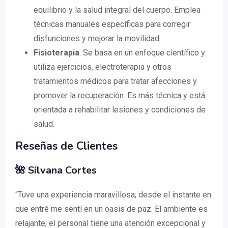
equilibrio y la salud integral del cuerpo. Emplea
técnicas manuales específicas para corregir
disfunciones y mejorar la movilidad.
Fisioterapia
: Se basa en un enfoque científico y
utiliza ejercicios, electroterapia y otros
tratamientos médicos para tratar afecciones y
promover la recuperación. Es más técnica y está
orientada a rehabilitar lesiones y condiciones de
salud.
Reseñas de Clientes
🌺 Silvana Cortes
“Tuve una experiencia maravillosa; desde el instante en
que entré me sentí en un oasis de paz. El ambiente es
relajante, el personal tiene una atención excepcional y