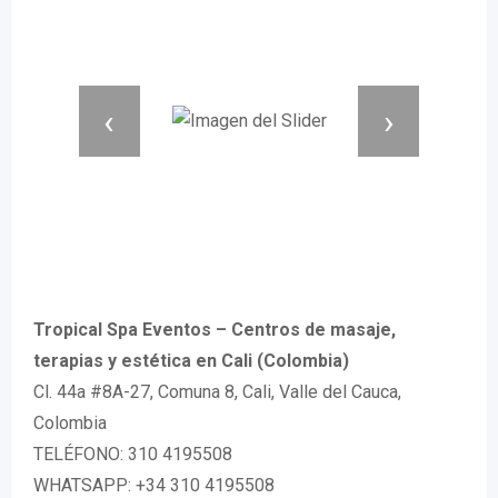
‹
›
Tropical Spa Eventos – Centros de masaje,
terapias y estética en Cali (Colombia)
Cl. 44a #8A-27, Comuna 8, Cali, Valle del Cauca,
Colombia
TELÉFONO: 310 4195508
WHATSAPP: +34 310 4195508