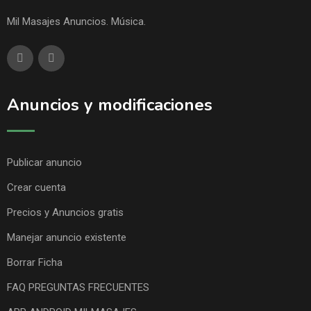
Mil Masajes Anuncios. Música.
Anuncios y modificaciones
Publicar anuncio
Crear cuenta
Precios y Anuncios gratis
Manejar anuncio existente
Borrar Ficha
FAQ PREGUNTAS FRECUENTES