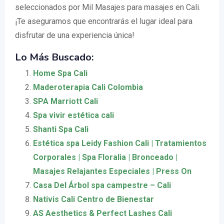
seleccionados por Mil Masajes para masajes en Cali.
¡Te aseguramos que encontrarás el lugar ideal para
disfrutar de una experiencia única!
Lo Más Buscado:
Home Spa Cali
Maderoterapia Cali Colombia
SPA Marriott Cali
Spa vivir estética cali
Shanti Spa Cali
Estética spa Leidy Fashion Cali | Tratamientos
Corporales | Spa Floralia | Bronceado |
Masajes Relajantes Especiales | Press On
Casa Del Árbol spa campestre – Cali
Nativis Cali Centro de Bienestar
AS Aesthetics & Perfect Lashes Cali