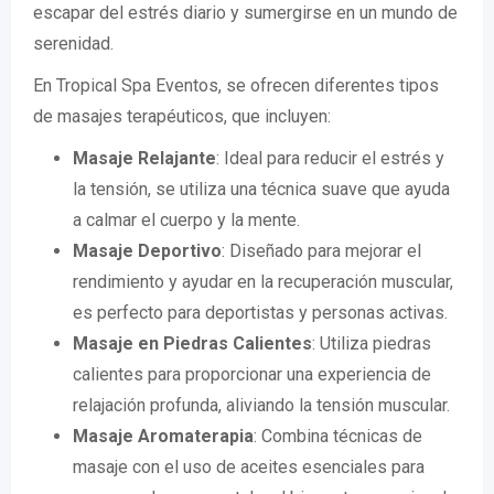
escapar del estrés diario y sumergirse en un mundo de
serenidad.
En Tropical Spa Eventos, se ofrecen diferentes tipos
de masajes terapéuticos, que incluyen:
Masaje Relajante
: Ideal para reducir el estrés y
la tensión, se utiliza una técnica suave que ayuda
a calmar el cuerpo y la mente.
Masaje Deportivo
: Diseñado para mejorar el
rendimiento y ayudar en la recuperación muscular,
es perfecto para deportistas y personas activas.
Masaje en Piedras Calientes
: Utiliza piedras
calientes para proporcionar una experiencia de
relajación profunda, aliviando la tensión muscular.
Masaje Aromaterapia
: Combina técnicas de
masaje con el uso de aceites esenciales para