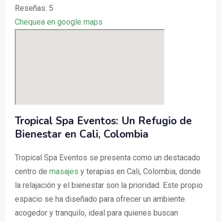
Reseñas: 5
Chequea en google maps
Tropical Spa Eventos: Un Refugio de
Bienestar en Cali, Colombia
Tropical Spa Eventos se presenta como un destacado
centro de
masajes
y terapias en Cali, Colombia, donde
la relajación y el bienestar son la prioridad. Este propio
espacio se ha diseñado para ofrecer un ambiente
acogedor y tranquilo, ideal para quienes buscan