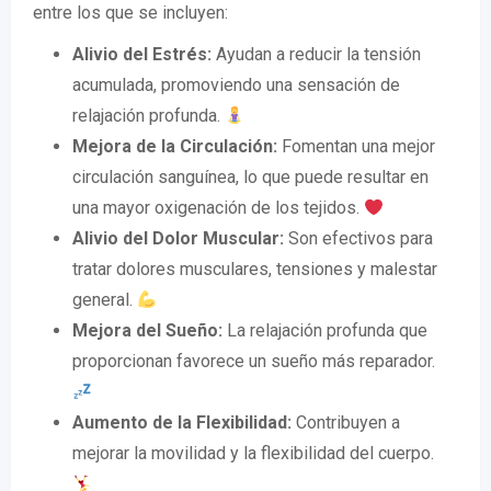
entre los que se incluyen:
Alivio del Estrés:
Ayudan a reducir la tensión
acumulada, promoviendo una sensación de
relajación profunda.
Mejora de la Circulación:
Fomentan una mejor
circulación sanguínea, lo que puede resultar en
una mayor oxigenación de los tejidos.
Alivio del Dolor Muscular:
Son efectivos para
tratar dolores musculares, tensiones y malestar
general.
Mejora del Sueño:
La relajación profunda que
proporcionan favorece un sueño más reparador.
Aumento de la Flexibilidad:
Contribuyen a
mejorar la movilidad y la flexibilidad del cuerpo.