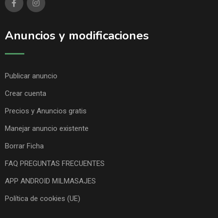
Anuncios y modificaciones
Publicar anuncio
Crear cuenta
Precios y Anuncios gratis
Manejar anuncio existente
Borrar Ficha
FAQ PREGUNTAS FRECUENTES
APP ANDROID MILMASAJES
Política de cookies (UE)