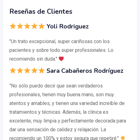
Reseñas de Clientes
Yoli Rodriguez
"Un trato excepcional, super cariñosas con los
pacientes y sobre todo super profesionales. Lo
recomiendo sin duda."
Sara Cabañeros Rodríguez
"No sólo puedo decir que sean verdaderos
profesionales, tienen muy buena mano, son muy
atentos y amables, y tienen una variedad increíble de
tratamientos y técnicas. Además, la clínica es
excelente, muy limpia y perfectamente decorada para
dar una sensación de calidez y relajación. La
recomiendo un 100% y estoy segura que repetiré."