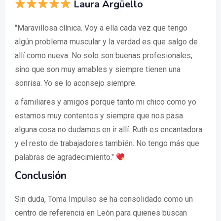
Laura Argüello
"Maravillosa clínica. Voy a ella cada vez que tengo
algún problema muscular y la verdad es que salgo de
allí como nueva. No solo son buenas profesionales,
sino que son muy amables y siempre tienen una
sonrisa. Yo se lo aconsejo siempre.
a familiares y amigos porque tanto mi chico como yo
estamos muy contentos y siempre que nos pasa
alguna cosa no dudamos en ir allí. Ruth es encantadora
y el resto de trabajadores también. No tengo más que
palabras de agradecimiento."
Conclusión
Sin duda, Toma Impulso se ha consolidado como un
centro de referencia en León para quienes buscan