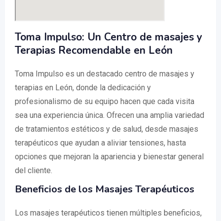
Toma Impulso: Un Centro de masajes y
Terapias Recomendable en León
Toma Impulso es un destacado centro de masajes y
terapias en León, donde la dedicación y
profesionalismo de su equipo hacen que cada visita
sea una experiencia única. Ofrecen una amplia variedad
de tratamientos estéticos y de salud, desde masajes
terapéuticos que ayudan a aliviar tensiones, hasta
opciones que mejoran la apariencia y bienestar general
del cliente.
Beneficios de los Masajes Terapéuticos
Los masajes terapéuticos tienen múltiples beneficios,