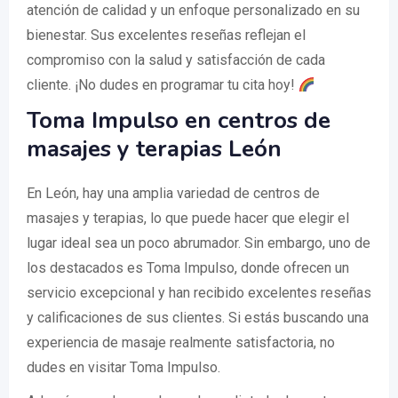
atención de calidad y un enfoque personalizado en su
bienestar. Sus excelentes reseñas reflejan el
compromiso con la salud y satisfacción de cada
cliente. ¡No dudes en programar tu cita hoy!
Toma Impulso en centros de
masajes y terapias León
En León, hay una amplia variedad de centros de
masajes y terapias, lo que puede hacer que elegir el
lugar ideal sea un poco abrumador. Sin embargo, uno de
los destacados es Toma Impulso, donde ofrecen un
servicio excepcional y han recibido excelentes reseñas
y calificaciones de sus clientes. Si estás buscando una
experiencia de masaje realmente satisfactoria, no
dudes en visitar Toma Impulso.