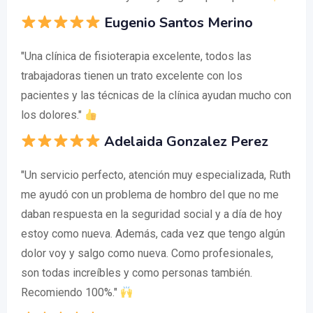
Eugenio Santos Merino
"Una clínica de fisioterapia excelente, todos las
trabajadoras tienen un trato excelente con los
pacientes y las técnicas de la clínica ayudan mucho con
los dolores."
Adelaida Gonzalez Perez
"Un servicio perfecto, atención muy especializada, Ruth
me ayudó con un problema de hombro del que no me
daban respuesta en la seguridad social y a día de hoy
estoy como nueva. Además, cada vez que tengo algún
dolor voy y salgo como nueva. Como profesionales,
son todas increíbles y como personas también.
Recomiendo 100%."