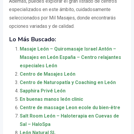
Además, puedes explorar el gran listado de centros
especializados en este ámbito, cuidadosamente
seleccionados por Mil Masajes, donde encontrarás
opciones variadas y de calidad.
Lo Más Buscado:
Masaje León – Quiromasaje Israel Antón –
Masajes en León España – Centro relajantes
especiales León
Centro de Masajes León
Centro de Naturopatía y Coaching en León
Sapphira Privé León
En buenas manos león clinic
Centre de massage Leon ecole du bien-être
Salt Room León – Haloterapia en Cuevas de
Sal – HaloSpa
León Natural SL