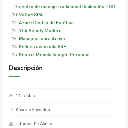
centro de masaje tradicional thailandés TOO
VoGuE SPA
Azure Centro de Estética
YLA Beauty Modern
Masajes Laura Anaya
Belleza avanzada BRE
Beatriz Mencía Imagen Personal
Descripción
142 vistas
Añadir a Favoritos
Informar De Abuso