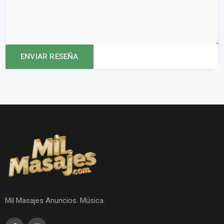
Mil Masajes Anuncios. Música.