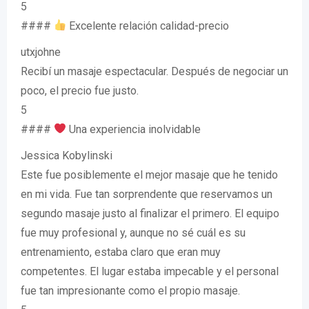
5
####
Excelente relación calidad-precio
utxjohne
Recibí un masaje espectacular. Después de negociar un
poco, el precio fue justo.
5
####
Una experiencia inolvidable
Jessica Kobylinski
Este fue posiblemente el mejor masaje que he tenido
en mi vida. Fue tan sorprendente que reservamos un
segundo masaje justo al finalizar el primero. El equipo
fue muy profesional y, aunque no sé cuál es su
entrenamiento, estaba claro que eran muy
competentes. El lugar estaba impecable y el personal
fue tan impresionante como el propio masaje.