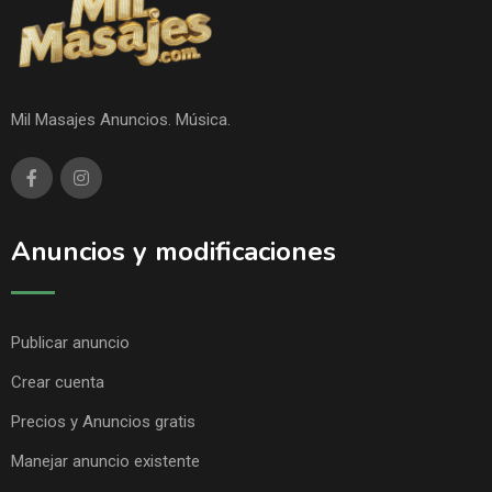
Mil Masajes Anuncios. Música.
Anuncios y modificaciones
Publicar anuncio
Crear cuenta
Precios y Anuncios gratis
Manejar anuncio existente