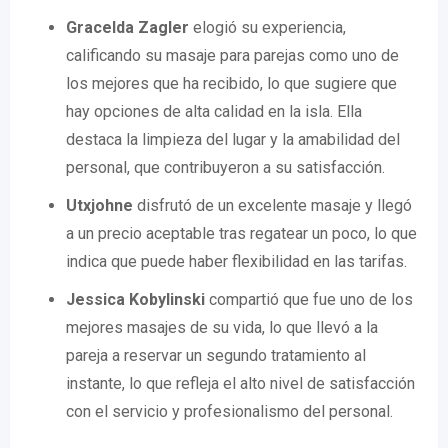
Gracelda Zagler
elogió su experiencia,
calificando su masaje para parejas como uno de
los mejores que ha recibido, lo que sugiere que
hay opciones de alta calidad en la isla. Ella
destaca la limpieza del lugar y la amabilidad del
personal, que contribuyeron a su satisfacción.
Utxjohne
disfrutó de un excelente masaje y llegó
a un precio aceptable tras regatear un poco, lo que
indica que puede haber flexibilidad en las tarifas.
Jessica Kobylinski
compartió que fue uno de los
mejores masajes de su vida, lo que llevó a la
pareja a reservar un segundo tratamiento al
instante, lo que refleja el alto nivel de satisfacción
con el servicio y profesionalismo del personal.