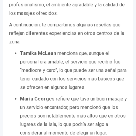
profesionalismo, el ambiente agradable y la calidad de
los masajes ofrecidos.
A continuación, te compartimos algunas reseñas que
reflejan diferentes experiencias en otros centros de la
zona:
Tamika McLean
menciona que, aunque el
personal era amable, el servicio que recibió fue
“mediocre y caro”, lo que puede ser una señal para
tener cuidado con los servicios más básicos que
se ofrecen en algunos lugares.
Maria Georges
refiere que tuvo un buen masaje y
un servicio encantador, pero mencionó que los
precios son notablemente más altos que en otros
lugares de la isla, lo que podría ser algo a
considerar al momento de elegir un lugar.