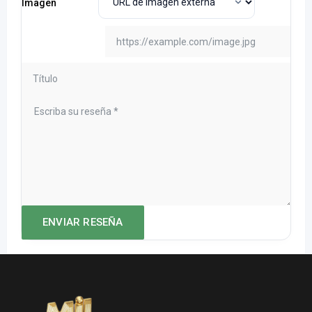
Imagen