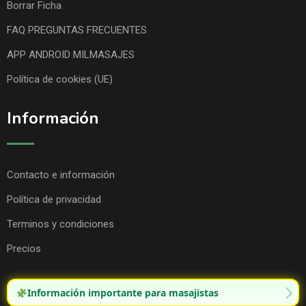
Borrar Ficha
FAQ PREGUNTAS FRECUENTES
APP ANDROID MILMASAJES
Política de cookies (UE)
Información
Contacto e información
Política de privacidad
Terminos y condiciones
Precios
Información importante para masajistas