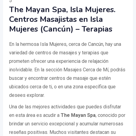
5
The Mayan Spa, Isla Mujeres.
Centros Masajistas en Isla
Mujeres (Cancún) – Terapias
En la hermosa Isla Mujeres, cerca de Cancún, hay una
variedad de centros de masajes y terapias que
prometen ofrecer una experiencia de relajación
inolvidable. En la sección Masajes Cerca de Mí, podrás
buscar y encontrar centros de masaje que estén
ubicados cerca de ti, o en una zona específica que
desees explorar.
Una de las mejores actividades que puedes disfrutar
en esta área es acudir a
The Mayan Spa
, conocido por
brindar un servicio excepcional y acumular numerosas
reseñas positivas. Muchos visitantes destacan su