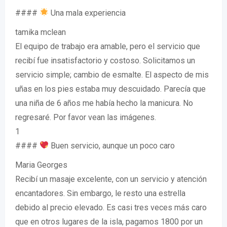
####
Una mala experiencia
tamika mclean
El equipo de trabajo era amable, pero el servicio que
recibí fue insatisfactorio y costoso. Solicitamos un
servicio simple; cambio de esmalte. El aspecto de mis
uñas en los pies estaba muy descuidado. Parecía que
una niña de 6 años me había hecho la manicura. No
regresaré. Por favor vean las imágenes.
1
####
Buen servicio, aunque un poco caro
Maria Georges
Recibí un masaje excelente, con un servicio y atención
encantadores. Sin embargo, le resto una estrella
debido al precio elevado. Es casi tres veces más caro
que en otros lugares de la isla, pagamos 1800 por un