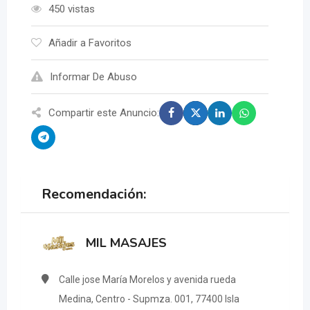
450 vistas
Añadir a Favoritos
Informar De Abuso
Compartir este Anuncio:
Recomendación:
MIL MASAJES
Calle jose María Morelos y avenida rueda
Medina, Centro - Supmza. 001, 77400 Isla