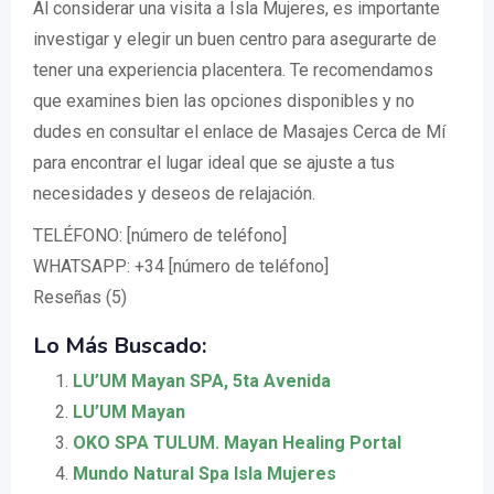
Al considerar una visita a Isla Mujeres, es importante
investigar y elegir un buen centro para asegurarte de
tener una experiencia placentera. Te recomendamos
que examines bien las opciones disponibles y no
dudes en consultar el enlace de Masajes Cerca de Mí
para encontrar el lugar ideal que se ajuste a tus
necesidades y deseos de relajación.
TELÉFONO: [número de teléfono]
WHATSAPP: +34 [número de teléfono]
Reseñas (5)
Lo Más Buscado:
LU’UM Mayan SPA, 5ta Avenida
LU’UM Mayan
OKO SPA TULUM. Mayan Healing Portal
Mundo Natural Spa Isla Mujeres