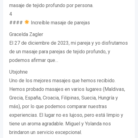
masaje de tejido profundo por persona.
4
####
Increíble masaje de parejas
Gracelda Zagler
El 27 de diciembre de 2023, mi pareja y yo disfrutamos
de un masaje para parejas de tejido profundo, y
podemos afirmar que…
Utxjohne
Uno de los mejores masajes que hemos recibido.
Hemos probado masajes en varios lugares (Maldivas,
Grecia, España, Croacia, Filipinas, Suecia, Hungría y
más), por lo que podemos comparar nuestras
experiencias. El lugar no es lujoso, pero está limpio y
tiene un aroma agradable. Miguel y Yolanda nos
brindaron un servicio excepcional.