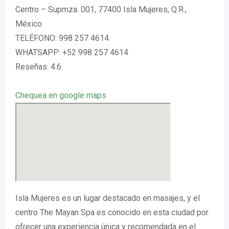
Centro – Supmza. 001, 77400 Isla Mujeres, Q.R.,
México
TELÉFONO: 998 257 4614
WHATSAPP: +52 998 257 4614
Reseñas: 4.6
Chequea en google maps
Isla Mujeres es un lugar destacado en masajes, y el
centro The Mayan Spa es conocido en esta ciudad por
ofrecer una experiencia única y recomendada en el