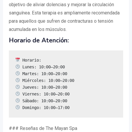
objetivo de aliviar dolencias y mejorar la circulación
sanguínea. Esta terapia es ampliamente recomendada
para aquellos que sufren de contracturas o tensión
acumulada en los músculos.
Horario de Atención:
 Domingo: 10:00–17:00
### Reseñas de The Mayan Spa