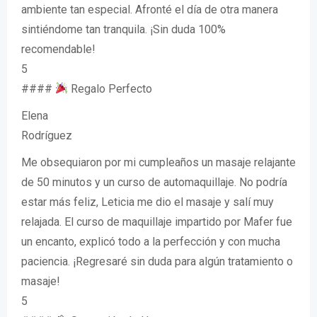
ambiente tan especial. Afronté el día de otra manera
sintiéndome tan tranquila. ¡Sin duda 100%
recomendable!
5
####
Regalo Perfecto
Elena
Rodríguez
Me obsequiaron por mi cumpleaños un masaje relajante
de 50 minutos y un curso de automaquillaje. No podría
estar más feliz, Leticia me dio el masaje y salí muy
relajada. El curso de maquillaje impartido por Mafer fue
un encanto, explicó todo a la perfección y con mucha
paciencia. ¡Regresaré sin duda para algún tratamiento o
masaje!
5