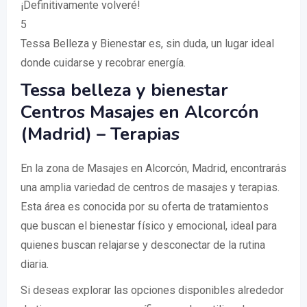
¡Definitivamente volveré!
5
Tessa Belleza y Bienestar es, sin duda, un lugar ideal
donde cuidarse y recobrar energía.
Tessa belleza y bienestar
Centros Masajes en Alcorcón
(Madrid) – Terapias
En la zona de Masajes en Alcorcón, Madrid, encontrarás
una amplia variedad de centros de masajes y terapias.
Esta área es conocida por su oferta de tratamientos
que buscan el bienestar físico y emocional, ideal para
quienes buscan relajarse y desconectar de la rutina
diaria.
Si deseas explorar las opciones disponibles alrededor