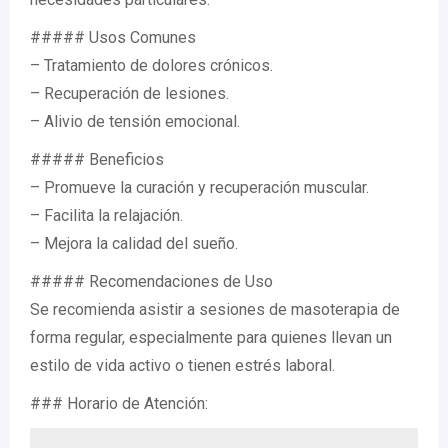
##### Usos Comunes
– Tratamiento de dolores crónicos.
– Recuperación de lesiones.
– Alivio de tensión emocional.
##### Beneficios
– Promueve la curación y recuperación muscular.
– Facilita la relajación.
– Mejora la calidad del sueño.
##### Recomendaciones de Uso
Se recomienda asistir a sesiones de masoterapia de
forma regular, especialmente para quienes llevan un
estilo de vida activo o tienen estrés laboral.
### Horario de Atención: