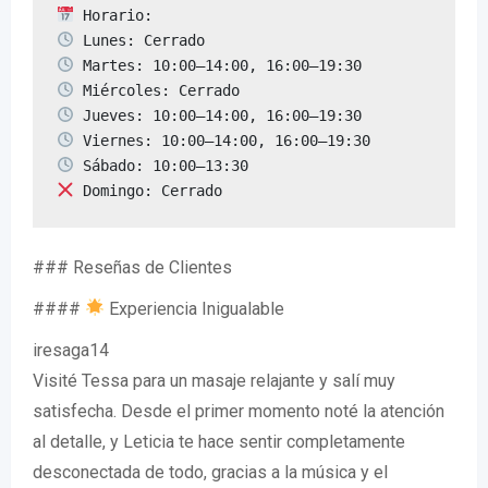
 Domingo: Cerrado
### Reseñas de Clientes
####
Experiencia Inigualable
iresaga14
Visité Tessa para un masaje relajante y salí muy
satisfecha. Desde el primer momento noté la atención
al detalle, y Leticia te hace sentir completamente
desconectada de todo, gracias a la música y el