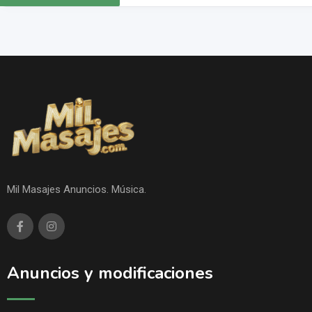
Mil Masajes Anuncios. Música.
Anuncios y modificaciones