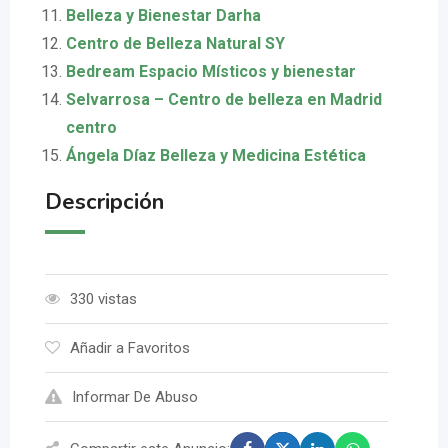
Belleza y Bienestar Darha
Centro de Belleza Natural SY
Bedream Espacio Místicos y bienestar
Selvarrosa – Centro de belleza en Madrid
centro
Ángela Díaz Belleza y Medicina Estética
Descripción
330 vistas
Añadir a Favoritos
Informar De Abuso