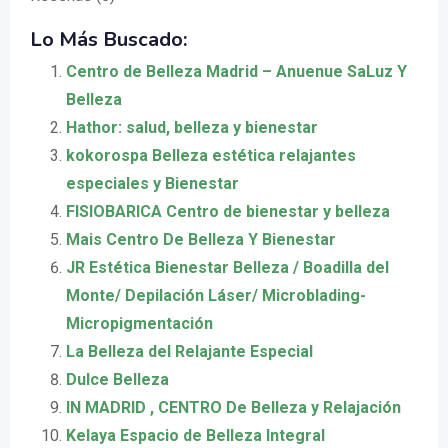
Lo Más Buscado:
Centro de Belleza Madrid – Anuenue SaLuz Y
Belleza
Hathor: salud, belleza y bienestar
kokorospa Belleza estética relajantes
especiales y Bienestar
FISIOBARICA Centro de bienestar y belleza
Mais Centro De Belleza Y Bienestar
JR Estética Bienestar Belleza / Boadilla del
Monte/ Depilación Láser/ Microblading-
Micropigmentación
La Belleza del Relajante Especial
Dulce Belleza
IN MADRID , CENTRO De Belleza y Relajación
Kelaya Espacio de Belleza Integral