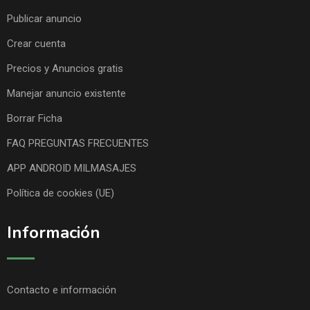
Publicar anuncio
Crear cuenta
Precios y Anuncios gratis
Manejar anuncio existente
Borrar Ficha
FAQ PREGUNTAS FRECUENTES
APP ANDROID MILMASAJES
Política de cookies (UE)
Información
Contacto e información