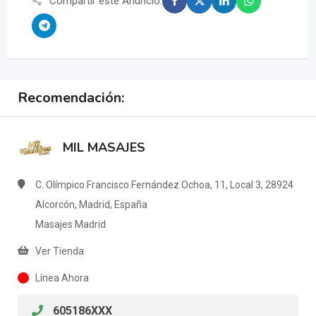
Compartir este Anuncio:
Recomendación:
MIL MASAJES
C. Olímpico Francisco Fernández Ochoa, 11, Local 3, 28924
Alcorcón, Madrid, España
Masajes Madrid
Ver Tienda
Línea Ahora
605186XXX