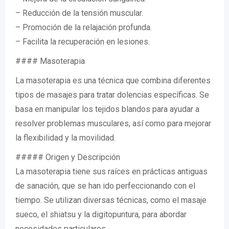
– Reducción de la tensión muscular.
– Promoción de la relajación profunda.
– Facilita la recuperación en lesiones.
#### Masoterapia
La masoterapia es una técnica que combina diferentes
tipos de masajes para tratar dolencias específicas. Se
basa en manipular los tejidos blandos para ayudar a
resolver problemas musculares, así como para mejorar
la flexibilidad y la movilidad.
##### Origen y Descripción
La masoterapia tiene sus raíces en prácticas antiguas
de sanación, que se han ido perfeccionando con el
tiempo. Se utilizan diversas técnicas, como el masaje
sueco, el shiatsu y la digitopuntura, para abordar
necesidades particulares.