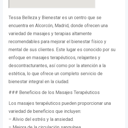
Tessa Belleza y Bienestar es un centro que se
encuentra en Alcorcón, Madrid, donde ofrecen una
variedad de masajes y terapias altamente
recomendables para mejorar el bienestar físico y
mental de sus clientes. Este lugar es conocido por su
enfoque en masajes terapéuticos, relajantes y
descontracturantes, así como por la atención a la
estética, lo que ofrece un completo servicio de
bienestar integral en la ciudad.
### Beneficios de los Masajes Terapéuticos
Los masajes terapéuticos pueden proporcionar una
variedad de beneficios que incluyen:
– Alivio del estrés y la ansiedad.
– Mejora de la circulación sanguínea.