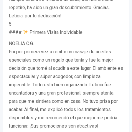
repetiré, ha sido un gran descubrimiento. Gracias,
Leticia, por tu dedicación!
5
####
Primera Visita Inolvidable
NOELIA C.G.
Fui por primera vez a recibir un masaje de aceites
esenciales como un regalo que tenía y fue la mejor
decisión que tomé al acudir a este lugar. El ambiente es
espectacular y súper acogedor, con limpieza
impecable. Todo está bien organizado. Leticia fue
encantadora y una gran profesional, siempre atenta
para que me sintiera como en casa. No tuvo prisa por
acabar. Al final, me explicó todos los tratamientos
disponibles y me recomendó el que mejor me podría
funcionar. ¡Sus promociones son atractivas!