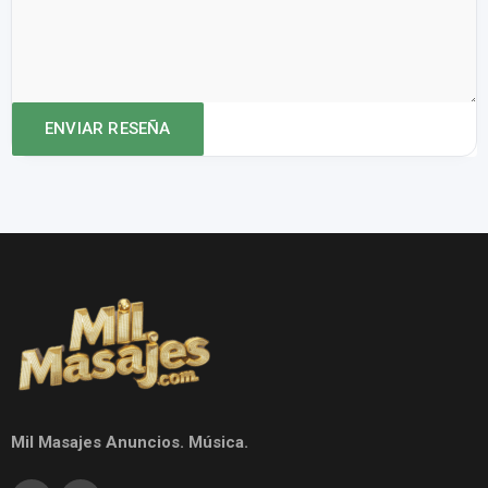
Mil Masajes Anuncios. Música.