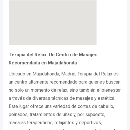
Terapia del Relax: Un Centro de Masajes
Recomendada en Majadahonda
Ubicado en Majadahonda, Madrid, Terapia del Relax es
un centro altamente recomendado para quienes buscan
no solo un momento de relax, sino también el bienestar
a través de diversas técnicas de masajes y estética.
Este lugar ofrece una variedad de cortes de cabello,
peinados, tratamientos de uñas y, por supuesto,
masajes terapéuticos, relajantes y deportivos,