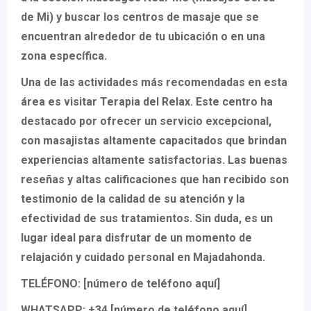
de Mi) y buscar los centros de masaje que se
encuentran alrededor de tu ubicación o en una
zona específica.
Una de las actividades más recomendadas en esta
área es visitar
Terapia del Relax
. Este centro ha
destacado por ofrecer un servicio excepcional,
con masajistas altamente capacitados que brindan
experiencias altamente satisfactorias. Las buenas
reseñas y altas calificaciones que han recibido son
testimonio de la calidad de su atención y la
efectividad de sus tratamientos. Sin duda, es un
lugar ideal para disfrutar de un momento de
relajación y cuidado personal en Majadahonda.
TELÉFONO: [número de teléfono aquí]
WHATSAPP: +34 [número de teléfono aquí]