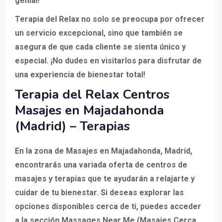
genial!"
Terapia del Relax no solo se preocupa por ofrecer
un servicio excepcional, sino que también se
asegura de que cada cliente se sienta único y
especial. ¡No dudes en visitarlos para disfrutar de
una experiencia de bienestar total!
Terapia del Relax Centros
Masajes en Majadahonda
(Madrid) – Terapias
En la zona de Masajes en Majadahonda, Madrid,
encontrarás una variada oferta de centros de
masajes y terapias que te ayudarán a relajarte y
cuidar de tu bienestar. Si deseas explorar las
opciones disponibles cerca de ti, puedes acceder
a la sección Massages Near Me (Masajes Cerca