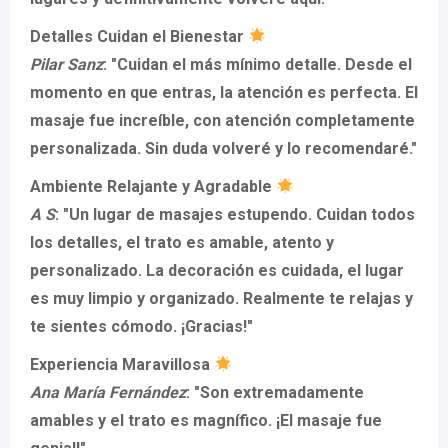
Detalles Cuidan el Bienestar
Pilar Sanz
: "Cuidan el más mínimo detalle. Desde el
momento en que entras, la atención es perfecta. El
masaje fue increíble, con atención completamente
personalizada. Sin duda volveré y lo recomendaré."
Ambiente Relajante y Agradable
A S
: "Un lugar de masajes estupendo. Cuidan todos
los detalles, el trato es amable, atento y
personalizado. La decoración es cuidada, el lugar
es muy limpio y organizado. Realmente te relajas y
te sientes cómodo. ¡Gracias!"
Experiencia Maravillosa
Ana María Fernández
: "Son extremadamente
amables y el trato es magnífico. ¡El masaje fue