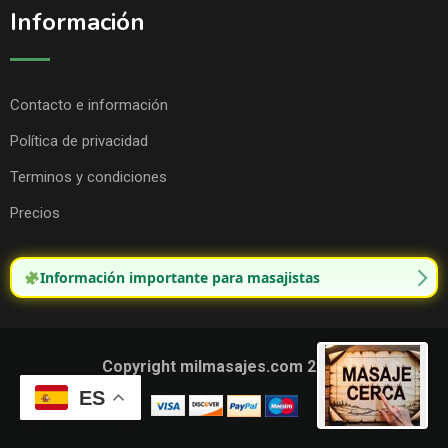
Información
Contacto e información
Política de privacidad
Terminos y condiciones
Precios
Información importante para masajistas
Copyright milmasajes.com 2025.
ES