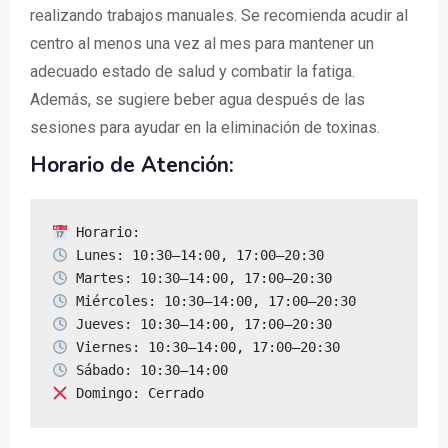
realizando trabajos manuales. Se recomienda acudir al
centro al menos una vez al mes para mantener un
adecuado estado de salud y combatir la fatiga.
Además, se sugiere beber agua después de las
sesiones para ayudar en la eliminación de toxinas.
Horario de Atención:
 Domingo: Cerrado