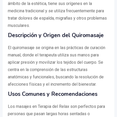
ámbito de la estética, tiene sus orígenes en la
medicina tradicional y se utiliza frecuentemente para
tratar dolores de espalda, migrañas y otros problemas
musculares.
Descripción y Origen del Quiromasaje
El quiromasaje se origina en las prácticas de curación
manual, donde el terapeuta utiliza sus manos para
aplicar presión y movilizar los tejidos del cuerpo. Se
centra en la comprensión de las estructuras
anatómicas y funcionales, buscando la resolución de
afecciones físicas y el incremento del bienestar.
Usos Comunes y Recomendaciones
Los masajes en Terapia del Relax son perfectos para
personas que pasan largas horas sentadas o