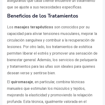
asegurando que cada cliente encuentre un tratamiento
que se ajuste a sus necesidades específicas.
Beneficios de los Tratamientos
Los
masajes terapéuticos
son conocidos por su
capacidad para aliviar tensiones musculares, mejorar la
circulación sanguínea y contribuir a la recuperación de
lesiones. Por otro lado, los tratamientos de estética
permiten liberar el estrés y promover una sensación de
bienestar general. Además, los servicios de peluquería
y tratamientos para las uñas son ideales para quienes
desean verse y sentirse bien.
El
quiromasaje
, en particular, combina técnicas
manuales que estimulan los músculos y tejidos,
mejorando la elasticidad y promoviendo la relajación
profunda. Esta técnica, igualmente valorada en el