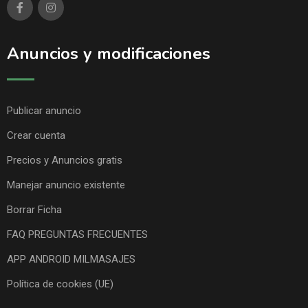
Anuncios y modificaciones
Publicar anuncio
Crear cuenta
Precios y Anuncios gratis
Manejar anuncio existente
Borrar Ficha
FAQ PREGUNTAS FRECUENTES
APP ANDROID MILMASAJES
Política de cookies (UE)