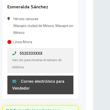
Esmeralda Sánchez
Héroes canosas
Masajes ciudad de México, Masajes en
México
Línea Ahora
5525333XXX
Haz clic para mostrar el número de
teléfono
Correo electrónico para
Vendedor