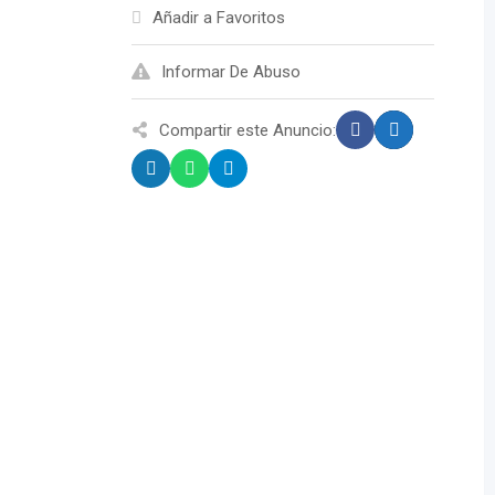
Añadir a Favoritos
Informar De Abuso
Compartir este Anuncio: