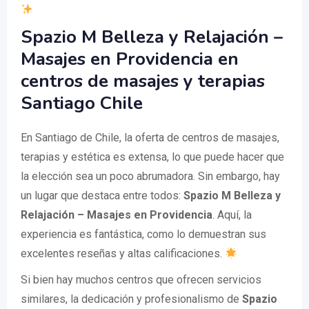
Spazio M Belleza y Relajación –
Masajes en Providencia en
centros de masajes y terapias
Santiago Chile
En Santiago de Chile, la oferta de centros de masajes,
terapias y estética es extensa, lo que puede hacer que
la elección sea un poco abrumadora. Sin embargo, hay
un lugar que destaca entre todos:
Spazio M Belleza y
Relajación – Masajes en Providencia
. Aquí, la
experiencia es fantástica, como lo demuestran sus
excelentes reseñas y altas calificaciones.
Si bien hay muchos centros que ofrecen servicios
similares, la dedicación y profesionalismo de
Spazio