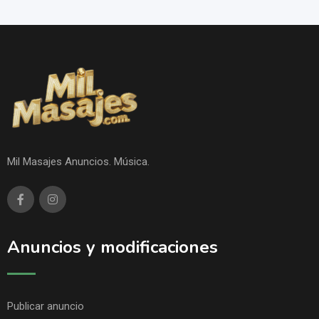
Mil Masajes Anuncios. Música.
Anuncios y modificaciones
Publicar anuncio