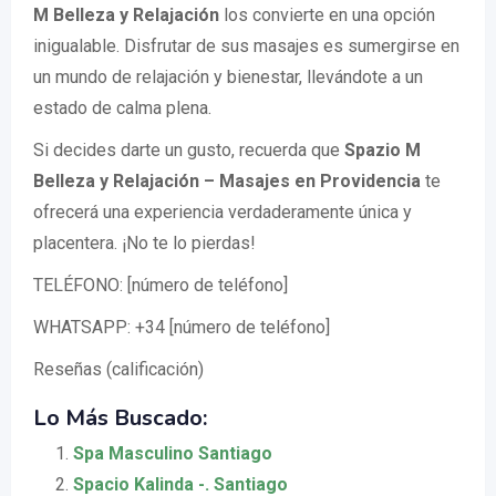
M Belleza y Relajación
los convierte en una opción
inigualable. Disfrutar de sus masajes es sumergirse en
un mundo de relajación y bienestar, llevándote a un
estado de calma plena.
Si decides darte un gusto, recuerda que
Spazio M
Belleza y Relajación – Masajes en Providencia
te
ofrecerá una experiencia verdaderamente única y
placentera. ¡No te lo pierdas!
TELÉFONO: [número de teléfono]
WHATSAPP: +34 [número de teléfono]
Reseñas (calificación)
Lo Más Buscado:
Spa Masculino Santiago
Spacio Kalinda -. Santiago