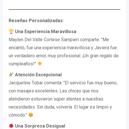
Reseñas Personalizadas:
Una Experiencia Maravillosa
Maylen Del Valle Cortese Sampieri comparte: "Me
encantó, fue una experiencia maravillosa y Javiera fue
un verdadero amor, muy profesional. ¡Un gran regalo de
cumpleaños!"
Atención Excepcional
Jacqueline Tobar comenta: "El servicio fue muy bueno,
con masajes excelentes. Las chicas que nos
atendieron estuvieron súper atentas a nuestras
necesidades. Sin duda, volvería. El lugar es limpio y
cómodo."
Una Sorpresa Desigual