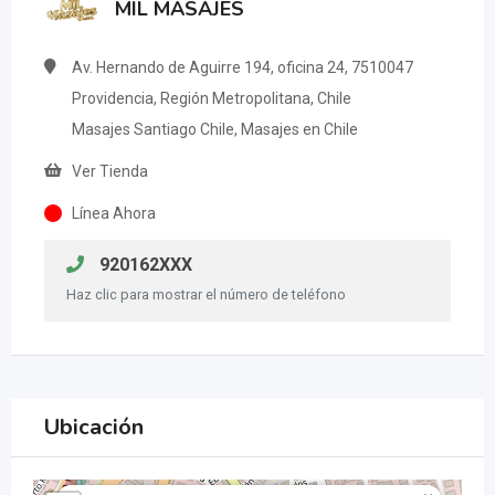
MIL MASAJES
Av. Hernando de Aguirre 194, oficina 24, 7510047
Providencia, Región Metropolitana, Chile
Masajes Santiago Chile, Masajes en Chile
Ver Tienda
Línea Ahora
920162XXX
Haz clic para mostrar el número de teléfono
Ubicación