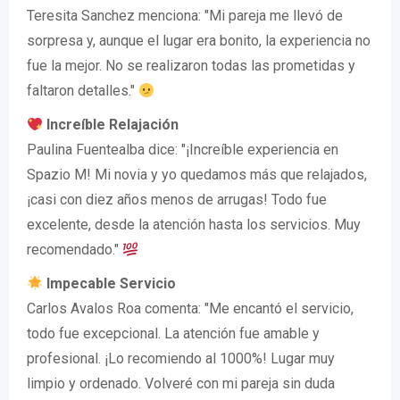
Teresita Sanchez menciona: "Mi pareja me llevó de
sorpresa y, aunque el lugar era bonito, la experiencia no
fue la mejor. No se realizaron todas las prometidas y
faltaron detalles."
Increíble Relajación
Paulina Fuentealba dice: "¡Increíble experiencia en
Spazio M! Mi novia y yo quedamos más que relajados,
¡casi con diez años menos de arrugas! Todo fue
excelente, desde la atención hasta los servicios. Muy
recomendado."
Impecable Servicio
Carlos Avalos Roa comenta: "Me encantó el servicio,
todo fue excepcional. La atención fue amable y
profesional. ¡Lo recomiendo al 1000%! Lugar muy
limpio y ordenado. Volveré con mi pareja sin duda