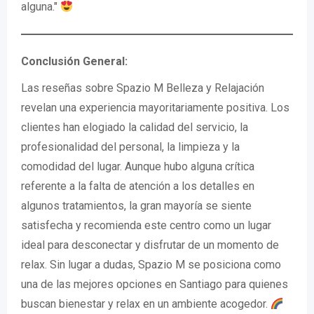
alguna."
Conclusión General:
Las reseñas sobre Spazio M Belleza y Relajación
revelan una experiencia mayoritariamente positiva. Los
clientes han elogiado la calidad del servicio, la
profesionalidad del personal, la limpieza y la
comodidad del lugar. Aunque hubo alguna crítica
referente a la falta de atención a los detalles en
algunos tratamientos, la gran mayoría se siente
satisfecha y recomienda este centro como un lugar
ideal para desconectar y disfrutar de un momento de
relax. Sin lugar a dudas, Spazio M se posiciona como
una de las mejores opciones en Santiago para quienes
buscan bienestar y relax en un ambiente acogedor.