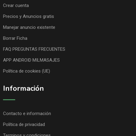
Crear cuenta
Precios y Anuncios gratis
Manejar anuncio existente
Borrar Ficha
FAQ PREGUNTAS FRECUENTES
APP ANDROID MILMASAJES
Política de cookies (UE)
Información
Contacto e información
Política de privacidad
Terminos y condiciones