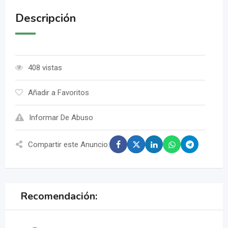
Descripción
408 vistas
Añadir a Favoritos
Informar De Abuso
Compartir este Anuncio:
Recomendación: