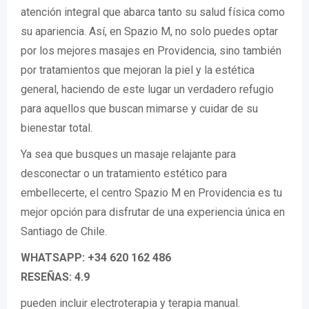
atención integral que abarca tanto su salud física como
su apariencia. Así, en Spazio M, no solo puedes optar
por los mejores masajes en Providencia, sino también
por tratamientos que mejoran la piel y la estética
general, haciendo de este lugar un verdadero refugio
para aquellos que buscan mimarse y cuidar de su
bienestar total.
Ya sea que busques un masaje relajante para
desconectar o un tratamiento estético para
embellecerte, el centro Spazio M en Providencia es tu
mejor opción para disfrutar de una experiencia única en
Santiago de Chile.
WHATSAPP: +34 620 162 486
RESEÑAS: 4.9
pueden incluir electroterapia y terapia manual.