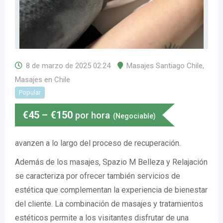
8 de marzo de 2025 02:24
Masajes Santiago Chile
,
Masajes en Chile
Popular
€
45
–
€
150
por hora
(Negociable)
avanzen a lo largo del proceso de recuperación.
Además de los masajes, Spazio M Belleza y Relajación
se caracteriza por ofrecer también servicios de
estética que complementan la experiencia de bienestar
del cliente. La combinación de masajes y tratamientos
estéticos permite a los visitantes disfrutar de una