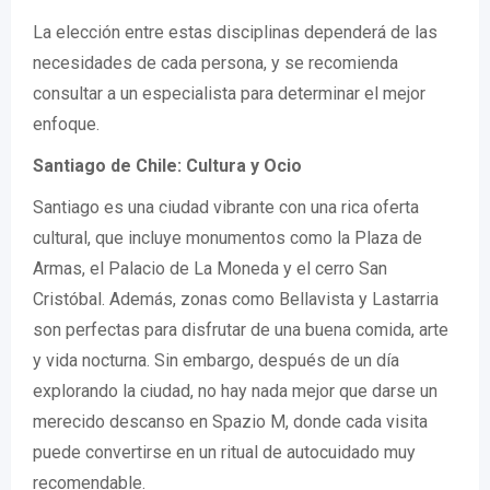
La elección entre estas disciplinas dependerá de las
necesidades de cada persona, y se recomienda
consultar a un especialista para determinar el mejor
enfoque.
Santiago de Chile: Cultura y Ocio
Santiago es una ciudad vibrante con una rica oferta
cultural, que incluye monumentos como la Plaza de
Armas, el Palacio de La Moneda y el cerro San
Cristóbal. Además, zonas como Bellavista y Lastarria
son perfectas para disfrutar de una buena comida, arte
y vida nocturna. Sin embargo, después de un día
explorando la ciudad, no hay nada mejor que darse un
merecido descanso en Spazio M, donde cada visita
puede convertirse en un ritual de autocuidado muy
recomendable.