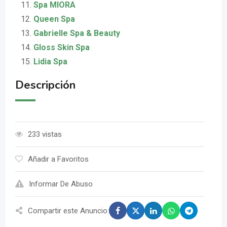
Spa MIORA
Queen Spa
Gabrielle Spa & Beauty
Gloss Skin Spa
Lidia Spa
Descripción
233 vistas
Añadir a Favoritos
Informar De Abuso
Compartir este Anuncio: