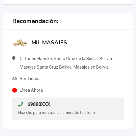
Recomendación:
MIL MASAJES
C. Tadeo Haenke, Santa Cruz de la Sierra, Bolivia
Masajes Santa Cruz Bolivia, Masajes en Bolivia
Ver Tienda
Línea Ahora
69088XXX
Haz clic para mostrar el número de teléfono