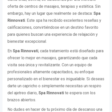
oferta de centros de masajes, terapias y estética. Sin
embargo, hay un lugar que realmente se destaca:
Spa
Rinnovati
. Este spa ha recibido excelentes reseñas y
calificaciones, convirtiéndose en un destino favorito
para quienes buscan una experiencia de relajación y
bienestar excepcional.
En
Spa Rinnovati
, cada tratamiento está diseñado para
ofrecer lo mejor en masajes, garantizando que cada
visita sea única y revitalizante. Con un equipo de
profesionales altamente capacitados, su enfoque
personalizado en el bienestar es inigualable. Si deseas
darte un capricho o simplemente necesitas un respiro
del ajetreo diario,
Spa Rinnovati
te espera con los
brazos abiertos.
No dudes en hacer de tu próximo día de descanso una