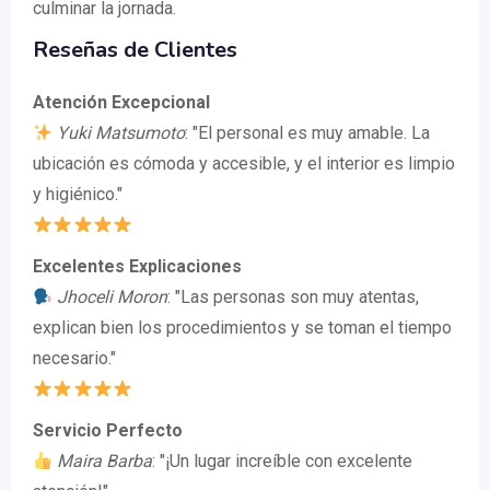
culminar la jornada.
Reseñas de Clientes
Atención Excepcional
Yuki Matsumoto
: "El personal es muy amable. La
ubicación es cómoda y accesible, y el interior es limpio
y higiénico."
Excelentes Explicaciones
Jhoceli Moron
: "Las personas son muy atentas,
explican bien los procedimientos y se toman el tiempo
necesario."
Servicio Perfecto
Maira Barba
: "¡Un lugar increíble con excelente