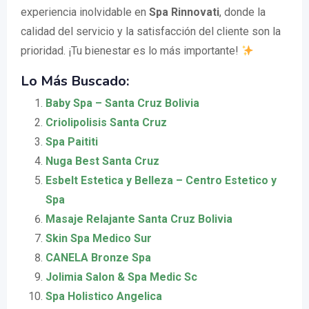
experiencia inolvidable en
Spa Rinnovati
, donde la
calidad del servicio y la satisfacción del cliente son la
prioridad. ¡Tu bienestar es lo más importante!
Lo Más Buscado:
Baby Spa – Santa Cruz Bolivia
Criolipolisis Santa Cruz
Spa Paititi
Nuga Best Santa Cruz
Esbelt Estetica y Belleza – Centro Estetico y
Spa
Masaje Relajante Santa Cruz Bolivia
Skin Spa Medico Sur
CANELA Bronze Spa
Jolimia Salon & Spa Medic Sc
Spa Holistico Angelica