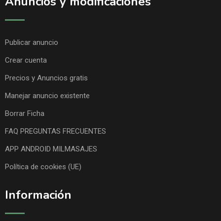
Anuncios y modificaciones
Publicar anuncio
Crear cuenta
Precios y Anuncios gratis
Manejar anuncio existente
Borrar Ficha
FAQ PREGUNTAS FRECUENTES
APP ANDROID MILMASAJES
Política de cookies (UE)
Información