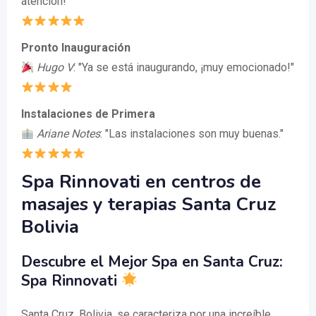
atención!"
Pronto Inauguración
Hugo V
: "Ya se está inaugurando, ¡muy emocionado!"
Instalaciones de Primera
Ariane Notes
: "Las instalaciones son muy buenas."
Spa Rinnovati en centros de
masajes y terapias Santa Cruz
Bolivia
Descubre el Mejor Spa en Santa Cruz:
Spa Rinnovati
Santa Cruz, Bolivia, se caracteriza por una increíble