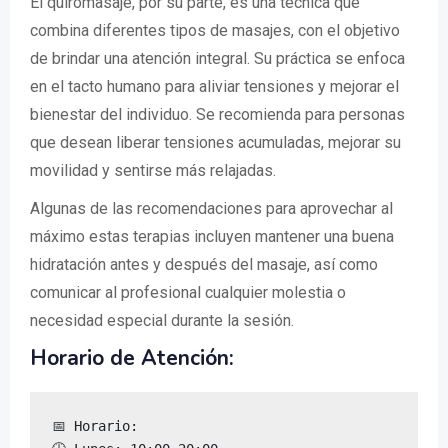
El quiromasaje, por su parte, es una técnica que
combina diferentes tipos de masajes, con el objetivo
de brindar una atención integral. Su práctica se enfoca
en el tacto humano para aliviar tensiones y mejorar el
bienestar del individuo. Se recomienda para personas
que desean liberar tensiones acumuladas, mejorar su
movilidad y sentirse más relajadas.
Algunas de las recomendaciones para aprovechar al
máximo estas terapias incluyen mantener una buena
hidratación antes y después del masaje, así como
comunicar al profesional cualquier molestia o
necesidad especial durante la sesión.
Horario de Atención:
📅 Horario:
