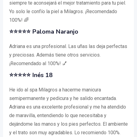
siempre te aconsejará el mejor tratamiento para tu piel.
Yo solo le confío la piel a Milagros. ¡Recomendado
100%! 🌈
⭐⭐⭐⭐⭐ Paloma Naranjo
Adriana es una profesional. Las uñas las deja perfectas
y preciosas. Además tiene otros servicios.
¡Recomendado al 100%! 💅
⭐⭐⭐⭐⭐ Inés 18
He ido al spa Milagros a hacerme manicura
semipermanente y pedicura y he salido encantada.
Adriana es una excelente profesional y me ha atendido
de maravilla, entendiendo lo que necesitaba y
dejándome las manos y los pies perfectos. El ambiente
y el trato son muy agradables. Lo recomiendo 100%.