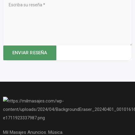
Mil Masajes Anuncios. Música.