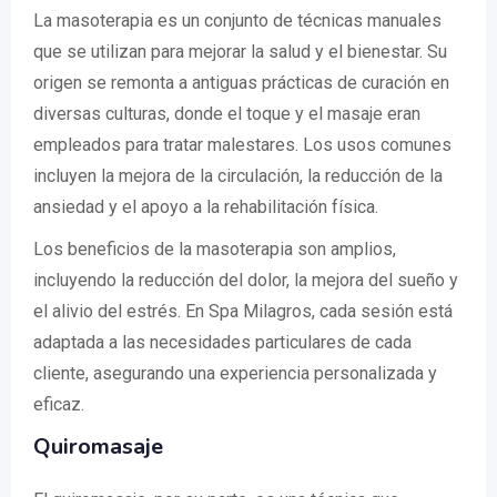
La masoterapia es un conjunto de técnicas manuales
que se utilizan para mejorar la salud y el bienestar. Su
origen se remonta a antiguas prácticas de curación en
diversas culturas, donde el toque y el masaje eran
empleados para tratar malestares. Los usos comunes
incluyen la mejora de la circulación, la reducción de la
ansiedad y el apoyo a la rehabilitación física.
Los beneficios de la masoterapia son amplios,
incluyendo la reducción del dolor, la mejora del sueño y
el alivio del estrés. En Spa Milagros, cada sesión está
adaptada a las necesidades particulares de cada
cliente, asegurando una experiencia personalizada y
eficaz.
Quiromasaje