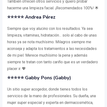
También ofrecen otros servicios y quiero probar
hacerme una limpieza facial. ¡Recomendados 100%! 🌟
⭐⭐⭐⭐⭐ Andrea Pérez
Siempre que voy alucino con los resultados. Ya sea
limpieza, vitaminas, hidratación… solo al cabo de unas
horas ya se nota muchísimo. Milagros siempre me
aconseja y adapta los tratamientos a las necesidades
de mi piel. Merece muchísimo la pena y además
siempre te tratan con tanto cariño que es un verdadero
placer ir. 💖
⭐⭐⭐⭐⭐ Gabby Pons (Gabby)
Un sitio super acogedor, donde tienes todos los
servicios de la mano de profesionales. Su dueña, una
mujer super especial y experta en dermacosmética,