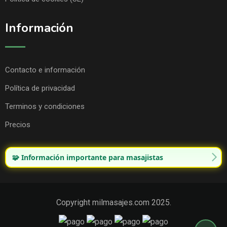
Información
Contacto e información
Política de privacidad
Terminos y condiciones
Precios
🧩 Información importante para masajistas
Copyright milmasajes.com 2025.