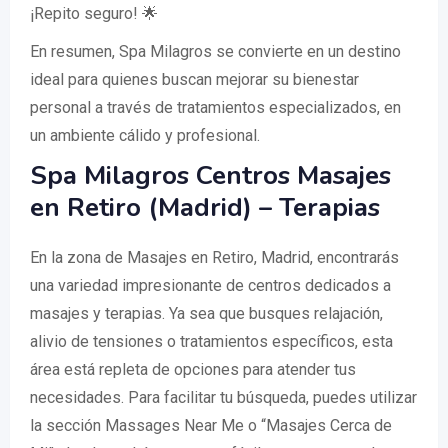
¡Repito seguro! 🌟
En resumen, Spa Milagros se convierte en un destino
ideal para quienes buscan mejorar su bienestar
personal a través de tratamientos especializados, en
un ambiente cálido y profesional.
Spa Milagros Centros Masajes
en Retiro (Madrid) – Terapias
En la zona de Masajes en Retiro, Madrid, encontrarás
una variedad impresionante de centros dedicados a
masajes y terapias. Ya sea que busques relajación,
alivio de tensiones o tratamientos específicos, esta
área está repleta de opciones para atender tus
necesidades. Para facilitar tu búsqueda, puedes utilizar
la sección Massages Near Me o “Masajes Cerca de