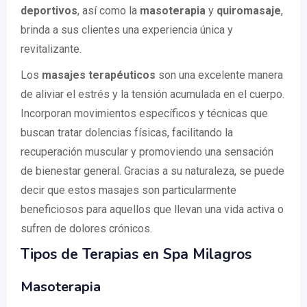
deportivos
, así como la
masoterapia
y
quiromasaje
,
brinda a sus clientes una experiencia única y
revitalizante.
Los
masajes terapéuticos
son una excelente manera
de aliviar el estrés y la tensión acumulada en el cuerpo.
Incorporan movimientos específicos y técnicas que
buscan tratar dolencias físicas, facilitando la
recuperación muscular y promoviendo una sensación
de bienestar general. Gracias a su naturaleza, se puede
decir que estos masajes son particularmente
beneficiosos para aquellos que llevan una vida activa o
sufren de dolores crónicos.
Tipos de Terapias en Spa Milagros
Masoterapia