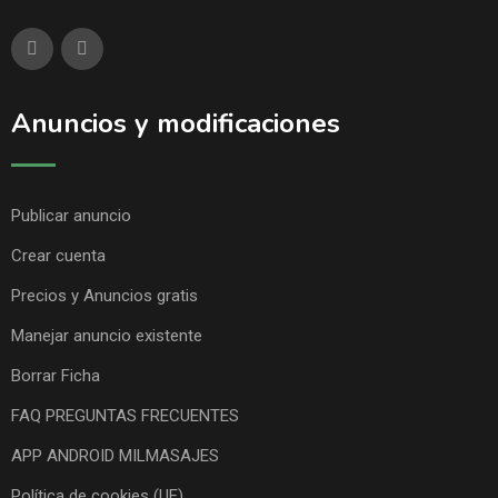
Anuncios y modificaciones
Publicar anuncio
Crear cuenta
Precios y Anuncios gratis
Manejar anuncio existente
Borrar Ficha
FAQ PREGUNTAS FRECUENTES
APP ANDROID MILMASAJES
Política de cookies (UE)