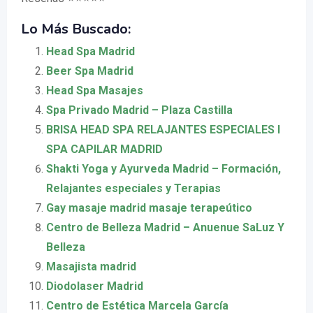
Lo Más Buscado:
Head Spa Madrid
Beer Spa Madrid
Head Spa Masajes
Spa Privado Madrid – Plaza Castilla
BRISA HEAD SPA RELAJANTES ESPECIALES I
SPA CAPILAR MADRID
Shakti Yoga y Ayurveda Madrid – Formación,
Relajantes especiales y Terapias
Gay masaje madrid masaje terapeútico
Centro de Belleza Madrid – Anuenue SaLuz Y
Belleza
Masajista madrid
Diodolaser Madrid
Centro de Estética Marcela García