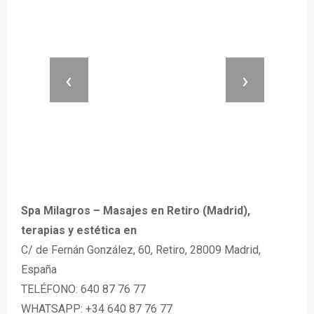
‹
›
Spa Milagros – Masajes en Retiro (Madrid),
terapias y estética en
C/ de Fernán González, 60, Retiro, 28009 Madrid,
España
TELÉFONO: 640 87 76 77
WHATSAPP: +34 640 87 76 77