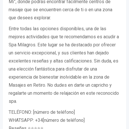
Mi”, donde podrás encontrar fácilmente centros de
masaje que se encuentren cerca de ti o en una zona
que desees explorar.
Entre todas las opciones disponibles, una de las
mejores actividades que te recomendamos es acudir a
Spa Milagros. Este lugar se ha destacado por ofrecer
un servicio excepcional, y sus clientes han dejado
excelentes reseñas y altas calificaciones. Sin duda, es
una elección fantástica para disfrutar de una
experiencia de bienestar inolvidable en la zona de
Masajes en Retiro. No dudes en darte un capricho y
regalarte un momento de relajación en este reconocido
spa.
TELÉFONO: [número de teléfono]
WHATSAPP: +34[número de teléfono]
Reseñas ⭐⭐⭐⭐⭐