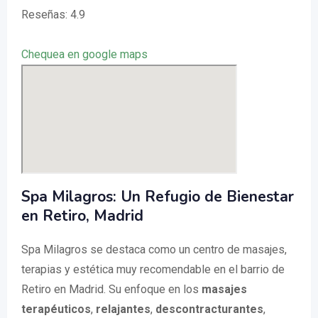
Reseñas: 4.9
Chequea en google maps
Spa Milagros: Un Refugio de Bienestar
en Retiro, Madrid
Spa Milagros se destaca como un centro de masajes,
terapias y estética muy recomendable en el barrio de
Retiro en Madrid. Su enfoque en los
masajes
terapéuticos
,
relajantes
,
descontracturantes
,