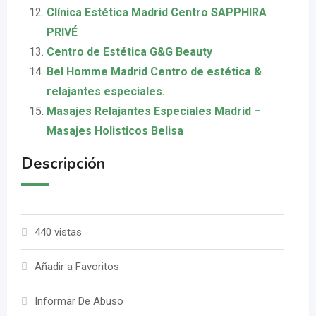
Clínica Estética Madrid Centro SAPPHIRA
PRIVÉ
Centro de Estética G&G Beauty
Bel Homme Madrid Centro de estética &
relajantes especiales.
Masajes Relajantes Especiales Madrid –
Masajes Holisticos Belisa
Descripción
440 vistas
Añadir a Favoritos
Informar De Abuso