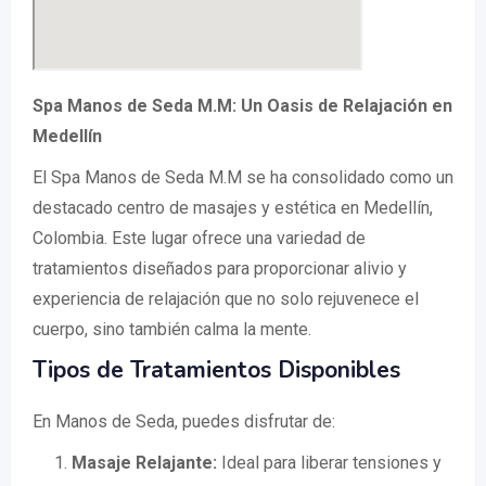
Spa Manos de Seda M.M: Un Oasis de Relajación en
Medellín
El Spa Manos de Seda M.M se ha consolidado como un
destacado centro de masajes y estética en Medellín,
Colombia. Este lugar ofrece una variedad de
tratamientos diseñados para proporcionar alivio y
experiencia de relajación que no solo rejuvenece el
cuerpo, sino también calma la mente.
Tipos de Tratamientos Disponibles
En Manos de Seda, puedes disfrutar de:
Masaje Relajante:
Ideal para liberar tensiones y