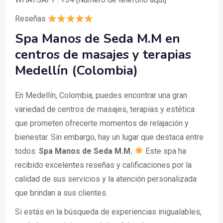
Reseñas
Spa Manos de Seda M.M en
centros de masajes y terapias
Medellín (Colombia)
En Medellín, Colombia, puedes encontrar una gran
variedad de centros de masajes, terapias y estética
que prometen ofrecerte momentos de relajación y
bienestar. Sin embargo, hay un lugar que destaca entre
todos:
Spa Manos de Seda M.M.
Este spa ha
recibido excelentes reseñas y calificaciones por la
calidad de sus servicios y la atención personalizada
que brindan a sus clientes.
Si estás en la búsqueda de experiencias inigualables,