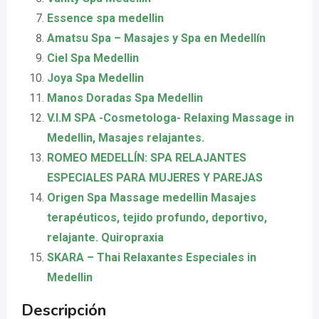
Essence spa medellin
Amatsu Spa – Masajes y Spa en Medellín
Ciel Spa Medellin
Joya Spa Medellin
Manos Doradas Spa Medellin
V.I.M SPA -Cosmetologa- Relaxing Massage in
Medellin, Masajes relajantes.
ROMEO MEDELLÍN: SPA RELAJANTES
ESPECIALES PARA MUJERES Y PAREJAS
Origen Spa Massage medellin Masajes
terapéuticos, tejido profundo, deportivo,
relajante. Quiropraxia
SKARA – Thai Relaxantes Especiales in
Medellin
Descripción