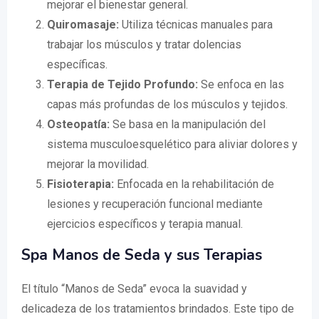
mejorar el bienestar general.
Quiromasaje:
Utiliza técnicas manuales para
trabajar los músculos y tratar dolencias
específicas.
Terapia de Tejido Profundo:
Se enfoca en las
capas más profundas de los músculos y tejidos.
Osteopatía:
Se basa en la manipulación del
sistema musculoesquelético para aliviar dolores y
mejorar la movilidad.
Fisioterapia:
Enfocada en la rehabilitación de
lesiones y recuperación funcional mediante
ejercicios específicos y terapia manual.
Spa Manos de Seda y sus Terapias
El título “Manos de Seda” evoca la suavidad y
delicadeza de los tratamientos brindados. Este tipo de