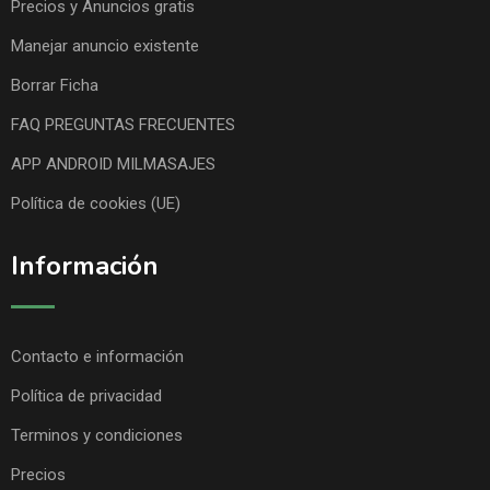
Precios y Anuncios gratis
Manejar anuncio existente
Borrar Ficha
FAQ PREGUNTAS FRECUENTES
APP ANDROID MILMASAJES
Política de cookies (UE)
Información
Contacto e información
Política de privacidad
Terminos y condiciones
Precios