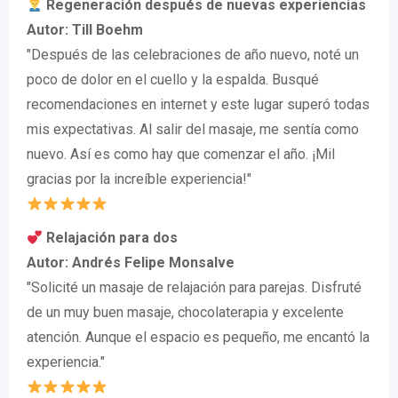
Regeneración después de nuevas experiencias
Autor: Till Boehm
"Después de las celebraciones de año nuevo, noté un
poco de dolor en el cuello y la espalda. Busqué
recomendaciones en internet y este lugar superó todas
mis expectativas. Al salir del masaje, me sentía como
nuevo. Así es como hay que comenzar el año. ¡Mil
gracias por la increíble experiencia!"
Relajación para dos
Autor: Andrés Felipe Monsalve
"Solicité un masaje de relajación para parejas. Disfruté
de un muy buen masaje, chocolaterapia y excelente
atención. Aunque el espacio es pequeño, me encantó la
experiencia."