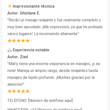
Impresionante técnica
Autor: Ghizlane E.
"Recibí un masaje relajante y fue realmente completo y
muy bien ejecutado. ¡Me impresionó, ya que he probado
varios lugares! La recomiendo altamente."
Experiencia notable
Autor: Ziad
"Marly tiene una enorme experiencia en masajes, ¡y se
nota! Maneja un amplio rango, desde relajantes hasta
masajes de tejido profundo. ¡Muchas gracias por la
atención!"
TELÉFONO: [Número de teléfono aquí]
WHATSAPP: +34 [Número de teléfono aquí]