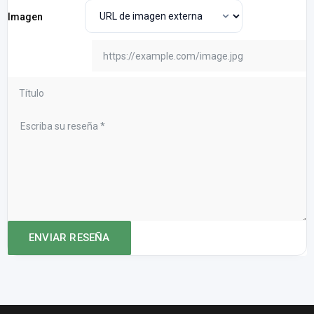
Imagen