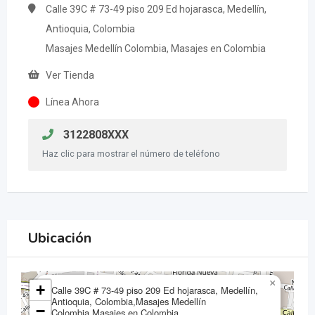
Calle 39C # 73-49 piso 209 Ed hojarasca, Medellín,
Antioquia, Colombia
Masajes Medellín Colombia, Masajes en Colombia
Ver Tienda
Línea Ahora
3122808XXX
Haz clic para mostrar el número de teléfono
Ubicación
×
+
Calle 39C # 73-49 piso 209 Ed hojarasca, Medellín,
Antioquia, Colombia,Masajes Medellín
−
Colombia,Masajes en Colombia