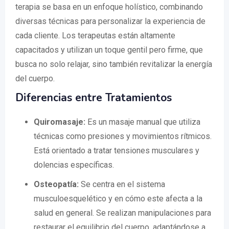
terapia se basa en un enfoque holístico, combinando
diversas técnicas para personalizar la experiencia de
cada cliente. Los terapeutas están altamente
capacitados y utilizan un toque gentil pero firme, que
busca no solo relajar, sino también revitalizar la energía
del cuerpo.
Diferencias entre Tratamientos
Quiromasaje:
Es un masaje manual que utiliza
técnicas como presiones y movimientos rítmicos.
Está orientado a tratar tensiones musculares y
dolencias específicas.
Osteopatía:
Se centra en el sistema
musculoesquelético y en cómo este afecta a la
salud en general. Se realizan manipulaciones para
restaurar el equilibrio del cuerpo, adaptándose a