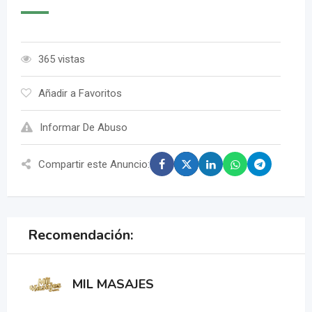
365 vistas
Añadir a Favoritos
Informar De Abuso
Compartir este Anuncio:
Recomendación:
MIL MASAJES