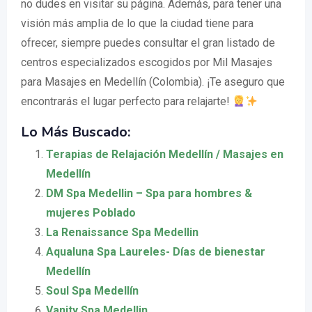
no dudes en visitar su página. Además, para tener una
visión más amplia de lo que la ciudad tiene para
ofrecer, siempre puedes consultar el gran listado de
centros especializados escogidos por Mil Masajes
para Masajes en Medellín (Colombia). ¡Te aseguro que
encontrarás el lugar perfecto para relajarte!
Lo Más Buscado:
Terapias de Relajación Medellín / Masajes en
Medellín
DM Spa Medellin – Spa para hombres &
mujeres Poblado
La Renaissance Spa Medellin
Aqualuna Spa Laureles- Días de bienestar
Medellín
Soul Spa Medellín
Vanity Spa Medellin