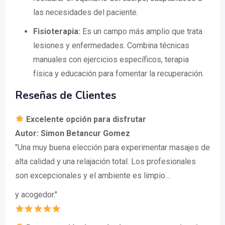
las necesidades del paciente.
Fisioterapia:
Es un campo más amplio que trata
lesiones y enfermedades. Combina técnicas
manuales con ejercicios específicos, terapia
física y educación para fomentar la recuperación.
Reseñas de Clientes
Excelente opción para disfrutar
Autor: Simon Betancur Gomez
"Una muy buena elección para experimentar masajes de
alta calidad y una relajación total. Los profesionales
son excepcionales y el ambiente es limpio…
y acogedor."