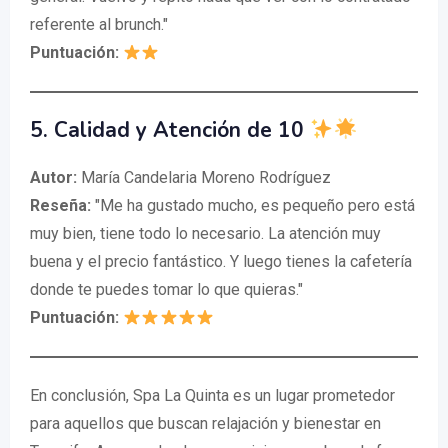
referente al brunch."
Puntuación:
5.
Calidad y Atención de 10
Autor:
María Candelaria Moreno Rodríguez
Reseña:
"Me ha gustado mucho, es pequeño pero está
muy bien, tiene todo lo necesario. La atención muy
buena y el precio fantástico. Y luego tienes la cafetería
donde te puedes tomar lo que quieras."
Puntuación:
En conclusión, Spa La Quinta es un lugar prometedor
para aquellos que buscan relajación y bienestar en