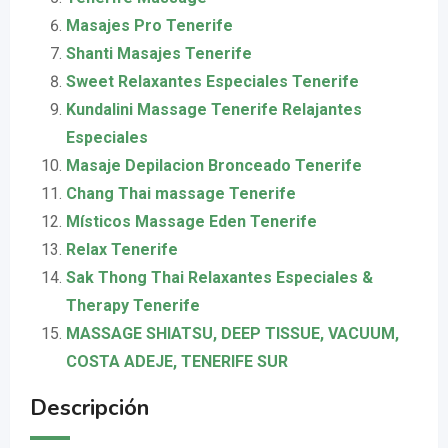
Masajes Pro Tenerife
Shanti Masajes Tenerife
Sweet Relaxantes Especiales Tenerife
Kundalini Massage Tenerife Relajantes
Especiales
Masaje Depilacion Bronceado Tenerife
Chang Thai massage Tenerife
Místicos Massage Eden Tenerife
Relax Tenerife
Sak Thong Thai Relaxantes Especiales &
Therapy Tenerife
MASSAGE SHIATSU, DEEP TISSUE, VACUUM,
COSTA ADEJE, TENERIFE SUR
Descripción