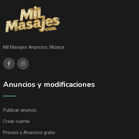
Mil Masajes Anuncios. Música.
Anuncios y modificaciones
Publicar anuncio
Crear cuenta
Precios y Anuncios gratis