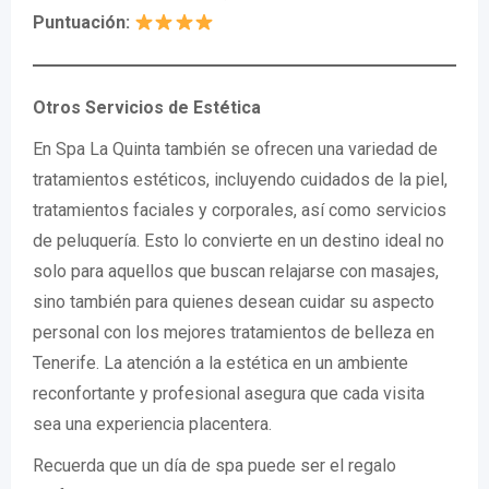
Puntuación:
Otros Servicios de Estética
En Spa La Quinta también se ofrecen una variedad de
tratamientos estéticos, incluyendo cuidados de la piel,
tratamientos faciales y corporales, así como servicios
de peluquería. Esto lo convierte en un destino ideal no
solo para aquellos que buscan relajarse con masajes,
sino también para quienes desean cuidar su aspecto
personal con los mejores tratamientos de belleza en
Tenerife. La atención a la estética en un ambiente
reconfortante y profesional asegura que cada visita
sea una experiencia placentera.
Recuerda que un día de spa puede ser el regalo