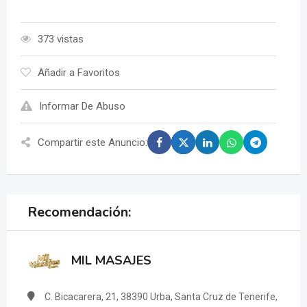
373 vistas
Añadir a Favoritos
Informar De Abuso
Compartir este Anuncio:
Recomendación:
MIL MASAJES
C. Bicacarera, 21, 38390 Urba, Santa Cruz de Tenerife,