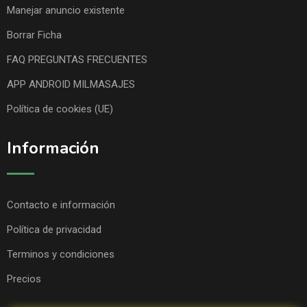
Manejar anuncio existente
Borrar Ficha
FAQ PREGUNTAS FRECUENTES
APP ANDROID MILMASAJES
Política de cookies (UE)
Información
Contacto e información
Política de privacidad
Terminos y condiciones
Precios