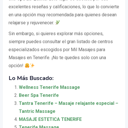
excelentes reseñas y calificaciones, lo que lo convierte
en una opción muy recomendada para quienes desean
relajarse y rejuvenecer.
Sin embargo, si quieres explorar más opciones,
siempre puedes consultar el gran listado de centros
especializados escogidos por Mil Masajes para
Masajes en Tenerife. ¡No te quedes solo con una
opción!
Lo Más Buscado:
Wellness Tenerife Massage
Beer Spa Tenerife
Tantra Tenerife – Masaje relajante especial –
Tantric Massage
MASAJE ESTETICA TENERIFE
Tenerife Massage