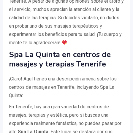
Tenerife. A pesar de algunas opiniones sobre el aforo y
el servicio, muchos aprecian la atención al cliente y la
calidad de las terapias. Si decides visitarlo, no dudes
en probar uno de sus masajes terapéuticos y
experimentar los beneficios para tu salud. ¡Tu cuerpo y
mente te lo agradecerán!
Spa La Quinta en centros de
masajes y terapias Tenerife
¡Claro! Aquí tienes una descripción amena sobre los
centros de masajes en Tenerife, incluyendo Spa La
Quinta:
En Tenerife, hay una gran variedad de centros de
masajes, terapias y estética, pero si buscas una
experiencia realmente fantástica, no puedes pasar por
alto
Spa La Quinta
. Este lugar se destaca por sus