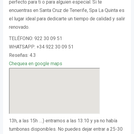
perfecto para ti o para alguien especial. Si te
encuentras en Santa Cruz de Tenerife, Spa La Quinta es
el lugar ideal para dedicarte un tiempo de calidad y salir
renovado.
TELÉFONO: 922 30 09 51
WHATSAPP: +34 922 30 09 51
Reseñas: 4.3
Chequea en google maps
13h, a las 15h ….) entramos a las 13:10 y ya no había
tumbonas disponibles. No puedes dejar entrar a 25-30