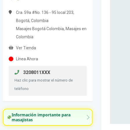
Cra. 59a #No. 136 - 95 local 203,
Bogotá, Colombia
Masajes Bogotá Colombia, Masajes en
Colombia
Ver Tienda
Línea Ahora
3208011XXX
Haz clic para mostrar el número de
teléfono
Información importante para
masajistas