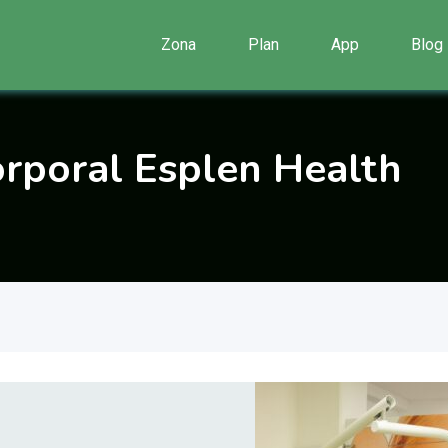
Zona
Plan
App
Blog
Corporal Esplen Health