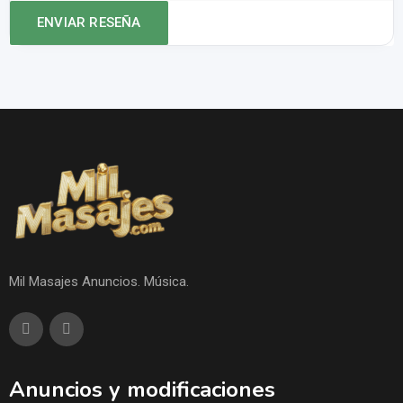
Mil Masajes Anuncios. Música.
Anuncios y modificaciones