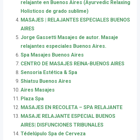
relajante en Buenos Aires (Ayurvedic Relaxing
Holisticos de grado sublime)
MASAJES | RELAJANTES ESPECIALES BUENOS
AIRES
Jorge Gassetti Masajes de autor. Masaje
relajantes especiales Buenos Aires.
Spa Masajes Buenos Aires
CENTRO DE MASAJES REINA-BUENOS AIRES
Sensoria Estética & Spa
Shiatsu Buenos Aires
Aires Masajes
Plaza Spa
MASAJES EN RECOLETA – SPA RELAJANTE
MASAJE RELAJANTE ESPECIAL BUENOS
AIRES| DISFUNCIONES TRIBUNALES
Tédelúpulo Spa de Cerveza