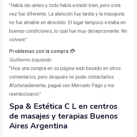
"Había ido antes y todo había estado bien, pero esta
vez fue diferente. La atención fue tardía y la masajista
no fue amable en absoluto. El lugar tampoco estaba en
buenas condiciones, lo cual fue muy decepcionante. No
volveré."
Problemas con la compra 💳
Guillermo Izquierdo
"Hice una compra en su página web basado en otros
comentarios, pero después no pude contactarlos.
Afortunadamente, pagué con Mercado Pago y me
reembolsaron."
Spa & Estética C L en centros
de masajes y terapias Buenos
Aires Argentina