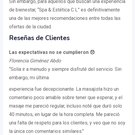
Sin embargo, para aquellos que buscan una experiencia
de bienestar, “Spa & Estética C L” es definitivamente
una de las mejores recomendaciones entre todas las
ofertas de la ciudad.
Reseñas de Clientes
Las expectativas no se cumplieron 😞
Florencia Giménez Abdo
“Solía ir a menudo y siempre disfruté del servicio. Sin
embargo, mi última
experiencia fue decepcionante. La masajista hizo un
comentario poco amable sobre tener que esperar, y el
masaje me pareció regular, incluso noté que duró solo
40 minutos, en lugar de la hora completa. Me pareció
una falta de respeto para los clientes, y veo que no soy
la única con comentarios similares."