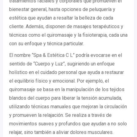
tratamientos faciales y corporales que promueven el
bienestar general, hasta opciones de peluquería y
estética que ayudan a resaltar la belleza de cada
cliente. Además, disponen de masajes terapéuticos y
técnicas como el quiromasaje y la fisioterapia, cada una
con su enfoque y técnica particular.
El nombre “Spa & Estética C L” podría evocarse en el
sentido de “Cuerpo y Luz”, sugiriendo un enfoque
holístico en el cuidado personal que ayuda a restaurar
el equilibrio físico y emocional. Por ejemplo, el
quiromasaje se basa en la manipulación de los tejidos
blandos del cuerpo para liberar la tensión acumulada,
utilizando técnicas manuales que mejoran la circulación
y promueven la relajación. Se realiza a través de
movimientos suaves y profundos que ayudan a no solo
relajar, sino también a aliviar dolores musculares.