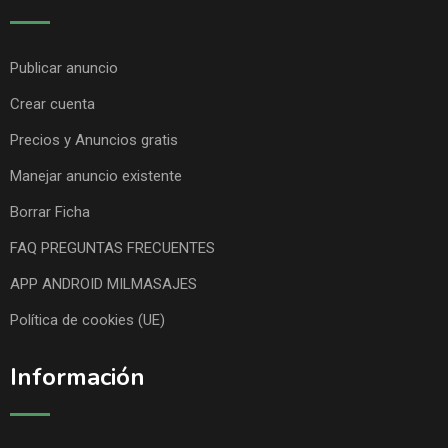
Publicar anuncio
Crear cuenta
Precios y Anuncios gratis
Manejar anuncio existente
Borrar Ficha
FAQ PREGUNTAS FRECUENTES
APP ANDROID MILMASAJES
Política de cookies (UE)
Información