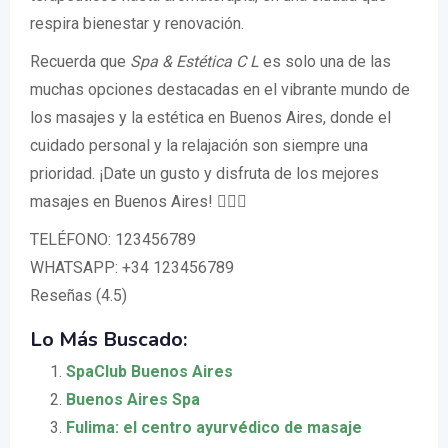
respira bienestar y renovación.
Recuerda que
Spa & Estética C L
es solo una de las
muchas opciones destacadas en el vibrante mundo de
los masajes y la estética en Buenos Aires, donde el
cuidado personal y la relajación son siempre una
prioridad. ¡Date un gusto y disfruta de los mejores
masajes en Buenos Aires! 💆‍♀️✨
TELÉFONO: 123456789
WHATSAPP: +34 123456789
Reseñas (4.5)
Lo Más Buscado:
SpaClub Buenos Aires
Buenos Aires Spa
Fulima: el centro ayurvédico de masaje