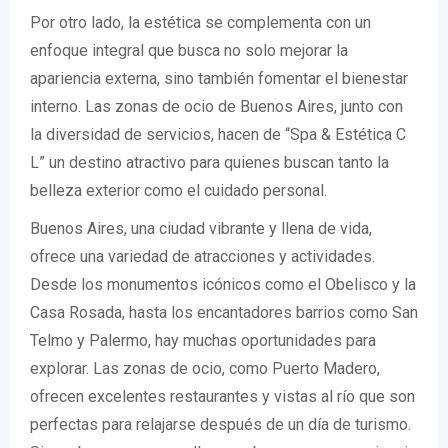
Por otro lado, la estética se complementa con un
enfoque integral que busca no solo mejorar la
apariencia externa, sino también fomentar el bienestar
interno. Las zonas de ocio de Buenos Aires, junto con
la diversidad de servicios, hacen de “Spa & Estética C
L” un destino atractivo para quienes buscan tanto la
belleza exterior como el cuidado personal.
Buenos Aires, una ciudad vibrante y llena de vida,
ofrece una variedad de atracciones y actividades.
Desde los monumentos icónicos como el Obelisco y la
Casa Rosada, hasta los encantadores barrios como San
Telmo y Palermo, hay muchas oportunidades para
explorar. Las zonas de ocio, como Puerto Madero,
ofrecen excelentes restaurantes y vistas al río que son
perfectas para relajarse después de un día de turismo.