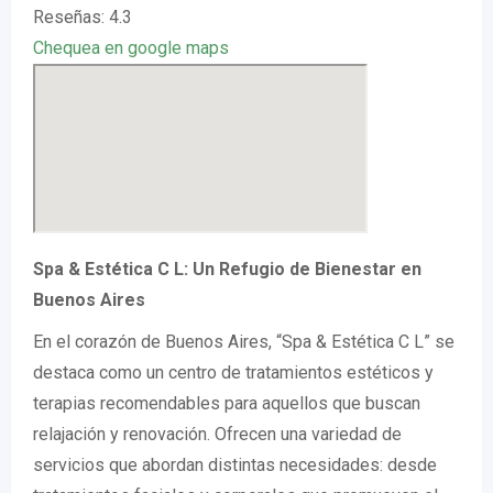
Reseñas: 4.3
Chequea en google maps
Spa & Estética C L: Un Refugio de Bienestar en
Buenos Aires
En el corazón de Buenos Aires, “Spa & Estética C L” se
destaca como un centro de tratamientos estéticos y
terapias recomendables para aquellos que buscan
relajación y renovación. Ofrecen una variedad de
servicios que abordan distintas necesidades: desde