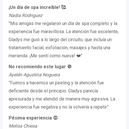
¡Un día de spa increíble! 🥰
Nadia Rodriguez
"Mis amigas me regalaron un día de spa completo y la
experiencia fue maravillosa. La atención fue excelente,
Gladys me guió a lo largo del circuito, que incluía un
tratamiento facial, exfoliación, masajes y hasta una
merienda. ¡Me sentí como nueva! ❤️"
No recomiendo este lugar 🚫
Ayelén Agustina Noguera
"Fuimos a hacernos un peeling y la atención fue
deficiente desde el principio. Gladys parecía
apresurada y me atendió de manera muy agresiva. La
experiencia fue negativa y no la volvería a repetir."
Pésima experiencia 😡
Melisa Chiesa