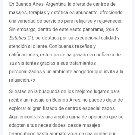
En Buenos Aires, Argentina, la oferta de centros de
masajes, terapias y estética es abundante, ofreciendo
una variedad de servicios para relajarse y rejuvenecer.
Sin embargo, dentro de este vasto panorama,
Spa &
Estética C L
se destaca por su excepcional calidad y
atención al cliente. Con buenas reseñas y
calificaciones, este spa se ha ganado la confianza de
sus visitantes gracias a sus tratamientos
personalizados y un ambiente acogedor que invita a la
relajación. 🌿
Si estás en la búsqueda de los mejores lugares para
recibir un masaje en Buenos Aires, no puedes dejar de
explorar el gran listado de centros especializados.
Aquí encontrarás una amplia gama de opciones que se
adaptan a tus necesidades, desde masajes
terapéuticos hasta aromaterapia, en una ciudad que