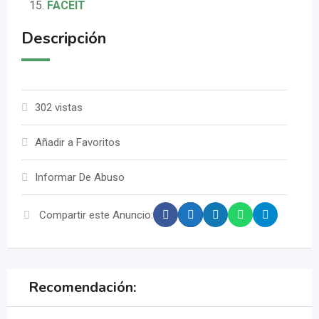
FACEIT
Descripción
302 vistas
Añadir a Favoritos
Informar De Abuso
Compartir este Anuncio:
Recomendación: