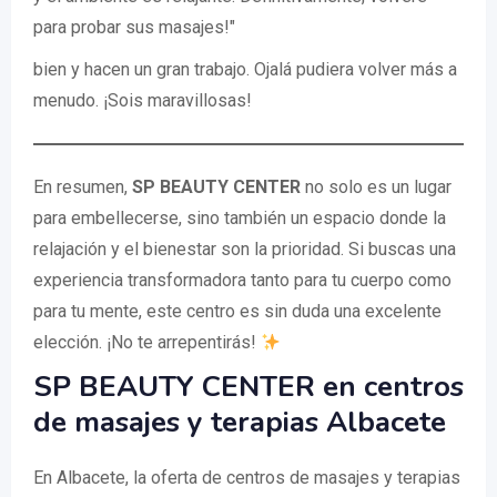
para probar sus masajes!"
bien y hacen un gran trabajo. Ojalá pudiera volver más a
menudo. ¡Sois maravillosas!
En resumen,
SP BEAUTY CENTER
no solo es un lugar
para embellecerse, sino también un espacio donde la
relajación y el bienestar son la prioridad. Si buscas una
experiencia transformadora tanto para tu cuerpo como
para tu mente, este centro es sin duda una excelente
elección. ¡No te arrepentirás!
SP BEAUTY CENTER en centros
de masajes y terapias Albacete
En Albacete, la oferta de centros de masajes y terapias