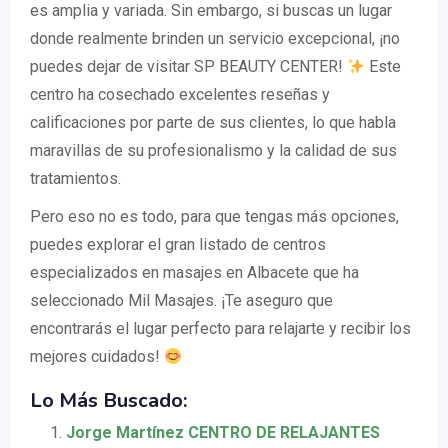
es amplia y variada. Sin embargo, si buscas un lugar
donde realmente brinden un servicio excepcional, ¡no
puedes dejar de visitar SP BEAUTY CENTER!
Este
centro ha cosechado excelentes reseñas y
calificaciones por parte de sus clientes, lo que habla
maravillas de su profesionalismo y la calidad de sus
tratamientos.
Pero eso no es todo, para que tengas más opciones,
puedes explorar el gran listado de centros
especializados en masajes en Albacete que ha
seleccionado Mil Masajes. ¡Te aseguro que
encontrarás el lugar perfecto para relajarte y recibir los
mejores cuidados!
Lo Más Buscado:
Jorge Martínez CENTRO DE RELAJANTES