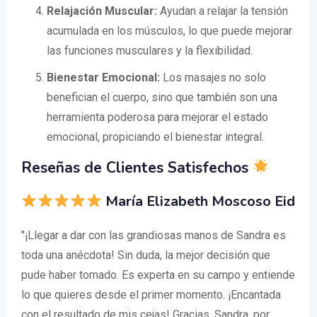
Relajación Muscular:
Ayudan a relajar la tensión
acumulada en los músculos, lo que puede mejorar
las funciones musculares y la flexibilidad.
Bienestar Emocional:
Los masajes no solo
benefician el cuerpo, sino que también son una
herramienta poderosa para mejorar el estado
emocional, propiciando el bienestar integral.
Reseñas de Clientes Satisfechos
María Elizabeth Moscoso Eid
"¡Llegar a dar con las grandiosas manos de Sandra es
toda una anécdota! Sin duda, la mejor decisión que
pude haber tomado. Es experta en su campo y entiende
lo que quieres desde el primer momento. ¡Encantada
con el resultado de mis cejas! Gracias, Sandra, por