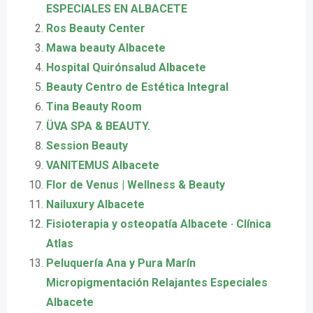
ESPECIALES EN ALBACETE
Ros Beauty Center
Mawa beauty Albacete
Hospital Quirónsalud Albacete
Beauty Centro de Estética Integral
Tina Beauty Room
ÜVA SPA & BEAUTY.
Session Beauty
VANITEMUS Albacete
Flor de Venus | Wellness & Beauty
Nailuxury Albacete
Fisioterapia y osteopatía Albacete · Clínica
Atlas
Peluquería Ana y Pura Marín
Micropigmentación Relajantes Especiales
Albacete