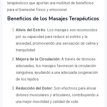
terapéuticos que aportan una multitud de beneficios
para el bienestar físico y emocional.
Beneficios de los Masajes Terapéuticos
Alivio del Estrés:
Los masajes son reconocidos
por su capacidad para reducir el estrés y la
ansiedad, promoviendo una sensación de calma y
tranquilidad.
Mejora de la Circulación:
A través de técnicas
adecuadas, los masajes favorecen la circulación
sanguínea, ayudando a una adecuada oxigenación
de los tejidos.
Reducción del Dolor:
Son efectivos para aliviar
dolores musculares y articulares, contribuyendo a
una mejor movilidad y calidad de vida.