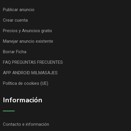
Publicar anuncio
Crear cuenta
Precios y Anuncios gratis
Manejar anuncio existente
Borrar Ficha
FAQ PREGUNTAS FRECUENTES
APP ANDROID MILMASAJES
Política de cookies (UE)
Información
Contacto e información