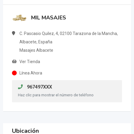
MIL MASAJES
C. Pascasio Quilez, 4, 02100 Tarazona de la Mancha,
Albacete, España
Masajes Albacete
Ver Tienda
Línea Ahora
967497XXX
Haz clic para mostrar el número de teléfono
Ubicación