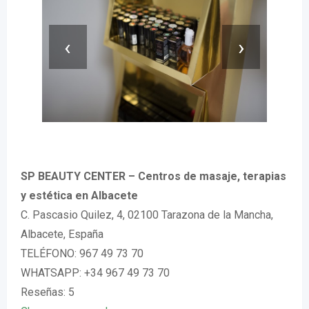
‹
›
SP BEAUTY CENTER – Centros de masaje, terapias
y estética en Albacete
C. Pascasio Quilez, 4, 02100 Tarazona de la Mancha,
Albacete, España
TELÉFONO: 967 49 73 70
WHATSAPP: +34 967 49 73 70
Reseñas: 5