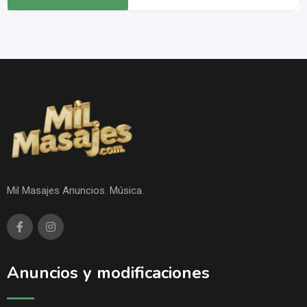
Mil Masajes Anuncios. Música.
Anuncios y modificaciones