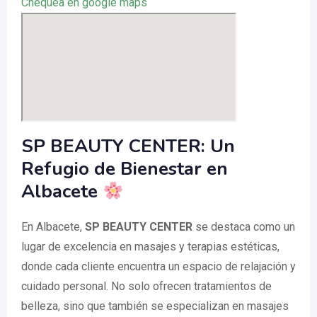
Chequea en google maps
SP BEAUTY CENTER: Un
Refugio de Bienestar en
Albacete
En Albacete,
SP BEAUTY CENTER
se destaca como un
lugar de excelencia en masajes y terapias estéticas,
donde cada cliente encuentra un espacio de relajación y
cuidado personal. No solo ofrecen tratamientos de
belleza, sino que también se especializan en masajes