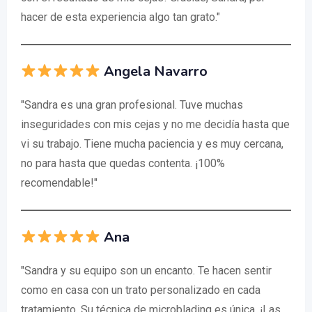
hacer de esta experiencia algo tan grato."
Angela Navarro
"Sandra es una gran profesional. Tuve muchas
inseguridades con mis cejas y no me decidía hasta que
vi su trabajo. Tiene mucha paciencia y es muy cercana,
no para hasta que quedas contenta. ¡100%
recomendable!"
Ana
"Sandra y su equipo son un encanto. Te hacen sentir
como en casa con un trato personalizado en cada
tratamiento. Su técnica de microblading es única. ¡Las