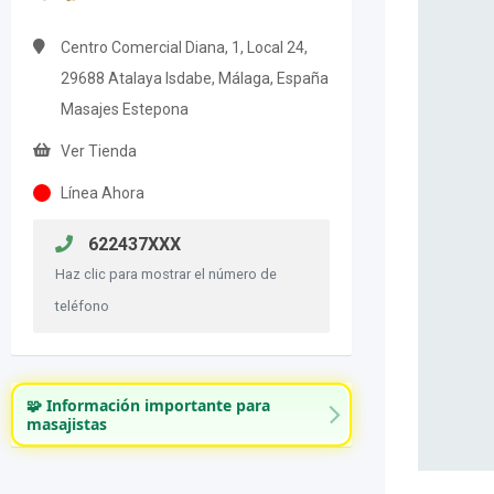
Centro Comercial Diana, 1, Local 24,
29688 Atalaya Isdabe, Málaga, España
Masajes Estepona
Ver Tienda
Línea Ahora
622437XXX
Haz clic para mostrar el número de
teléfono
🧩 Información importante para
masajistas