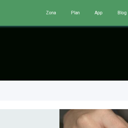
Zona
Plan
App
Blog