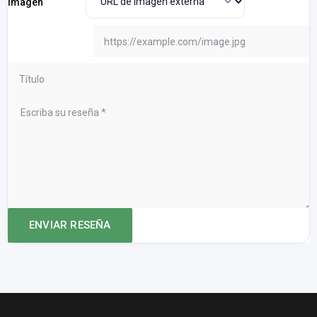
Imagen