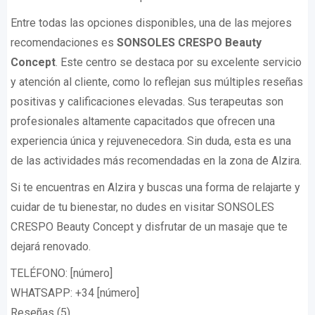
Entre todas las opciones disponibles, una de las mejores
recomendaciones es
SONSOLES CRESPO Beauty
Concept
. Este centro se destaca por su excelente servicio
y atención al cliente, como lo reflejan sus múltiples reseñas
positivas y calificaciones elevadas. Sus terapeutas son
profesionales altamente capacitados que ofrecen una
experiencia única y rejuvenecedora. Sin duda, esta es una
de las actividades más recomendadas en la zona de Alzira.
Si te encuentras en Alzira y buscas una forma de relajarte y
cuidar de tu bienestar, no dudes en visitar SONSOLES
CRESPO Beauty Concept y disfrutar de un masaje que te
dejará renovado.
TELÉFONO: [número]
WHATSAPP: +34 [número]
Reseñas (5)