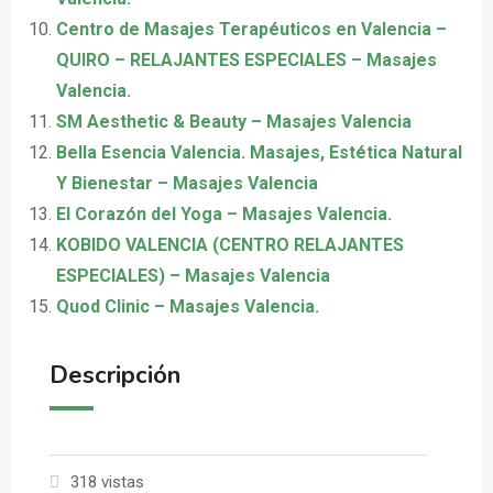
Centro de Masajes Terapéuticos en Valencia –
QUIRO – RELAJANTES ESPECIALES – Masajes
Valencia.
SM Aesthetic & Beauty – Masajes Valencia
Bella Esencia Valencia. Masajes, Estética Natural
Y Bienestar – Masajes Valencia
El Corazón del Yoga – Masajes Valencia.
KOBIDO VALENCIA (CENTRO RELAJANTES
ESPECIALES) – Masajes Valencia
Quod Clinic – Masajes Valencia.
Descripción
318 vistas