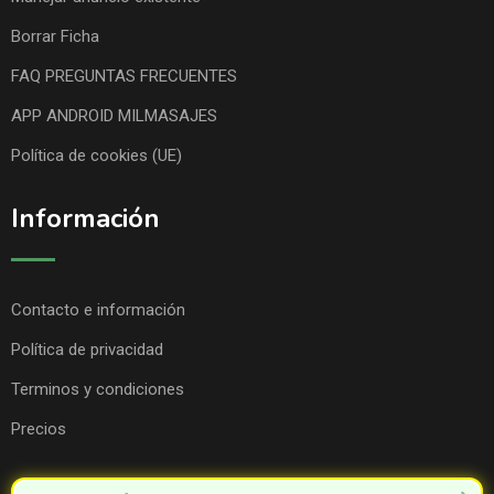
Borrar Ficha
FAQ PREGUNTAS FRECUENTES
APP ANDROID MILMASAJES
Política de cookies (UE)
Información
Contacto e información
Política de privacidad
Terminos y condiciones
Precios