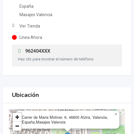
España
Masajes Valencia
Ver Tienda
Línea Ahora
962404XXX
Haz clic para mostrar el número de teléfono
Ubicación
×
+
Carrer de Maria Moliner, 6, 46600 Alzira, Valencia,
España,Masajes Valencia
−