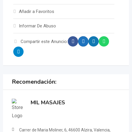
Añadir a Favoritos
Informar De Abuso
Compartir este Anuncio:
Recomendación:
MIL MASAJES
Carrer de Maria Moliner, 6, 46600 Alzira, Valencia,