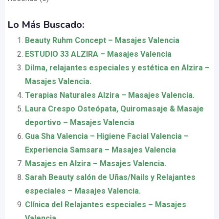
Lo Más Buscado:
Beauty Ruhm Concept – Masajes Valencia
ESTUDIO 33 ALZIRA – Masajes Valencia
Dilma, relajantes especiales y estética en Alzira –
Masajes Valencia.
Terapias Naturales Alzira – Masajes Valencia.
Laura Crespo Osteópata, Quiromasaje & Masaje
deportivo – Masajes Valencia
Gua Sha Valencia – Higiene Facial Valencia –
Experiencia Samsara – Masajes Valencia
Masajes en Alzira – Masajes Valencia.
Sarah Beauty salón de Uñas/Nails y Relajantes
especiales – Masajes Valencia.
Clínica del Relajantes especiales – Masajes
Valencia.