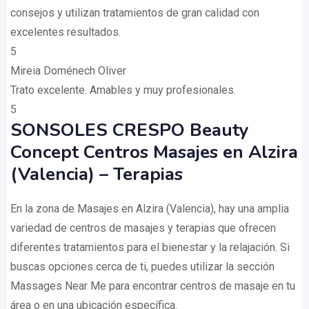
consejos y utilizan tratamientos de gran calidad con
excelentes resultados.
5
Mireia Doménech Oliver
Trato excelente. Amables y muy profesionales.
5
SONSOLES CRESPO Beauty
Concept Centros Masajes en Alzira
(Valencia) – Terapias
En la zona de Masajes en Alzira (Valencia), hay una amplia
variedad de centros de masajes y terapias que ofrecen
diferentes tratamientos para el bienestar y la relajación. Si
buscas opciones cerca de ti, puedes utilizar la sección
Massages Near Me para encontrar centros de masaje en tu
área o en una ubicación específica.