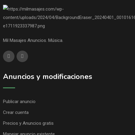
Mil Masajes Anuncios. Música.
Anuncios y modificaciones
Publicar anuncio
Crear cuenta
Precios y Anuncios gratis
Manejar anuncio existente