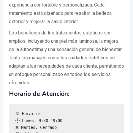
experiencia confortable y personalizada. Cada
tratamiento está diseñado para resaltar la belleza
exterior y mejorar la salud interior.
Los beneficios de los tratamientos estéticos son
amplios, incluyendo una piel más luminosa, la mejora
de la autoestima y una sensación general de bienestar.
Tanto los masajes como los cuidados estéticos se
adaptan a las necesidades de cada cliente, permitiendo
un enfoque personalizado en todos los servicios
ofrecidos.
Horario de Atención:
📅 Horario:

🕓 Lunes: 9:30–19:00

❌ Martes: Cerrado
