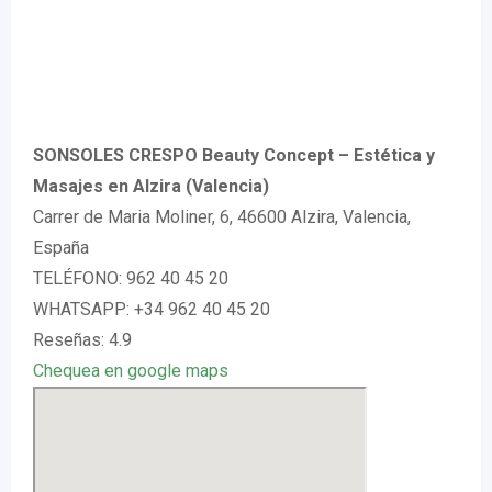
SONSOLES CRESPO Beauty Concept – Estética y
Masajes en Alzira (Valencia)
Carrer de Maria Moliner, 6, 46600 Alzira, Valencia,
España
TELÉFONO: 962 40 45 20
WHATSAPP: +34 962 40 45 20
Reseñas: 4.9
Chequea en google maps