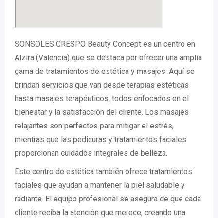
SONSOLES CRESPO Beauty Concept es un centro en
Alzira (Valencia) que se destaca por ofrecer una amplia
gama de tratamientos de estética y masajes. Aquí se
brindan servicios que van desde terapias estéticas
hasta masajes terapéuticos, todos enfocados en el
bienestar y la satisfacción del cliente. Los masajes
relajantes son perfectos para mitigar el estrés,
mientras que las pedicuras y tratamientos faciales
proporcionan cuidados integrales de belleza.
Este centro de estética también ofrece tratamientos
faciales que ayudan a mantener la piel saludable y
radiante. El equipo profesional se asegura de que cada
cliente reciba la atención que merece, creando una