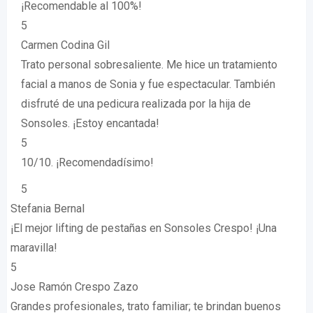
¡Recomendable al 100%!
5
Carmen Codina Gil
Trato personal sobresaliente. Me hice un tratamiento
facial a manos de Sonia y fue espectacular. También
disfruté de una pedicura realizada por la hija de
Sonsoles. ¡Estoy encantada!
5
10/10. ¡Recomendadísimo!
5
Stefania Bernal
¡El mejor lifting de pestañas en Sonsoles Crespo! ¡Una
maravilla!
5
Jose Ramón Crespo Zazo
Grandes profesionales, trato familiar; te brindan buenos