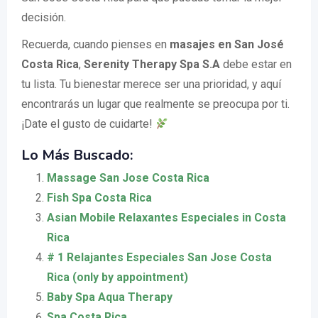
decisión.
Recuerda, cuando pienses en
masajes en San José
Costa Rica
,
Serenity Therapy Spa S.A
debe estar en
tu lista. Tu bienestar merece ser una prioridad, y aquí
encontrarás un lugar que realmente se preocupa por ti.
¡Date el gusto de cuidarte!
Lo Más Buscado:
Massage San Jose Costa Rica
Fish Spa Costa Rica
Asian Mobile Relaxantes Especiales in Costa
Rica
# 1 Relajantes Especiales San Jose Costa
Rica (only by appointment)
Baby Spa Aqua Therapy
Spa Costa Rica