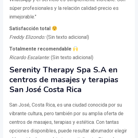
súper profesionales y la relación calidad-precio es
inmejorable."
Satisfacción total
Freddy Elizondo:
(Sin texto adicional)
Totalmente recomendable
Ricardo Escalante:
(Sin texto adicional)
Serenity Therapy Spa S.A en
centros de masajes y terapias
San José Costa Rica
San José, Costa Rica, es una ciudad conocida por su
vibrante cultura, pero también por su amplia oferta de
centros de masajes, terapias y estética. Con tantas
opciones disponibles, puede resultar abrumador elegir