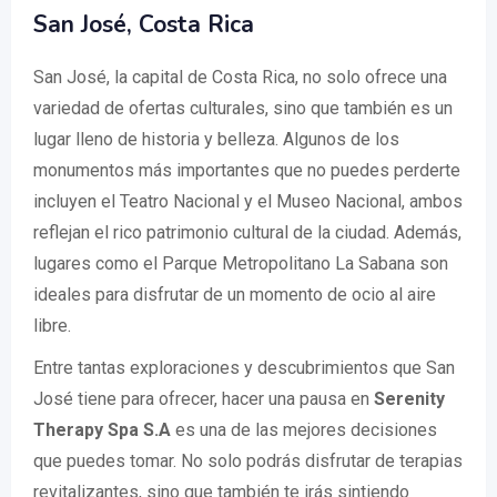
San José, Costa Rica
San José, la capital de Costa Rica, no solo ofrece una
variedad de ofertas culturales, sino que también es un
lugar lleno de historia y belleza. Algunos de los
monumentos más importantes que no puedes perderte
incluyen el Teatro Nacional y el Museo Nacional, ambos
reflejan el rico patrimonio cultural de la ciudad. Además,
lugares como el Parque Metropolitano La Sabana son
ideales para disfrutar de un momento de ocio al aire
libre.
Entre tantas exploraciones y descubrimientos que San
José tiene para ofrecer, hacer una pausa en
Serenity
Therapy Spa S.A
es una de las mejores decisiones
que puedes tomar. No solo podrás disfrutar de terapias
revitalizantes, sino que también te irás sintiendo