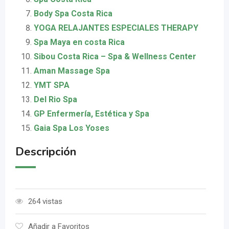
Body Spa Costa Rica
YOGA RELAJANTES ESPECIALES THERAPY
Spa Maya en costa Rica
Sibou Costa Rica – Spa & Wellness Center
Aman Massage Spa
YMT SPA
Del Rio Spa
GP Enfermería, Estética y Spa
Gaia Spa Los Yoses
Descripción
264 vistas
Añadir a Favoritos