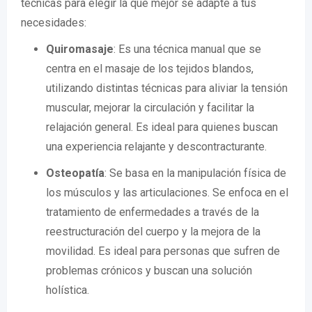
técnicas para elegir la que mejor se adapte a tus
necesidades:
Quiromasaje
: Es una técnica manual que se
centra en el masaje de los tejidos blandos,
utilizando distintas técnicas para aliviar la tensión
muscular, mejorar la circulación y facilitar la
relajación general. Es ideal para quienes buscan
una experiencia relajante y descontracturante.
Osteopatía
: Se basa en la manipulación física de
los músculos y las articulaciones. Se enfoca en el
tratamiento de enfermedades a través de la
reestructuración del cuerpo y la mejora de la
movilidad. Es ideal para personas que sufren de
problemas crónicos y buscan una solución
holística.