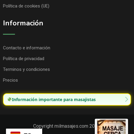
Política de cookies (UE)
Información
Contacto e información
Política de privacidad
Terminos y condiciones
Precios
Información importante para masajistas
Copyright milmasajes.com 2025.