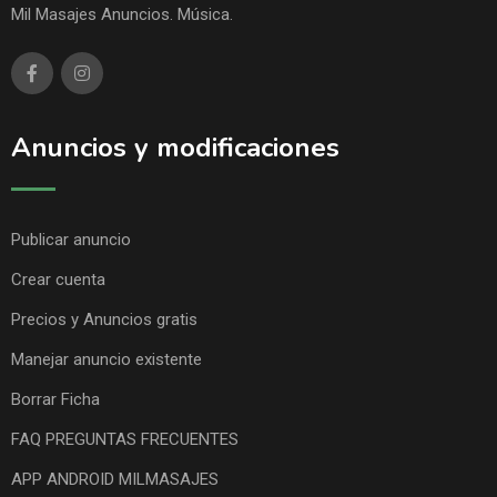
Mil Masajes Anuncios. Música.
Anuncios y modificaciones
Publicar anuncio
Crear cuenta
Precios y Anuncios gratis
Manejar anuncio existente
Borrar Ficha
FAQ PREGUNTAS FRECUENTES
APP ANDROID MILMASAJES