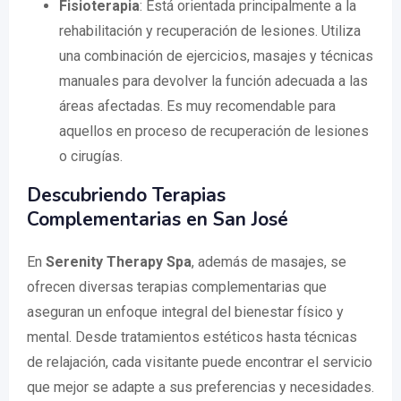
Fisioterapia
: Está orientada principalmente a la
rehabilitación y recuperación de lesiones. Utiliza
una combinación de ejercicios, masajes y técnicas
manuales para devolver la función adecuada a las
áreas afectadas. Es muy recomendable para
aquellos en proceso de recuperación de lesiones
o cirugías.
Descubriendo Terapias
Complementarias en San José
En
Serenity Therapy Spa
, además de masajes, se
ofrecen diversas terapias complementarias que
aseguran un enfoque integral del bienestar físico y
mental. Desde tratamientos estéticos hasta técnicas
de relajación, cada visitante puede encontrar el servicio
que mejor se adapte a sus preferencias y necesidades.