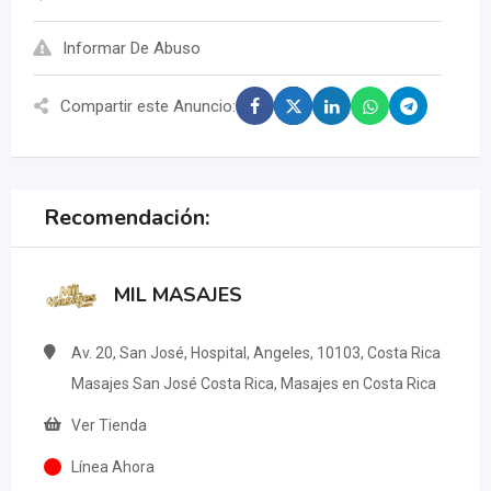
Informar De Abuso
Compartir este Anuncio:
Recomendación:
MIL MASAJES
Av. 20, San José, Hospital, Angeles, 10103, Costa Rica
Masajes San José Costa Rica, Masajes en Costa Rica
Ver Tienda
Línea Ahora