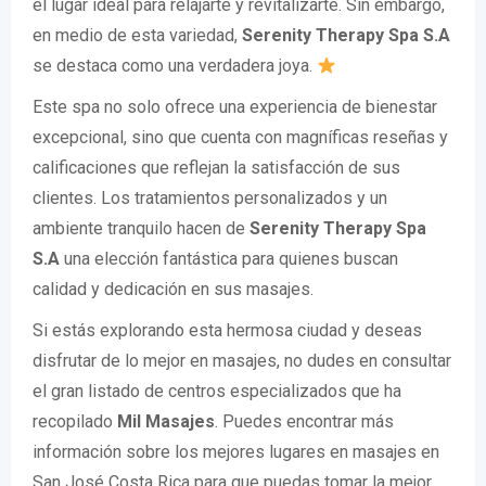
el lugar ideal para relajarte y revitalizarte. Sin embargo,
en medio de esta variedad,
Serenity Therapy Spa S.A
se destaca como una verdadera joya.
Este spa no solo ofrece una experiencia de bienestar
excepcional, sino que cuenta con magníficas reseñas y
calificaciones que reflejan la satisfacción de sus
clientes. Los tratamientos personalizados y un
ambiente tranquilo hacen de
Serenity Therapy Spa
S.A
una elección fantástica para quienes buscan
calidad y dedicación en sus masajes.
Si estás explorando esta hermosa ciudad y deseas
disfrutar de lo mejor en masajes, no dudes en consultar
el gran listado de centros especializados que ha
recopilado
Mil Masajes
. Puedes encontrar más
información sobre los mejores lugares en masajes en
San José Costa Rica para que puedas tomar la mejor