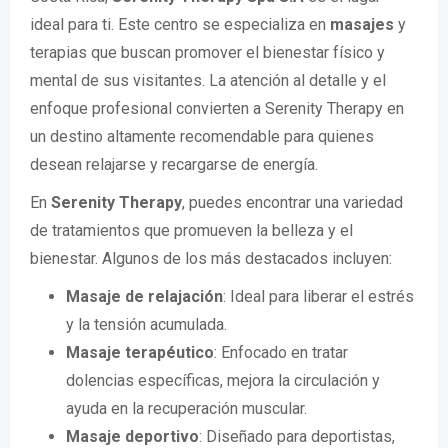
ideal para ti. Este centro se especializa en
masajes
y
terapias que buscan promover el bienestar físico y
mental de sus visitantes. La atención al detalle y el
enfoque profesional convierten a Serenity Therapy en
un destino altamente recomendable para quienes
desean relajarse y recargarse de energía.
En
Serenity Therapy
, puedes encontrar una variedad
de tratamientos que promueven la belleza y el
bienestar. Algunos de los más destacados incluyen:
Masaje de relajación
: Ideal para liberar el estrés
y la tensión acumulada.
Masaje terapéutico
: Enfocado en tratar
dolencias específicas, mejora la circulación y
ayuda en la recuperación muscular.
Masaje deportivo
: Diseñado para deportistas,