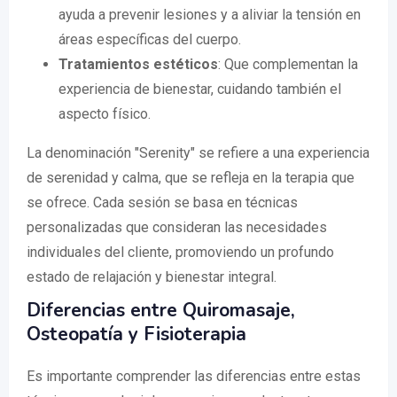
ayuda a prevenir lesiones y a aliviar la tensión en
áreas específicas del cuerpo.
Tratamientos estéticos
: Que complementan la
experiencia de bienestar, cuidando también el
aspecto físico.
La denominación "Serenity" se refiere a una experiencia
de serenidad y calma, que se refleja en la terapia que
se ofrece. Cada sesión se basa en técnicas
personalizadas que consideran las necesidades
individuales del cliente, promoviendo un profundo
estado de relajación y bienestar integral.
Diferencias entre Quiromasaje,
Osteopatía y Fisioterapia
Es importante comprender las diferencias entre estas