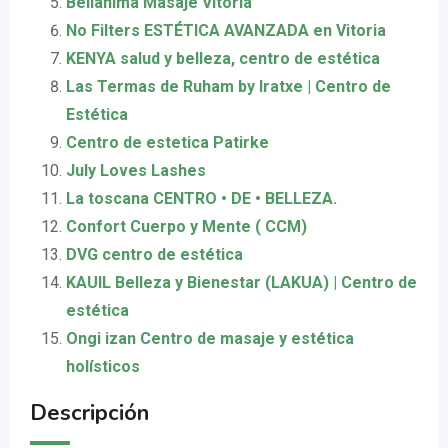
Bellanima Masaje Vitoria
No Filters ESTÉTICA AVANZADA en Vitoria
KENYA salud y belleza, centro de estética
Las Termas de Ruham by Iratxe | Centro de
Estética
Centro de estetica Patirke
July Loves Lashes
La toscana CENTRO • DE • BELLEZA.
Confort Cuerpo y Mente ( CCM)
DVG centro de estética
KAUIL Belleza y Bienestar (LAKUA) | Centro de
estética
Ongi izan Centro de masaje y estética
holísticos
Descripción