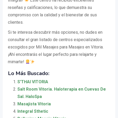
Integral!
Este centro ha recibido excelentes
reseñas y calificaciones, lo que demuestra su
compromiso con la calidad y el bienestar de sus
clientes.
Si te interesa descubrir más opciones, no dudes en
consultar el gran listado de centros especializados
escogidos por Mil Masajes para Masajes en Vitoria.
¡Ahí encontrarás el lugar perfecto para relajarte y
mimarte!
Lo Más Buscado:
S’THAI VITORIA
Salt Room Vitoria. Haloterapia en Cuevas De
Sal. HaloSpa
Masajista Vitoria
Integral Sthetic