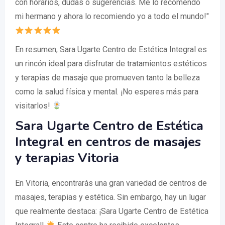
con horarios, dudas o sugerencias. Me lo recomendó
mi hermano y ahora lo recomiendo yo a todo el mundo!"
En resumen, Sara Ugarte Centro de Estética Integral es
un rincón ideal para disfrutar de tratamientos estéticos
y terapias de masaje que promueven tanto la belleza
como la salud física y mental. ¡No esperes más para
visitarlos!
Sara Ugarte Centro de Estética
Integral en centros de masajes
y terapias Vitoria
En Vitoria, encontrarás una gran variedad de centros de
masajes, terapias y estética. Sin embargo, hay un lugar
que realmente destaca: ¡Sara Ugarte Centro de Estética