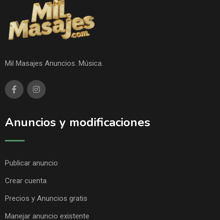
Mil Masajes Anuncios. Música.
Anuncios y modificaciones
Publicar anuncio
Crear cuenta
Precios y Anuncios gratis
Manejar anuncio existente