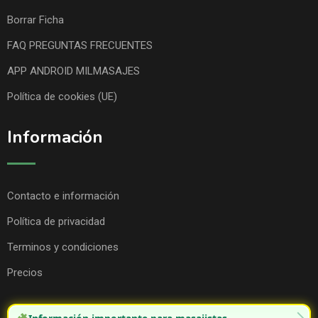
Borrar Ficha
FAQ PREGUNTAS FRECUENTES
APP ANDROID MILMASAJES
Política de cookies (UE)
Información
Contacto e información
Política de privacidad
Terminos y condiciones
Precios