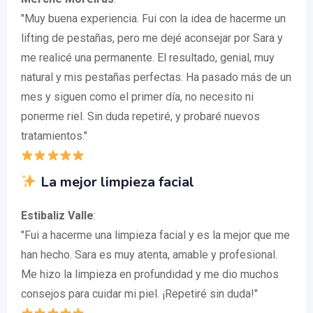
"Muy buena experiencia. Fui con la idea de hacerme un
lifting de pestañas, pero me dejé aconsejar por Sara y
me realicé una permanente. El resultado, genial, muy
natural y mis pestañas perfectas. Ha pasado más de un
mes y siguen como el primer día, no necesito ni
ponerme riel. Sin duda repetiré, y probaré nuevos
tratamientos."
La mejor limpieza facial
Estibaliz Valle
:
"Fui a hacerme una limpieza facial y es la mejor que me
han hecho. Sara es muy atenta, amable y profesional.
Me hizo la limpieza en profundidad y me dio muchos
consejos para cuidar mi piel. ¡Repetiré sin duda!"