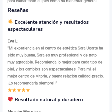
para cuidar tanto su piel como su bienestar general.
Reseñas
Excelente atención y resultados
espectaculares
Eva L
:
"Mi experiencia en el centro de estética Sara Ugarte ha
sido muy buena, Sara es muy profesional y de trato
muy agradable. Recomienda lo mejor para cada tipo de
piel, y los cambios son espectaculares. Para mí, el
mejor centro de Vitoria, y buena relación calidad-precio.
¡Lo recomendaría siempre!!"
Resultado natural y duradero
Merche Moreiras
: