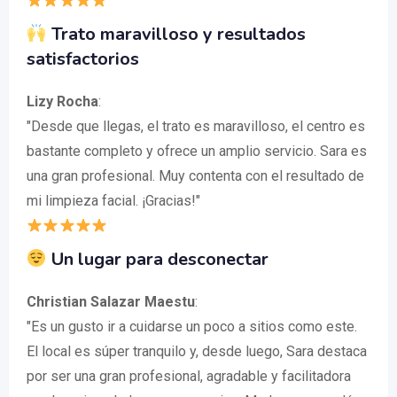
Trato maravilloso y resultados
satisfactorios
Lizy Rocha
:
"Desde que llegas, el trato es maravilloso, el centro es
bastante completo y ofrece un amplio servicio. Sara es
una gran profesional. Muy contenta con el resultado de
mi limpieza facial. ¡Gracias!"
Un lugar para desconectar
Christian Salazar Maestu
:
"Es un gusto ir a cuidarse un poco a sitios como este.
El local es súper tranquilo y, desde luego, Sara destaca
por ser una gran profesional, agradable y facilitadora