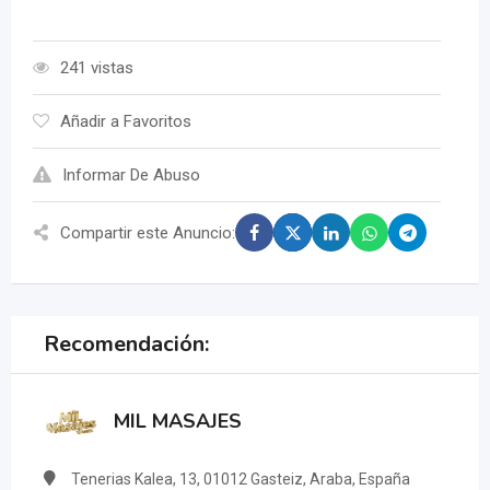
241 vistas
Añadir a Favoritos
Informar De Abuso
Compartir este Anuncio:
Recomendación:
MIL MASAJES
Tenerias Kalea, 13, 01012 Gasteiz, Araba, España