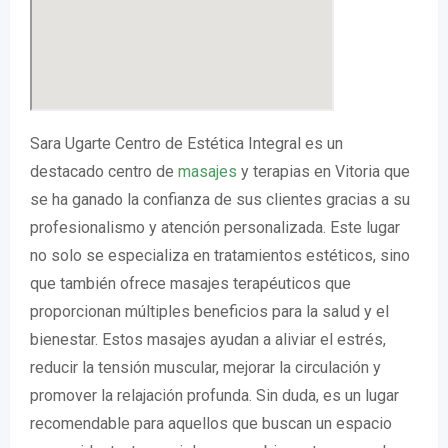
Sara Ugarte Centro de Estética Integral es un
destacado centro de
masajes
y terapias en Vitoria que
se ha ganado la confianza de sus clientes gracias a su
profesionalismo y atención personalizada. Este lugar
no solo se especializa en tratamientos estéticos, sino
que también ofrece masajes terapéuticos que
proporcionan múltiples beneficios para la salud y el
bienestar. Estos masajes ayudan a aliviar el estrés,
reducir la tensión muscular, mejorar la circulación y
promover la relajación profunda. Sin duda, es un lugar
recomendable para aquellos que buscan un espacio