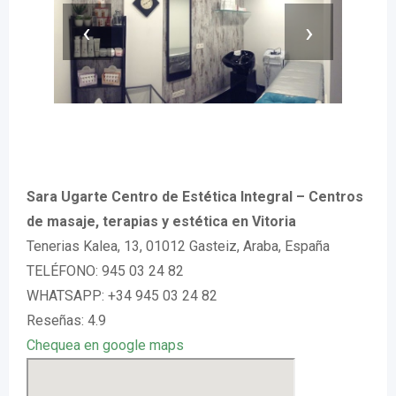
‹
›
Sara Ugarte Centro de Estética Integral – Centros
de masaje, terapias y estética en Vitoria
Tenerias Kalea, 13, 01012 Gasteiz, Araba, España
TELÉFONO: 945 03 24 82
WHATSAPP: +34 945 03 24 82
Reseñas: 4.9
Chequea en google maps