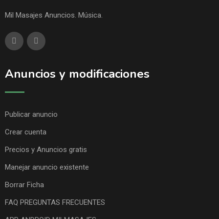
Mil Masajes Anuncios. Música.
Anuncios y modificaciones
Publicar anuncio
Crear cuenta
Precios y Anuncios gratis
Manejar anuncio existente
Borrar Ficha
FAQ PREGUNTAS FRECUENTES