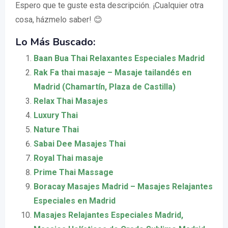
Espero que te guste esta descripción. ¡Cualquier otra
cosa, házmelo saber! 😊
Lo Más Buscado:
Baan Bua Thai Relaxantes Especiales Madrid
Rak Fa thai masaje – Masaje tailandés en
Madrid (Chamartín, Plaza de Castilla)
Relax Thai Masajes
Luxury Thai
Nature Thai
Sabai Dee Masajes Thai
Royal Thai masaje
Prime Thai Massage
Boracay Masajes Madrid – Masajes Relajantes
Especiales en Madrid
Masajes Relajantes Especiales Madrid,