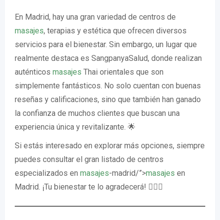
En Madrid, hay una gran variedad de centros de
masajes
, terapias y estética que ofrecen diversos
servicios para el bienestar. Sin embargo, un lugar que
realmente destaca es SangpanyaSalud, donde realizan
auténticos
masajes
Thai orientales que son
simplemente fantásticos. No solo cuentan con buenas
reseñas y calificaciones, sino que también han ganado
la confianza de muchos clientes que buscan una
experiencia única y revitalizante. 🌟
Si estás interesado en explorar más opciones, siempre
puedes consultar el gran listado de centros
especializados en
masajes
-madrid/”>
masajes
en
Madrid. ¡Tu bienestar te lo agradecerá! 💆‍♂️✨