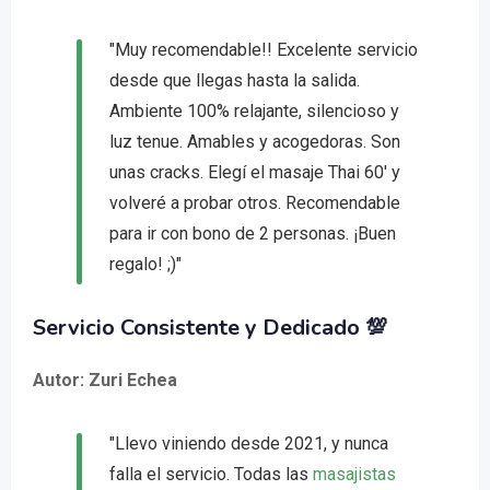
"Muy recomendable!! Excelente servicio
desde que llegas hasta la salida.
Ambiente 100% relajante, silencioso y
luz tenue. Amables y acogedoras. Son
unas cracks. Elegí el masaje Thai 60′ y
volveré a probar otros. Recomendable
para ir con bono de 2 personas. ¡Buen
regalo! ;)"
Servicio Consistente y Dedicado 💯
Autor: Zuri Echea
"Llevo viniendo desde 2021, y nunca
falla el servicio. Todas las
masajistas