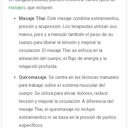
masajes
, que incluyen:
Masaje Thai
: Este masaje combina estiramientos,
presión y acupresión. Los terapeutas utilizan sus
manos, pies y a menudo también el peso de su
cuerpo para liberar la tensión y mejorar la
circulación. El masaje Thai se enfoca en la
alineación del cuerpo, el flujo de energía y la
relajación profunda.
Quiromasaje
: Se centra en las técnicas manuales
para trabajar sobre el sistema muscular del
cuerpo. Se utiliza para aliviar dolores, reducir
tensión y mejorar la circulación. A diferencia del
masaje Thai, el quiromasaje no incluye
estiramientos ni se basa en la presión de puntos
específicos.