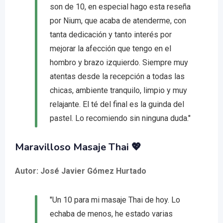
son de 10, en especial hago esta reseña
por Nium, que acaba de atenderme, con
tanta dedicación y tanto interés por
mejorar la afección que tengo en el
hombro y brazo izquierdo. Siempre muy
atentas desde la recepción a todas las
chicas, ambiente tranquilo, limpio y muy
relajante. El té del final es la guinda del
pastel. Lo recomiendo sin ninguna duda."
Maravilloso Masaje Thai 💖
Autor: José Javier Gómez Hurtado
"Un 10 para mi masaje Thai de hoy. Lo
echaba de menos, he estado varias