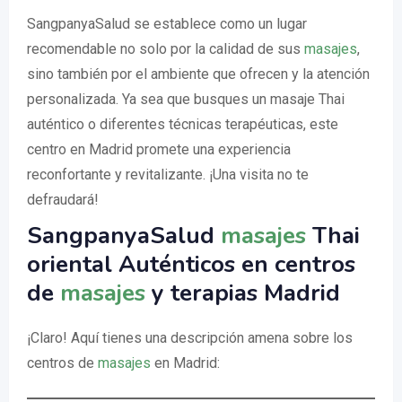
SangpanyaSalud se establece como un lugar
recomendable no solo por la calidad de sus
masajes
,
sino también por el ambiente que ofrecen y la atención
personalizada. Ya sea que busques un masaje Thai
auténtico o diferentes técnicas terapéuticas, este
centro en Madrid promete una experiencia
reconfortante y revitalizante. ¡Una visita no te
defraudará!
SangpanyaSalud
masajes
Thai
oriental Auténticos en centros
de
masajes
y terapias Madrid
¡Claro! Aquí tienes una descripción amena sobre los
centros de
masajes
en Madrid: