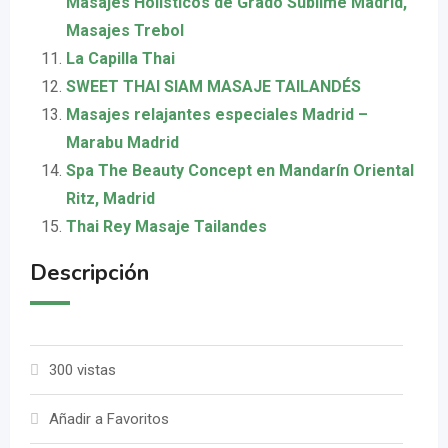
Masajes Holísticos de Grado Sublime Madrid,
Masajes Trebol
La Capilla Thai
SWEET THAI SIAM MASAJE TAILANDÉS
Masajes relajantes especiales Madrid –
Marabu Madrid
Spa The Beauty Concept en Mandarín Oriental
Ritz, Madrid
Thai Rey Masaje Tailandes
Descripción
300 vistas
Añadir a Favoritos