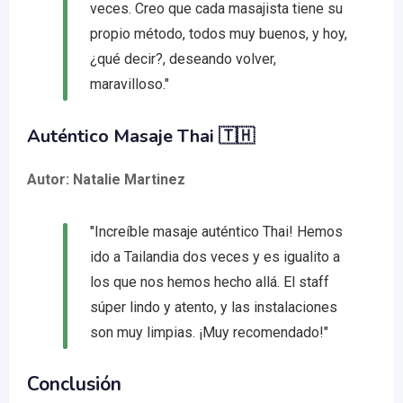
veces. Creo que cada masajista tiene su
propio método, todos muy buenos, y hoy,
¿qué decir?, deseando volver,
maravilloso."
Auténtico Masaje Thai 🇹🇭
Autor: Natalie Martinez
"Increíble masaje auténtico Thai! Hemos
ido a Tailandia dos veces y es igualito a
los que nos hemos hecho allá. El staff
súper lindo y atento, y las instalaciones
son muy limpias. ¡Muy recomendado!"
Conclusión