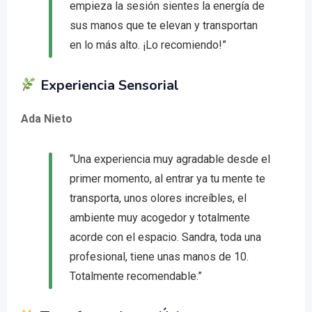
empieza la sesión sientes la energía de
sus manos que te elevan y transportan
en lo más alto. ¡Lo recomiendo!”
Experiencia Sensorial
Ada Nieto
“Una experiencia muy agradable desde el
primer momento, al entrar ya tu mente te
transporta, unos olores increíbles, el
ambiente muy acogedor y totalmente
acorde con el espacio. Sandra, toda una
profesional, tiene unas manos de 10.
Totalmente recomendable.”