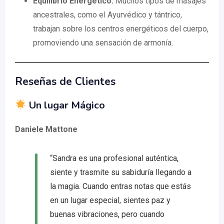
Equilibrio Energético:
Muchos tipos de masajes
ancestrales, como el Ayurvédico y tántrico,
trabajan sobre los centros energéticos del cuerpo,
promoviendo una sensación de armonía.
Reseñas de Clientes
Un lugar Mágico
Daniele Mattone
“Sandra es una profesional auténtica,
siente y trasmite su sabiduría llegando a
la magia. Cuando entras notas que estás
en un lugar especial, sientes paz y
buenas vibraciones, pero cuando