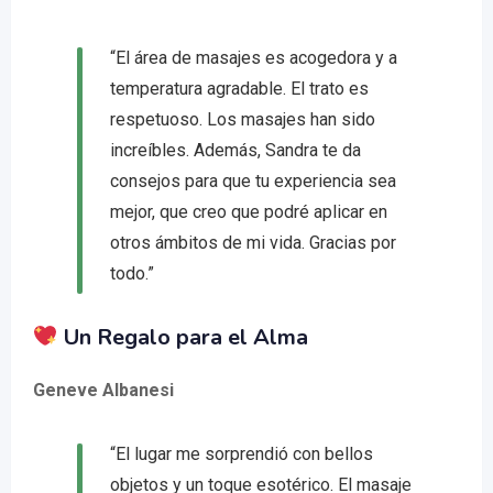
“El área de masajes es acogedora y a
temperatura agradable. El trato es
respetuoso. Los masajes han sido
increíbles. Además, Sandra te da
consejos para que tu experiencia sea
mejor, que creo que podré aplicar en
otros ámbitos de mi vida. Gracias por
todo.”
Un Regalo para el Alma
Geneve Albanesi
“El lugar me sorprendió con bellos
objetos y un toque esotérico. El masaje