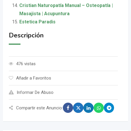
Cristian Naturopatía Manual – Osteopatía |
Masajista | Acupuntura
Estetica Paradis
Descripción
476 vistas
Añadir a Favoritos
Informar De Abuso
Compartir este Anuncio: