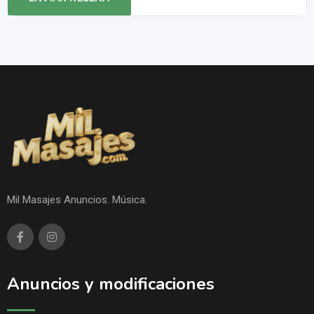
Mil Masajes Anuncios. Música.
Anuncios y modificaciones