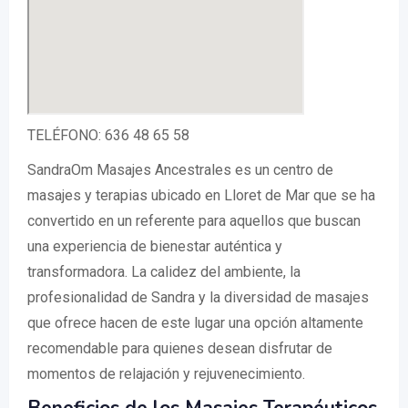
TELÉFONO: 636 48 65 58
SandraOm Masajes Ancestrales es un centro de
masajes y terapias ubicado en Lloret de Mar que se ha
convertido en un referente para aquellos que buscan
una experiencia de bienestar auténtica y
transformadora. La calidez del ambiente, la
profesionalidad de Sandra y la diversidad de masajes
que ofrece hacen de este lugar una opción altamente
recomendable para quienes desean disfrutar de
momentos de relajación y rejuvenecimiento.