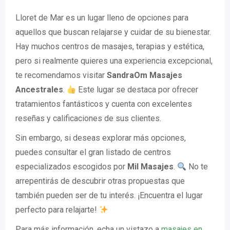
Lloret de Mar es un lugar lleno de opciones para
aquellos que buscan relajarse y cuidar de su bienestar.
Hay muchos centros de masajes, terapias y estética,
pero si realmente quieres una experiencia excepcional,
te recomendamos visitar
SandraOm Masajes
Ancestrales
.
Este lugar se destaca por ofrecer
tratamientos fantásticos y cuenta con excelentes
reseñas y calificaciones de sus clientes.
Sin embargo, si deseas explorar más opciones,
puedes consultar el gran listado de centros
especializados escogidos por
Mil Masajes
.
No te
arrepentirás de descubrir otras propuestas que
también pueden ser de tu interés. ¡Encuentra el lugar
perfecto para relajarte!
Para más información, echa un vistazo a
masajes en