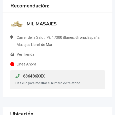
Recomendación:
MIL MASAJES
Carrer de la Salut, 79, 17300 Blanes, Girona, España
Masajes Lloret de Mar
Ver Tienda
Línea Ahora
636486XXX
Haz clic para mostrar el número de teléfono
Ubicación