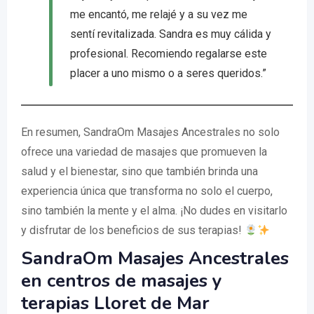
me encantó, me relajé y a su vez me
sentí revitalizada. Sandra es muy cálida y
profesional. Recomiendo regalarse este
placer a uno mismo o a seres queridos.”
En resumen, SandraOm Masajes Ancestrales no solo
ofrece una variedad de masajes que promueven la
salud y el bienestar, sino que también brinda una
experiencia única que transforma no solo el cuerpo,
sino también la mente y el alma. ¡No dudes en visitarlo
y disfrutar de los beneficios de sus terapias!
SandraOm Masajes Ancestrales
en centros de masajes y
terapias Lloret de Mar