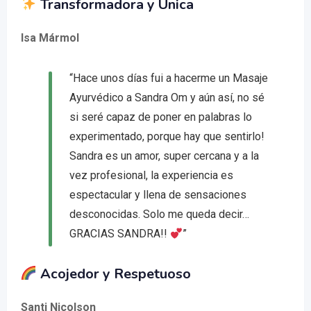
Transformadora y Única
Isa Mármol
“Hace unos días fui a hacerme un Masaje
Ayurvédico a Sandra Om y aún así, no sé
si seré capaz de poner en palabras lo
experimentado, porque hay que sentirlo!
Sandra es un amor, super cercana y a la
vez profesional, la experiencia es
espectacular y llena de sensaciones
desconocidas. Solo me queda decir…
GRACIAS SANDRA!!
”
Acojedor y Respetuoso
Santi Nicolson