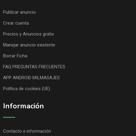
Publicar anuncio
Crear cuenta
Precios y Anuncios gratis
Manejar anuncio existente
Borrar Ficha
FAQ PREGUNTAS FRECUENTES
APP ANDROID MILMASAJES
Política de cookies (UE)
Información
Contacto e información