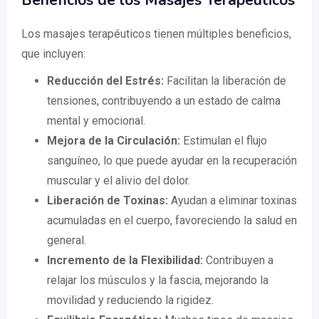
Beneficios de los Masajes Terapéuticos
Los masajes terapéuticos tienen múltiples beneficios,
que incluyen:
Reducción del Estrés:
Facilitan la liberación de
tensiones, contribuyendo a un estado de calma
mental y emocional.
Mejora de la Circulación:
Estimulan el flujo
sanguíneo, lo que puede ayudar en la recuperación
muscular y el alivio del dolor.
Liberación de Toxinas:
Ayudan a eliminar toxinas
acumuladas en el cuerpo, favoreciendo la salud en
general.
Incremento de la Flexibilidad:
Contribuyen a
relajar los músculos y la fascia, mejorando la
movilidad y reduciendo la rigidez.