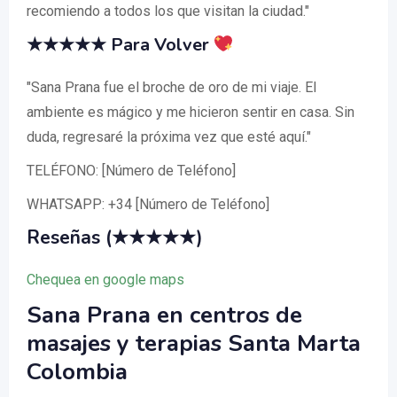
recomiendo a todos los que visitan la ciudad."
★★★★★ Para Volver
"Sana Prana fue el broche de oro de mi viaje. El
ambiente es mágico y me hicieron sentir en casa. Sin
duda, regresaré la próxima vez que esté aquí."
TELÉFONO: [Número de Teléfono]
WHATSAPP: +34 [Número de Teléfono]
Reseñas (★★★★★)
Chequea en google maps
Sana Prana en centros de
masajes y terapias Santa Marta
Colombia