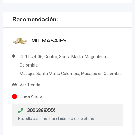
Recomendación:
MIL MASAJES
Cl. 11 #4-06, Centro, Santa Marta, Magdalena,
Colombia
Masajes Santa Marta Colombia, Masajes en Colombia
Ver Tienda
Línea Ahora
3006869XXX
Haz clic para mostrar el número de teléfono