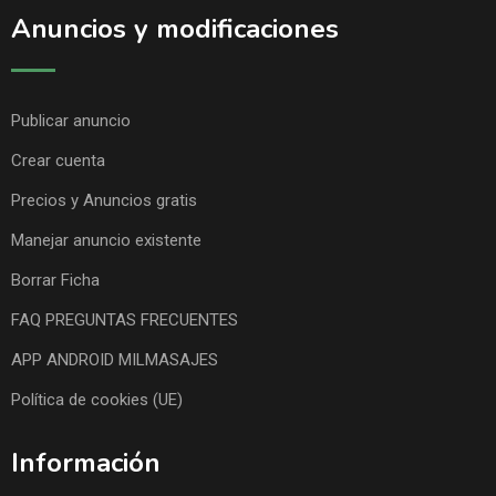
Anuncios y modificaciones
Publicar anuncio
Crear cuenta
Precios y Anuncios gratis
Manejar anuncio existente
Borrar Ficha
FAQ PREGUNTAS FRECUENTES
APP ANDROID MILMASAJES
Política de cookies (UE)
Información