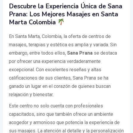
Descubre la Experiencia Única de Sana
Prana: Los Mejores Masajes en Santa
Marta Colombia
En Santa Marta, Colombia, la oferta de centros de
masajes, terapias y estética es amplia y variada. Sin
embargo, entre todos ellos,
Sana Prana
se destaca
por ofrecer una experiencia verdaderamente
excepcional. Con excelentes reseñas y altas
calificaciones de sus clientes, Sana Prana se ha
ganado un lugar en el corazón de quienes buscan
relajación y bienestar.
Este centro no solo cuenta con profesionales
capacitados, sino que también ofrece un ambiente
acogedor y armonioso que potencia la experiencia de
sus masajes. La atención al detalle y la personalización