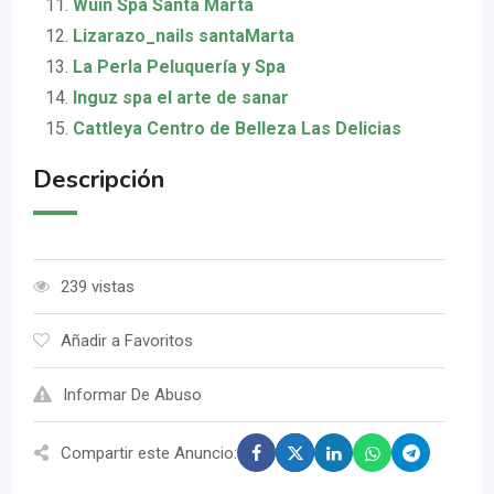
Wuin Spa Santa Marta
Lizarazo_nails santaMarta
La Perla Peluquería y Spa
Inguz spa el arte de sanar
Cattleya Centro de Belleza Las Delicias
Descripción
239 vistas
Añadir a Favoritos
Informar De Abuso
Compartir este Anuncio: