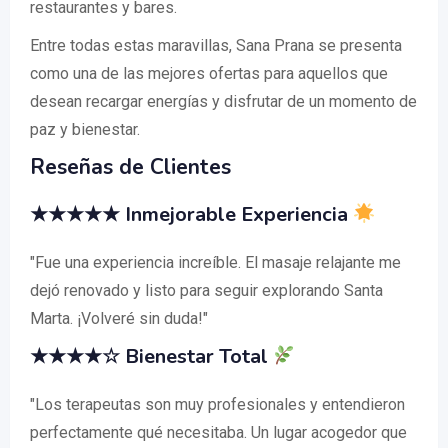
restaurantes y bares.
Entre todas estas maravillas, Sana Prana se presenta
como una de las mejores ofertas para aquellos que
desean recargar energías y disfrutar de un momento de
paz y bienestar.
Reseñas de Clientes
★★★★★ Inmejorable Experiencia
"Fue una experiencia increíble. El masaje relajante me
dejó renovado y listo para seguir explorando Santa
Marta. ¡Volveré sin duda!"
★★★★☆ Bienestar Total
"Los terapeutas son muy profesionales y entendieron
perfectamente qué necesitaba. Un lugar acogedor que