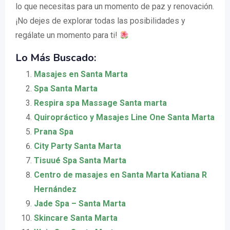
lo que necesitas para un momento de paz y renovación.
¡No dejes de explorar todas las posibilidades y
regálate un momento para ti!
Lo Más Buscado:
Masajes en Santa Marta
Spa Santa Marta
Respira spa Massage Santa marta
Quiropráctico y Masajes Line One Santa Marta
Prana Spa
City Party Santa Marta
Tisuué Spa Santa Marta
Centro de masajes en Santa Marta Katiana R
Hernández
Jade Spa – Santa Marta
Skincare Santa Marta