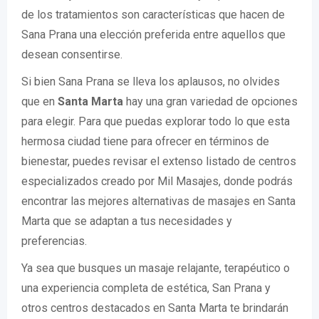
de los tratamientos son características que hacen de
Sana Prana una elección preferida entre aquellos que
desean consentirse.
Si bien Sana Prana se lleva los aplausos, no olvides
que en
Santa Marta
hay una gran variedad de opciones
para elegir. Para que puedas explorar todo lo que esta
hermosa ciudad tiene para ofrecer en términos de
bienestar, puedes revisar el extenso listado de centros
especializados creado por Mil Masajes, donde podrás
encontrar las mejores alternativas de masajes en Santa
Marta que se adaptan a tus necesidades y
preferencias.
Ya sea que busques un masaje relajante, terapéutico o
una experiencia completa de estética, San Prana y
otros centros destacados en Santa Marta te brindarán