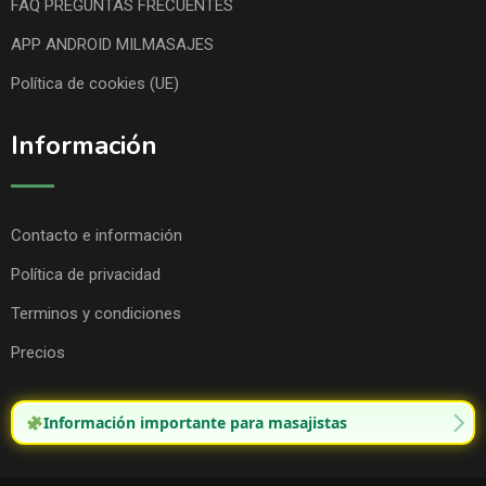
FAQ PREGUNTAS FRECUENTES
APP ANDROID MILMASAJES
Política de cookies (UE)
Información
Contacto e información
Política de privacidad
Terminos y condiciones
Precios
Información importante para masajistas