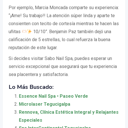
Por ejemplo, Marcia Moncada comparte su experiencia:
“¡Ame! Su trabajo!! La atención súper linda y aparte te
consienten con tecito de cortesía mientras te hacen las
uñitas
10/10”. Benjamin Paz también dejó una
calificación de 5 estrellas, lo cual refuerza la buena
reputación de este lugar.
Si decides visitar Sabo Nail Spa, puedes esperar un
servicio excepcional que asegurará que tu experiencia
sea placentera y satisfactoria.
Lo Más Buscado:
Essence Nail Spa • Paseo Verde
Microlaser Tegucigalpa
Rennova, Clínica Estética Integral y Relajantes
Especiales