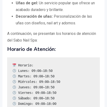
Uñas de gel:
Un servicio popular que ofrece un
acabado duradero y brillante.
Decoración de uñas:
Personalización de las
uñas con diseños, nail art y adornos.
A continuación, se presentan los horarios de atención
del Sabo Nail Spa:
Horario de Atención:
 Domingo: 09:00–18:00