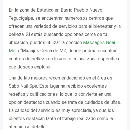
En la zona de Estética en Barrio Pueblo Nuevo,
Tegucigalpa, se encuentran numerosos centros que
ofrecen una variedad de servicios para el bienestar y la
belleza. Si estás buscando opciones cerca de tu
ubicación, puedes utilizar la sección
Massages Near
Me
o “Masajes Cerca de Mi”, donde podrás encontrar
centros de belleza en tu área o en una zona específica
que desees explorar.
Una de las mejores recomendaciones en el área es
Sabo Nail Spa. Este lugar ha recibido excelentes
reseñas y calificaciones, lo que lo convierte en una
opción destacada cuando se trata de cuidados de uñas.
La calidad del servicio es muy apreciada, ya que los
clientes destacan tanto el trabajo realizado como la
atención al detalle.