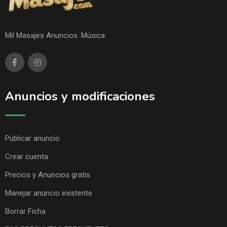
Mil Masajes Anuncios. Música.
Anuncios y modificaciones
Publicar anuncio
Crear cuenta
Precios y Anuncios gratis
Manejar anuncio existente
Borrar Ficha