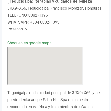
(Tegucigalpa), terapias y cuidados de belleza
3RX9+X66, Tegucigalpa, Francisco Morazán, Honduras
TELÉFONO: 8882-1395
WHATSAPP: +504 8882-1395
Reseñas: 5
Chequea en google maps
Tegucigalpa es la ciudad principal de 3RX9+X66, y se
puede destacar que Sabo Nail Spa es un centro
reconocido en estética y tratamientos de uñas en