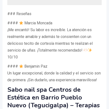
### Reseñas
####
Marcia Moncada
¡Me encantó! Su labor es increíble. La atención es
realmente amable y además te consienten con un
delicioso tecito de cortesía mientras te realizan el
servicio de uñas. ¡Totalmente recomendado!
10/10
####
Benjamin Paz
Un lugar excepcional, donde la calidad y el servicio son
de primera. ¡Sin dudarlo, una experiencia maravillosa!
Sabo nail spa Centros de
Estética en Barrio Pueblo
Nuevo (Tegucigalpa) – Terapias