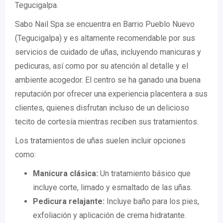
Tegucigalpa.
Sabo Nail Spa se encuentra en Barrio Pueblo Nuevo
(Tegucigalpa) y es altamente recomendable por sus
servicios de cuidado de uñas, incluyendo manicuras y
pedicuras, así como por su atención al detalle y el
ambiente acogedor. El centro se ha ganado una buena
reputación por ofrecer una experiencia placentera a sus
clientes, quienes disfrutan incluso de un delicioso
tecito de cortesía mientras reciben sus tratamientos.
Los tratamientos de uñas suelen incluir opciones
como:
Manicura clásica:
Un tratamiento básico que
incluye corte, limado y esmaltado de las uñas.
Pedicura relajante:
Incluye baño para los pies,
exfoliación y aplicación de crema hidratante.