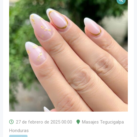
27 de febrero de 2025 00:00
Masajes Tegucigalpa
Honduras