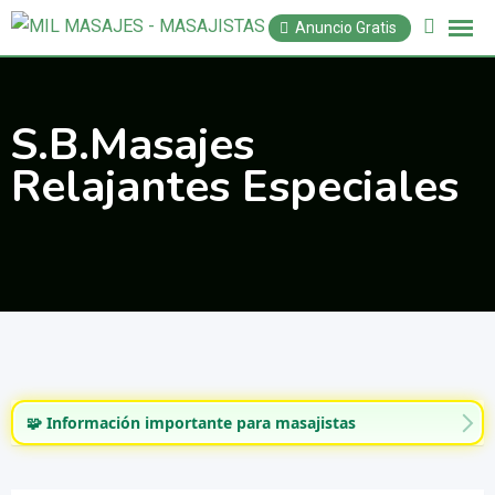
Anuncio Gratis
S.B.Masajes
Relajantes Especiales
🧩 Información importante para masajistas