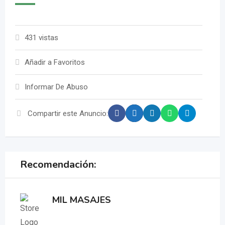
431 vistas
Añadir a Favoritos
Informar De Abuso
Compartir este Anuncio:
Recomendación:
MIL MASAJES