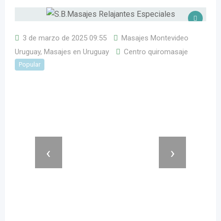
3 de marzo de 2025 09:55
Masajes Montevideo
Uruguay
,
Masajes en Uruguay
Centro quiromasaje
Popular
‹
›