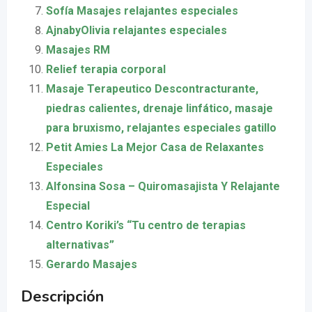
Sofía Masajes relajantes especiales
AjnabyOlivia relajantes especiales
Masajes RM
Relief terapia corporal
Masaje Terapeutico Descontracturante,
piedras calientes, drenaje linfático, masaje
para bruxismo, relajantes especiales gatillo
Petit Amies La Mejor Casa de Relaxantes
Especiales
Alfonsina Sosa – Quiromasajista Y Relajante
Especial
Centro Koriki’s “Tu centro de terapias
alternativas”
Gerardo Masajes
Descripción