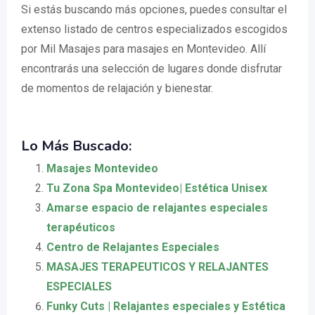
Si estás buscando más opciones, puedes consultar el
extenso listado de centros especializados escogidos
por Mil Masajes para masajes en Montevideo. Allí
encontrarás una selección de lugares donde disfrutar
de momentos de relajación y bienestar.
Lo Más Buscado:
Masajes Montevideo
Tu Zona Spa Montevideo| Estética Unisex
Amarse espacio de relajantes especiales
terapéuticos
Centro de Relajantes Especiales
MASAJES TERAPEUTICOS Y RELAJANTES
ESPECIALES
Funky Cuts | Relajantes especiales y Estética