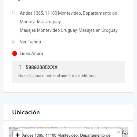
Andes 1365, 11100 Montevideo, Departamento de
Montevideo, Uruguay
Masajes Montevideo Uruguay, Masajes en Uruguay
Ver Tienda
Línea Ahora
59892005XXX
Haz clic para mostrar el número de teléfono
Ubicación
×
+
Andes 1365, 11100 Montevideo, Departamento de