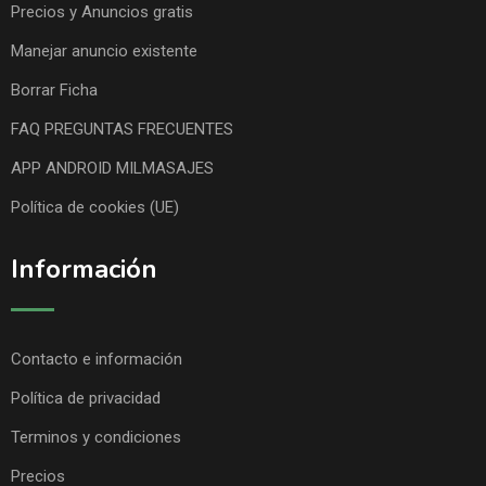
Precios y Anuncios gratis
Manejar anuncio existente
Borrar Ficha
FAQ PREGUNTAS FRECUENTES
APP ANDROID MILMASAJES
Política de cookies (UE)
Información
Contacto e información
Política de privacidad
Terminos y condiciones
Precios