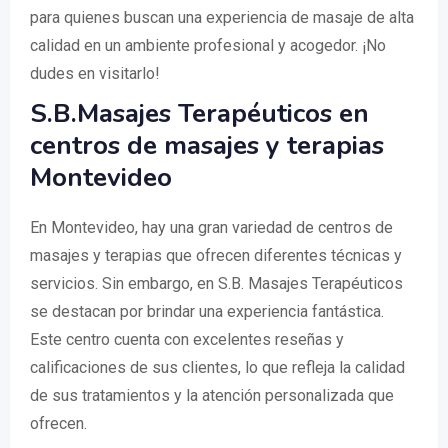
para quienes buscan una experiencia de masaje de alta
calidad en un ambiente profesional y acogedor. ¡No
dudes en visitarlo!
S.B.Masajes Terapéuticos en
centros de masajes y terapias
Montevideo
En Montevideo, hay una gran variedad de centros de
masajes y terapias que ofrecen diferentes técnicas y
servicios. Sin embargo, en S.B. Masajes Terapéuticos
se destacan por brindar una experiencia fantástica.
Este centro cuenta con excelentes reseñas y
calificaciones de sus clientes, lo que refleja la calidad
de sus tratamientos y la atención personalizada que
ofrecen.