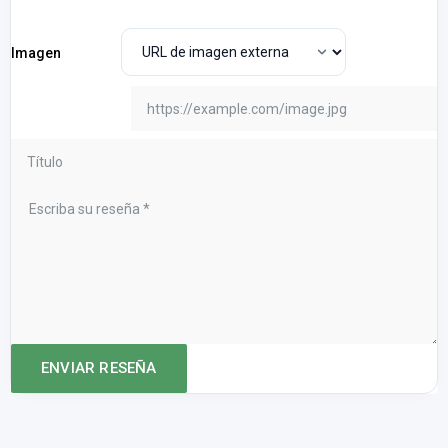
Imagen