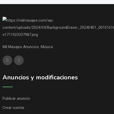
Mil Masajes Anuncios. Música.
Anuncios y modificaciones
Publicar anuncio
Crear cuenta