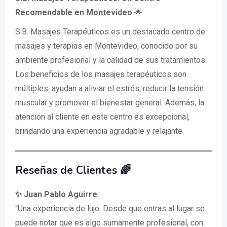
Recomendable en Montevideo
🌟
S.B. Masajes Terapéuticos es un destacado centro de
masajes y terapias en Montevideo, conocido por su
ambiente profesional y la calidad de sus tratamientos.
Los beneficios de los masajes terapéuticos son
múltiples: ayudan a aliviar el estrés, reducir la tensión
muscular y promover el bienestar general. Además, la
atención al cliente en este centro es excepcional,
brindando una experiencia agradable y relajante.
Reseñas de Clientes 🌈
✨ Juan Pablo Aguirre
“Una experiencia de lujo. Desde que entras al lugar se
puede notar que es algo sumamente profesional, con