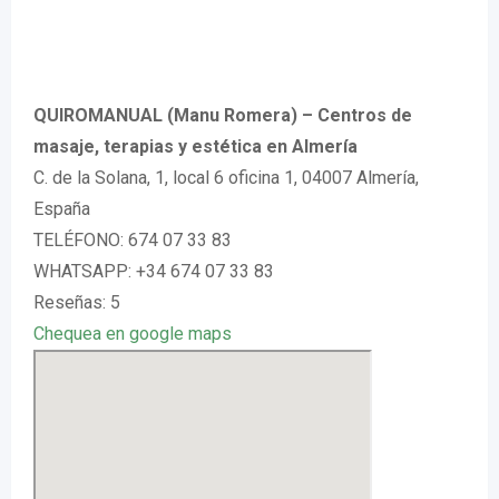
QUIROMANUAL (Manu Romera) – Centros de
masaje, terapias y estética en Almería
C. de la Solana, 1, local 6 oficina 1, 04007 Almería,
España
TELÉFONO: 674 07 33 83
WHATSAPP: +34 674 07 33 83
Reseñas: 5
Chequea en google maps