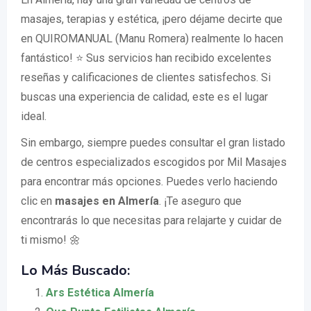
masajes, terapias y estética, ¡pero déjame decirte que
en QUIROMANUAL (Manu Romera) realmente lo hacen
fantástico! ⭐️ Sus servicios han recibido excelentes
reseñas y calificaciones de clientes satisfechos. Si
buscas una experiencia de calidad, este es el lugar
ideal.
Sin embargo, siempre puedes consultar el gran listado
de centros especializados escogidos por Mil Masajes
para encontrar más opciones. Puedes verlo haciendo
clic en
masajes en Almería
. ¡Te aseguro que
encontrarás lo que necesitas para relajarte y cuidar de
ti mismo! 🌼
Lo Más Buscado:
Ars Estética Almería