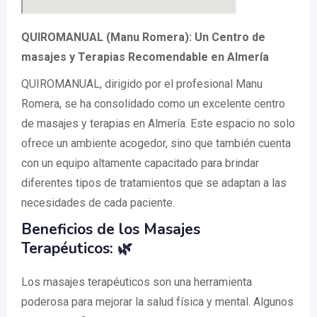
QUIROMANUAL (Manu Romera): Un Centro de
masajes y Terapias Recomendable en Almería
QUIROMANUAL, dirigido por el profesional Manu
Romera, se ha consolidado como un excelente centro
de masajes y terapias en Almería. Este espacio no solo
ofrece un ambiente acogedor, sino que también cuenta
con un equipo altamente capacitado para brindar
diferentes tipos de tratamientos que se adaptan a las
necesidades de cada paciente.
Beneficios de los Masajes
Terapéuticos: 🌿
Los masajes terapéuticos son una herramienta
poderosa para mejorar la salud física y mental. Algunos