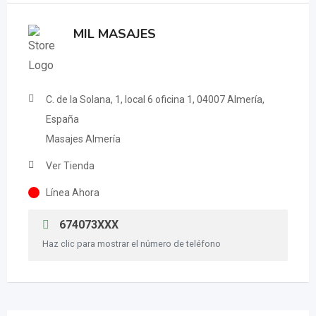
MIL MASAJES
C. de la Solana, 1, local 6 oficina 1, 04007 Almería,
España
Masajes Almería
Ver Tienda
Línea Ahora
674073XXX
Haz clic para mostrar el número de teléfono