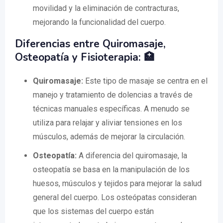
movilidad y la eliminación de contracturas,
mejorando la funcionalidad del cuerpo.
Diferencias entre Quiromasaje,
Osteopatía y Fisioterapia: 🏥
Quiromasaje:
Este tipo de masaje se centra en el
manejo y tratamiento de dolencias a través de
técnicas manuales específicas. A menudo se
utiliza para relajar y aliviar tensiones en los
músculos, además de mejorar la circulación.
Osteopatía:
A diferencia del quiromasaje, la
osteopatía se basa en la manipulación de los
huesos, músculos y tejidos para mejorar la salud
general del cuerpo. Los osteópatas consideran
que los sistemas del cuerpo están