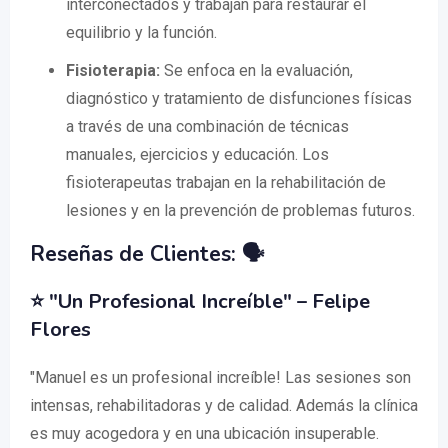
interconectados y trabajan para restaurar el
equilibrio y la función.
Fisioterapia:
Se enfoca en la evaluación,
diagnóstico y tratamiento de disfunciones físicas
a través de una combinación de técnicas
manuales, ejercicios y educación. Los
fisioterapeutas trabajan en la rehabilitación de
lesiones y en la prevención de problemas futuros.
Reseñas de Clientes: 🗣️
⭐ "Un Profesional Increíble" – Felipe
Flores
"Manuel es un profesional increíble! Las sesiones son
intensas, rehabilitadoras y de calidad. Además la clínica
es muy acogedora y en una ubicación insuperable.