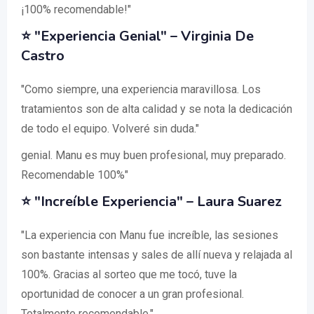
¡100% recomendable!"
⭐ "Experiencia Genial" – Virginia De
Castro
"Como siempre, una experiencia maravillosa. Los
tratamientos son de alta calidad y se nota la dedicación
de todo el equipo. Volveré sin duda."
genial. Manu es muy buen profesional, muy preparado.
Recomendable 100%"
⭐ "Increíble Experiencia" – Laura Suarez
"La experiencia con Manu fue increíble, las sesiones
son bastante intensas y sales de allí nueva y relajada al
100%. Gracias al sorteo que me tocó, tuve la
oportunidad de conocer a un gran profesional.
Totalmente recomendable."