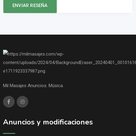
Mil Masajes Anuncios. Música.
Anuncios y modificaciones