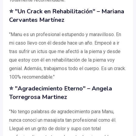
⭐ "Un Crack en Rehabilitación" – Mariana
Cervantes Martínez
"Manu es un profesional estupendo y maravilloso. En
mi caso llevo con él desde hace un año. Empecé a ir
tras sufrir un ictus que me afectó a la pierna y desde
que estoy con él en rehabilitación de la pierna voy
genial. Además, trabajamos todo el cuerpo. Es un crack.
100% recomendable."
⭐ "Agradecimiento Eterno" – Angela
Torregrosa Martinez
"No tengo palabras de agradecimiento para Manu,
nunca conocí un masajista tan profesional como él.
Llegué en un grito de dolor y supo con total