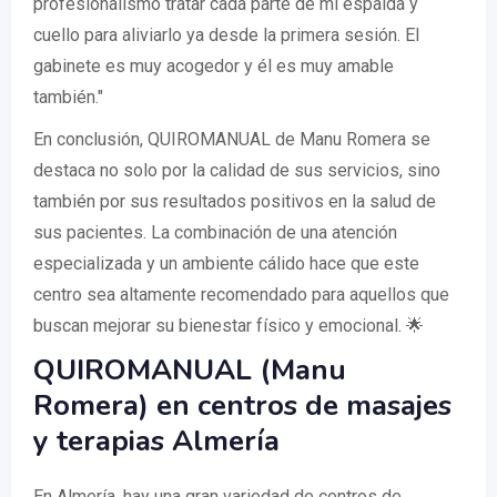
profesionalismo tratar cada parte de mi espalda y
cuello para aliviarlo ya desde la primera sesión. El
gabinete es muy acogedor y él es muy amable
también."
En conclusión, QUIROMANUAL de Manu Romera se
destaca no solo por la calidad de sus servicios, sino
también por sus resultados positivos en la salud de
sus pacientes. La combinación de una atención
especializada y un ambiente cálido hace que este
centro sea altamente recomendado para aquellos que
buscan mejorar su bienestar físico y emocional. 🌟
QUIROMANUAL (Manu
Romera) en centros de masajes
y terapias Almería
En Almería, hay una gran variedad de centros de