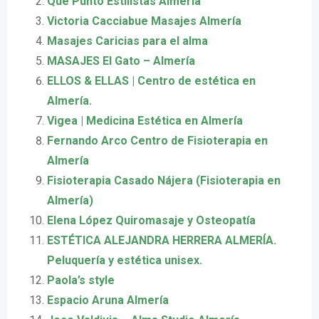
Que Punto Estilistas Almería
Victoria Cacciabue Masajes Almería
Masajes Caricias para el alma
MASAJES El Gato – Almería
ELLOS & ELLAS | Centro de estética en
Almería.
Vigea | Medicina Estética en Almería
Fernando Arco Centro de Fisioterapia en
Almería
Fisioterapia Casado Nájera (Fisioterapia en
Almería)
Elena López Quiromasaje y Osteopatía
ESTÉTICA ALEJANDRA HERRERA ALMERÍA.
Peluquería y estética unisex.
Paola’s style
Espacio Aruna Almería