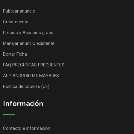
Publicar anuncio
Crear cuenta
Precios y Anuncios gratis
Manejar anuncio existente
Borrar Ficha
FAQ PREGUNTAS FRECUENTES
APP ANDROID MILMASAJES
Política de cookies (UE)
Información
Contacto e información