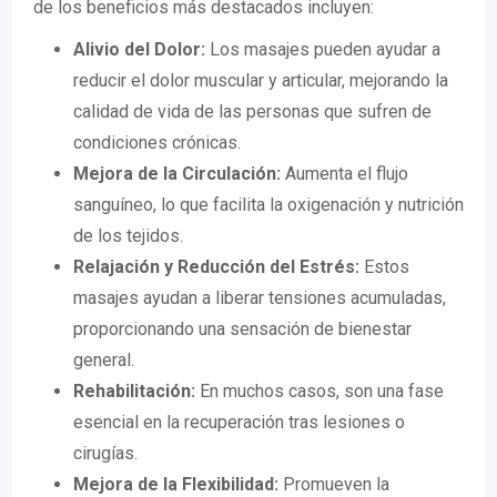
de los beneficios más destacados incluyen:
Alivio del Dolor:
Los masajes pueden ayudar a
reducir el dolor muscular y articular, mejorando la
calidad de vida de las personas que sufren de
condiciones crónicas.
Mejora de la Circulación:
Aumenta el flujo
sanguíneo, lo que facilita la oxigenación y nutrición
de los tejidos.
Relajación y Reducción del Estrés:
Estos
masajes ayudan a liberar tensiones acumuladas,
proporcionando una sensación de bienestar
general.
Rehabilitación:
En muchos casos, son una fase
esencial en la recuperación tras lesiones o
cirugías.
Mejora de la Flexibilidad:
Promueven la