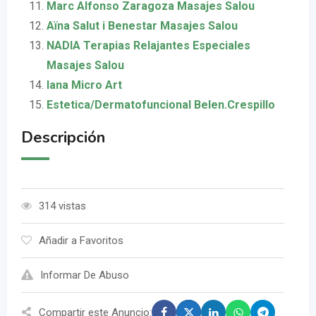
Marc Alfonso Zaragoza Masajes Salou
Aïna Salut i Benestar Masajes Salou
NADIA Terapias Relajantes Especiales
Masajes Salou
Iana Micro Art
Estetica/Dermatofuncional Belen.Crespillo
Descripción
314 vistas
Añadir a Favoritos
Informar De Abuso
Compartir este Anuncio: