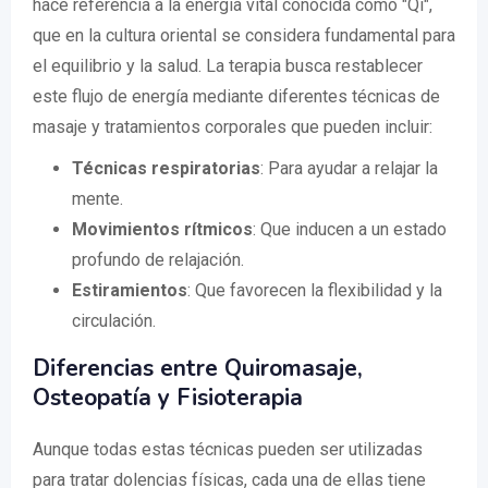
hace referencia a la energía vital conocida como "Qi",
que en la cultura oriental se considera fundamental para
el equilibrio y la salud. La terapia busca restablecer
este flujo de energía mediante diferentes técnicas de
masaje y tratamientos corporales que pueden incluir:
Técnicas respiratorias
: Para ayudar a relajar la
mente.
Movimientos rítmicos
: Que inducen a un estado
profundo de relajación.
Estiramientos
: Que favorecen la flexibilidad y la
circulación.
Diferencias entre Quiromasaje,
Osteopatía y Fisioterapia
Aunque todas estas técnicas pueden ser utilizadas
para tratar dolencias físicas, cada una de ellas tiene