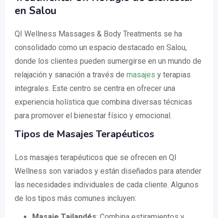
en Salou
QI Wellness Massages & Body Treatments se ha
consolidado como un espacio destacado en Salou,
donde los clientes pueden sumergirse en un mundo de
relajación y sanación a través de
masajes
y terapias
integrales. Este centro se centra en ofrecer una
experiencia holística que combina diversas técnicas
para promover el bienestar físico y emocional.
Tipos de Masajes Terapéuticos
Los masajes terapéuticos que se ofrecen en QI
Wellness son variados y están diseñados para atender
las necesidades individuales de cada cliente. Algunos
de los tipos más comunes incluyen:
Masaje Tailandés
: Combina estiramientos y