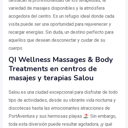
destacan la profesionalidad de los terapeutas, la
variedad de masajes disponibles y la atmósfera
acogedora del centro. Es un refugio ideal donde cada
visita puede ser una oportunidad para rejuvenecer y
recargar energías. Sin duda, un destino perfecto para
aquellos que desean desconectar y cuidar de su
cuerpo.
QI Wellness Massages & Body
Treatments en centros de
masajes y terapias Salou
Salou es una ciudad excepcional para disfrutar de todo
tipo de actividades, desde su vibrante vida nocturna y
discotecas hasta las emocionantes atracciones de
PortAventura y sus hermosas playas
. Sin embargo,
toda esta diversión puede resultar agotadora, ¡y qué