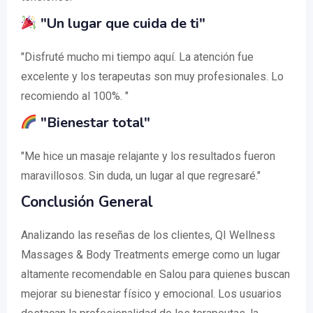
"Un lugar que cuida de ti"
"Disfruté mucho mi tiempo aquí. La atención fue
excelente y los terapeutas son muy profesionales. Lo
recomiendo al 100%. "
"Bienestar total"
"Me hice un masaje relajante y los resultados fueron
maravillosos. Sin duda, un lugar al que regresaré."
Conclusión General
Analizando las reseñas de los clientes, QI Wellness
Massages & Body Treatments emerge como un lugar
altamente recomendable en Salou para quienes buscan
mejorar su bienestar físico y emocional. Los usuarios