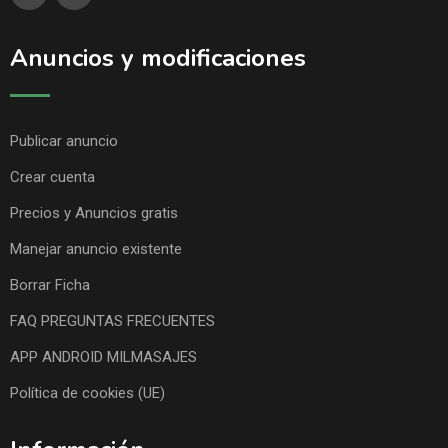
Anuncios y modificaciones
Publicar anuncio
Crear cuenta
Precios y Anuncios gratis
Manejar anuncio existente
Borrar Ficha
FAQ PREGUNTAS FRECUENTES
APP ANDROID MILMASAJES
Política de cookies (UE)