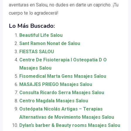
aventuras en Salou, no dudes en darte un capricho. ¡Tu
cuerpo te lo agradecerá!
Lo Más Buscado:
Beautiful Life Salou
Sant Ramon Nonat de Salou
FIESTAS SALOU
Centre De Fisioterapia I Osteopatia D O
Masajes Salou
Fisomedical Marta Gens Masajes Salou
MASAJES PRIEGO Masajes Salou
Consulta Ricardo Serra Masajes Salou
Centro Magdala Masajes Salou
Osteópata Nicolás Artigas – Terapias
Alternativas de Movimiento Masajes Salou
Dylan’s barber & Beauty rooms Masajes Salou