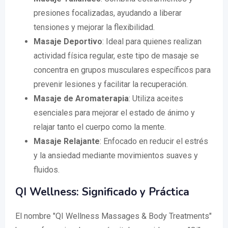
presiones focalizadas, ayudando a liberar
tensiones y mejorar la flexibilidad.
Masaje Deportivo
: Ideal para quienes realizan
actividad física regular, este tipo de masaje se
concentra en grupos musculares específicos para
prevenir lesiones y facilitar la recuperación.
Masaje de Aromaterapia
: Utiliza aceites
esenciales para mejorar el estado de ánimo y
relajar tanto el cuerpo como la mente.
Masaje Relajante
: Enfocado en reducir el estrés
y la ansiedad mediante movimientos suaves y
fluidos.
QI Wellness: Significado y Práctica
El nombre "QI Wellness Massages & Body Treatments"