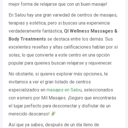
mejor forma de relajarse que con un buen masaje!
En Salou hay una gran variedad de centros de masajes,
terapias y estética, pero si buscas una experiencia
verdaderamente fantástica,
QI Wellness Massages &
Body Treatments
se destaca entre los demás. Sus
excelentes reseñas y altas calificaciones hablan por sí
solas, lo que convierte a este centro en una opción
popular para quienes buscan relajarse y rejuvenecer.
No obstante, si quieres explorar más opciones, te
invitamos a ver el gran listado de centros
especializados en
masajes en Salou
, seleccionados
con esmero por Mil Masajes. ¡Seguro que encontrarás
el lugar perfecto para desconectar y disfrutar de un
merecido descanso!
Así que ya sabes, después de un día lleno de