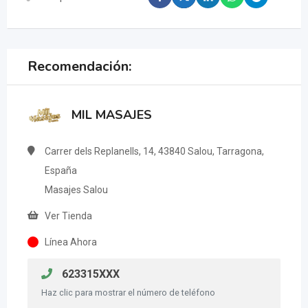
Recomendación:
MIL MASAJES
Carrer dels Replanells, 14, 43840 Salou, Tarragona,
España
Masajes Salou
Ver Tienda
Línea Ahora
623315XXX
Haz clic para mostrar el número de teléfono