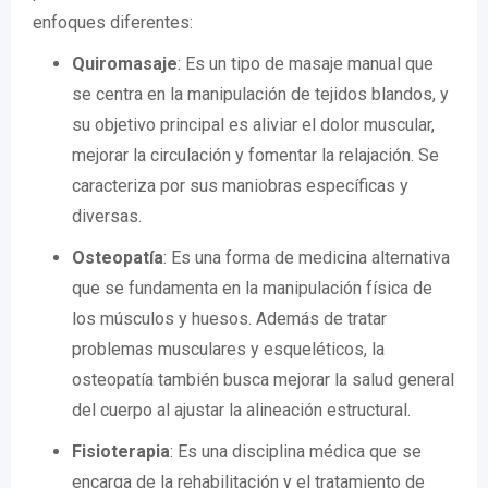
enfoques diferentes:
Quiromasaje
: Es un tipo de masaje manual que
se centra en la manipulación de tejidos blandos, y
su objetivo principal es aliviar el dolor muscular,
mejorar la circulación y fomentar la relajación. Se
caracteriza por sus maniobras específicas y
diversas.
Osteopatía
: Es una forma de medicina alternativa
que se fundamenta en la manipulación física de
los músculos y huesos. Además de tratar
problemas musculares y esqueléticos, la
osteopatía también busca mejorar la salud general
del cuerpo al ajustar la alineación estructural.
Fisioterapia
: Es una disciplina médica que se
encarga de la rehabilitación y el tratamiento de