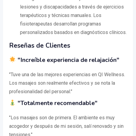
lesiones y discapacidades a través de ejercicios
terapéuticos y técnicas manuales. Los
fisioterapeutas desarrollan programas
personalizados basados en diagnósticos clínicos.
Reseñas de Clientes
"Increíble experiencia de relajación"
"Tuve una de las mejores experiencias en QI Wellness.
Los masajes son realmente efectivos y se nota la
profesionalidad del personal."
"Totalmente recomendable"
"Los masajes son de primera. El ambiente es muy
acogedor y después de mi sesión, salí renovado y sin
tensiones."