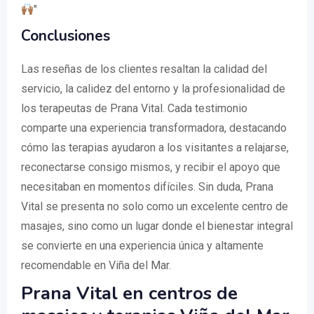
"
Conclusiones
Las reseñas de los clientes resaltan la calidad del
servicio, la calidez del entorno y la profesionalidad de
los terapeutas de Prana Vital. Cada testimonio
comparte una experiencia transformadora, destacando
cómo las terapias ayudaron a los visitantes a relajarse,
reconectarse consigo mismos, y recibir el apoyo que
necesitaban en momentos difíciles. Sin duda, Prana
Vital se presenta no solo como un excelente centro de
masajes, sino como un lugar donde el bienestar integral
se convierte en una experiencia única y altamente
recomendable en Viña del Mar.
Prana Vital en centros de