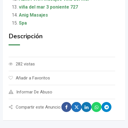
viña del mar 3 poniente 727
Anig Masajes
Spa
Descripción
282 vistas
Añadir a Favoritos
Informar De Abuso
Compartir este Anuncio: