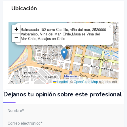
Ubicación
×
+
Balmaceda 102 cerro Castillo, viña del mar, 2520000
Valparaíso, Viña del Mar, Chile,Masajes Viña del
−
Mar Chile,Masajes en Chile
Leaflet
|
©
OpenStreetMap
contributors
Dejanos tu opinión sobre este profesional