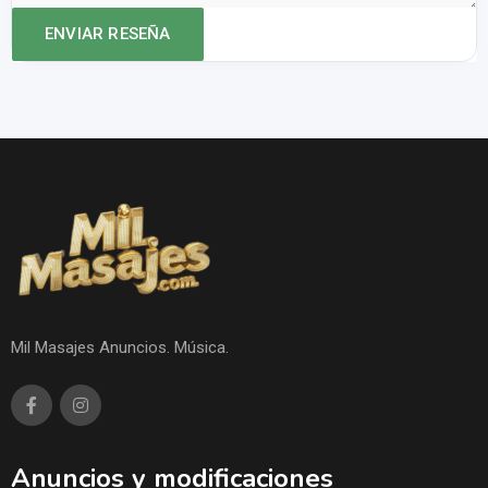
Mil Masajes Anuncios. Música.
Anuncios y modificaciones