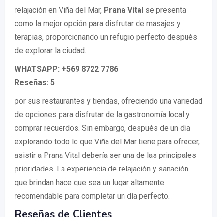
relajación en Viña del Mar,
Prana Vital
se presenta
como la mejor opción para disfrutar de masajes y
terapias, proporcionando un refugio perfecto después
de explorar la ciudad.
WHATSAPP: +569 8722 7786
Reseñas: 5
por sus restaurantes y tiendas, ofreciendo una variedad
de opciones para disfrutar de la gastronomía local y
comprar recuerdos. Sin embargo, después de un día
explorando todo lo que Viña del Mar tiene para ofrecer,
asistir a Prana Vital debería ser una de las principales
prioridades. La experiencia de relajación y sanación
que brindan hace que sea un lugar altamente
recomendable para completar un día perfecto.
Reseñas de Clientes