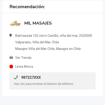
Recomendación:
MIL MASAJES
Balmaceda 102 cerro Castillo, viña del mar, 2520000
Valparaíso, Viña del Mar, Chile
Masajes Viña del Mar Chile, Masajes en Chile
Ver Tienda
Línea Ahora
987227XXX
Haz clic para mostrar el número de teléfono