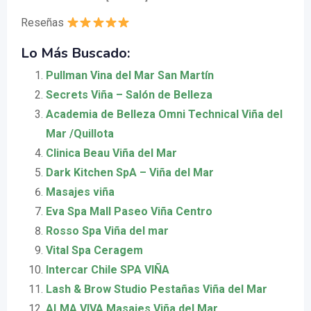
Reseñas
Lo Más Buscado:
Pullman Vina del Mar San Martín
Secrets Viña – Salón de Belleza
Academia de Belleza Omni Technical Viña del
Mar /Quillota
Clinica Beau Viña del Mar
Dark Kitchen SpA – Viña del Mar
Masajes viña
Eva Spa Mall Paseo Viña Centro
Rosso Spa Viña del mar
Vital Spa Ceragem
Intercar Chile SPA VIÑA
Lash & Brow Studio Pestañas Viña del Mar
ALMA VIVA Masajes Viña del Mar