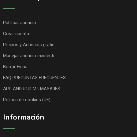
Publicar anuncio
Crear cuenta
Precios y Anuncios gratis
Manejar anuncio existente
Borrar Ficha
FAQ PREGUNTAS FRECUENTES
APP ANDROID MILMASAJES
Política de cookies (UE)
Información