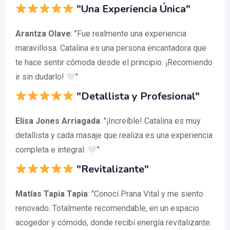
"Una Experiencia Única"
Arantza Olave
: "Fue realmente una experiencia
maravillosa. Catalina es una persona encantadora que
te hace sentir cómoda desde el principio. ¡Recomiendo
ir sin dudarlo!
"
"Detallista y Profesional"
Elisa Jones Arriagada
: "¡Increíble! Catalina es muy
detallista y cada masaje que realiza es una experiencia
completa e integral.
"
"Revitalizante"
Matías Tapia Tapia
: "Conocí Prana Vital y me siento
renovado. Totalmente recomendable, en un espacio
acogedor y cómodo, donde recibí energía revitalizante.