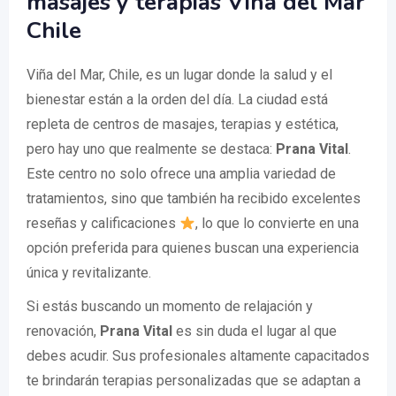
masajes y terapias Viña del Mar
Chile
Viña del Mar, Chile, es un lugar donde la salud y el
bienestar están a la orden del día. La ciudad está
repleta de centros de masajes, terapias y estética,
pero hay uno que realmente se destaca:
Prana Vital
.
Este centro no solo ofrece una amplia variedad de
tratamientos, sino que también ha recibido excelentes
reseñas y calificaciones
, lo que lo convierte en una
opción preferida para quienes buscan una experiencia
única y revitalizante.
Si estás buscando un momento de relajación y
renovación,
Prana Vital
es sin duda el lugar al que
debes acudir. Sus profesionales altamente capacitados
te brindarán terapias personalizadas que se adaptan a