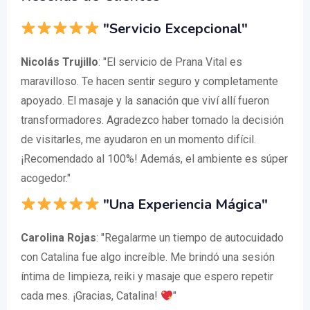
"Servicio Excepcional"
Nicolás Trujillo
: "El servicio de Prana Vital es
maravilloso. Te hacen sentir seguro y completamente
apoyado. El masaje y la sanación que viví allí fueron
transformadores. Agradezco haber tomado la decisión
de visitarles, me ayudaron en un momento difícil.
¡Recomendado al 100%! Además, el ambiente es súper
acogedor."
"Una Experiencia Mágica"
Carolina Rojas
: "Regalarme un tiempo de autocuidado
con Catalina fue algo increíble. Me brindó una sesión
íntima de limpieza, reiki y masaje que espero repetir
cada mes. ¡Gracias, Catalina!
"