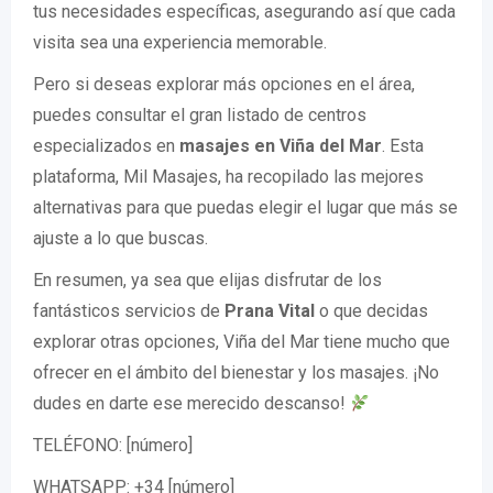
tus necesidades específicas, asegurando así que cada
visita sea una experiencia memorable.
Pero si deseas explorar más opciones en el área,
puedes consultar el gran listado de centros
especializados en
masajes en Viña del Mar
. Esta
plataforma, Mil Masajes, ha recopilado las mejores
alternativas para que puedas elegir el lugar que más se
ajuste a lo que buscas.
En resumen, ya sea que elijas disfrutar de los
fantásticos servicios de
Prana Vital
o que decidas
explorar otras opciones, Viña del Mar tiene mucho que
ofrecer en el ámbito del bienestar y los masajes. ¡No
dudes en darte ese merecido descanso!
TELÉFONO: [número]
WHATSAPP: +34 [número]