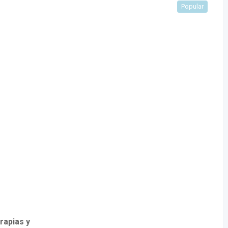
Popular
rapias y