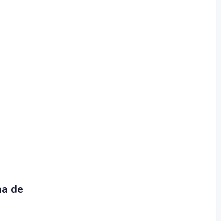
ha de