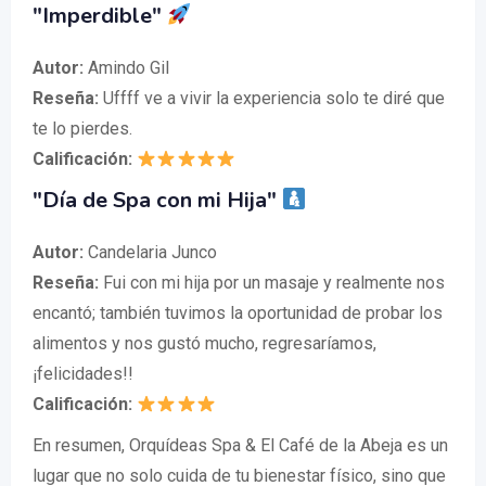
"Imperdible"
Autor:
Amindo Gil
Reseña:
Uffff ve a vivir la experiencia solo te diré que
te lo pierdes.
Calificación:
"Día de Spa con mi Hija"
Autor:
Candelaria Junco
Reseña:
Fui con mi hija por un masaje y realmente nos
encantó; también tuvimos la oportunidad de probar los
alimentos y nos gustó mucho, regresaríamos,
¡felicidades!!
Calificación:
En resumen, Orquídeas Spa & El Café de la Abeja es un
lugar que no solo cuida de tu bienestar físico, sino que