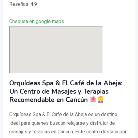
Reseñas: 4.9
Chequea en google maps
Orquídeas Spa & El Café de la Abeja:
Un Centro de Masajes y Terapias
Recomendable en Cancún
Orquídeas Spa & El Café de la Abeja es un destino
ideal para quienes buscan relajarse y disfrutar de
masajes y terapias en Cancún. Este centro destaca por