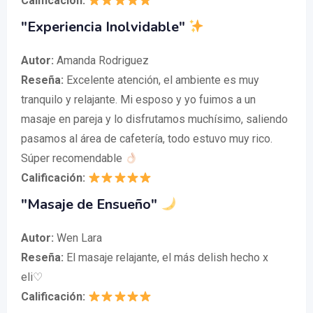
Calificación:
"Experiencia Inolvidable"
Autor:
Amanda Rodriguez
Reseña:
Excelente atención, el ambiente es muy
tranquilo y relajante. Mi esposo y yo fuimos a un
masaje en pareja y lo disfrutamos muchísimo, saliendo
pasamos al área de cafetería, todo estuvo muy rico.
Súper recomendable
Calificación:
"Masaje de Ensueño"
Autor:
Wen Lara
Reseña:
El masaje relajante, el más delish hecho x
eli♡
Calificación: