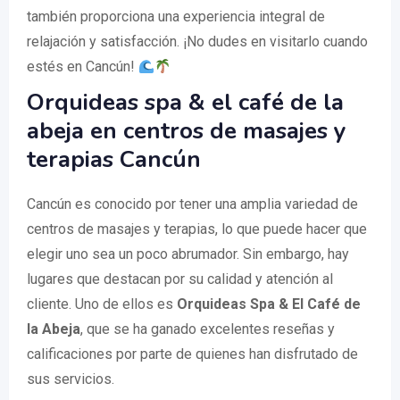
también proporciona una experiencia integral de
relajación y satisfacción. ¡No dudes en visitarlo cuando
estés en Cancún!
Orquideas spa & el café de la
abeja en centros de masajes y
terapias Cancún
Cancún es conocido por tener una amplia variedad de
centros de masajes y terapias, lo que puede hacer que
elegir uno sea un poco abrumador. Sin embargo, hay
lugares que destacan por su calidad y atención al
cliente. Uno de ellos es
Orquideas Spa & El Café de
la Abeja
, que se ha ganado excelentes reseñas y
calificaciones por parte de quienes han disfrutado de
sus servicios.