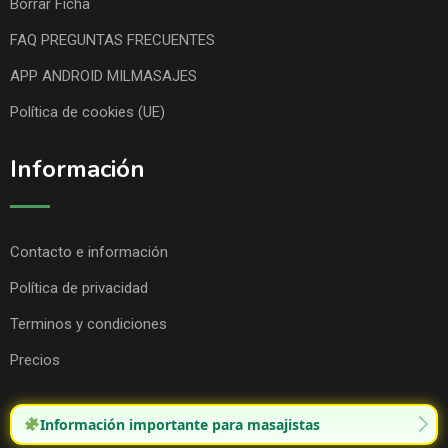
Borrar Ficha
FAQ PREGUNTAS FRECUENTES
APP ANDROID MILMASAJES
Política de cookies (UE)
Información
Contacto e información
Política de privacidad
Terminos y condiciones
Precios
Información importante para masajistas