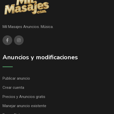
Mil Masajes Anuncios. Música.
Anuncios y modificaciones
Publicar anuncio
Crear cuenta
Precios y Anuncios gratis
Manejar anuncio existente