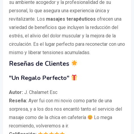
su ambiente acogedor y la profesionalidad de su
personal, lo que asegura una experiencia única y
revitalizante. Los
masajes terapéuticos
ofrecen una
variedad de beneficios que incluyen la reducción del
estrés, el alivio del dolor muscular y la mejora de la
circulación. Es el lugar perfecto para reconectar con uno
mismo y liberar tensiones acumuladas.
Reseñas de Clientes
"Un Regalo Perfecto"
Autor:
J. Chalamet Esc
Reseña:
Ayer fui con mi novio como parte de una
sorpresa, y a los dos nos encantó tanto el servicio del
masaje como de la chica en cafetería
Lo mega
recomiendo, volveremos a ir.