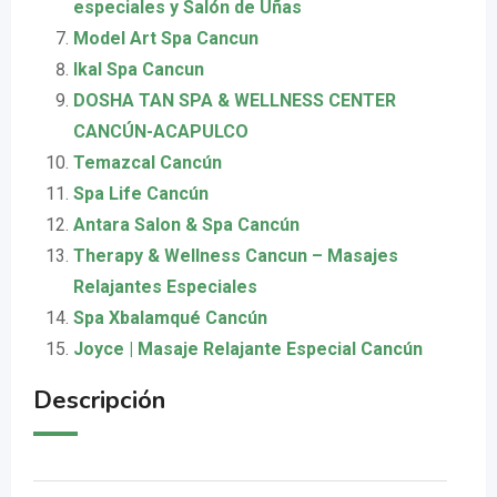
especiales y Salón de Uñas
Model Art Spa Cancun
Ikal Spa Cancun
DOSHA TAN SPA & WELLNESS CENTER
CANCÚN-ACAPULCO
Temazcal Cancún
Spa Life Cancún
Antara Salon & Spa Cancún
Therapy & Wellness Cancun – Masajes
Relajantes Especiales
Spa Xbalamqué Cancún
Joyce | Masaje Relajante Especial Cancún
Descripción