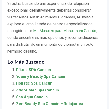
Si estás buscando una experiencia de relajación
excepcional, definitivamente deberías considerar
visitar estos establecimientos. Además, te invito a
explorar el gran listado de centros especializados
escogidos por
Mil Masajes para Masajes en Cancún
,
donde encontrarás más opciones y recomendaciones
para disfrutar de un momento de bienestar en este
hermoso destino.
Lo Más Buscado:
D’kole SPA Cancun
Yoanny Beauty Spa Cancún
Holistic Spa Cancun.
Adore MediSpa Cancun
Spa Aqua Cancun
Zen Beauty Spa Cancún – Relajantes