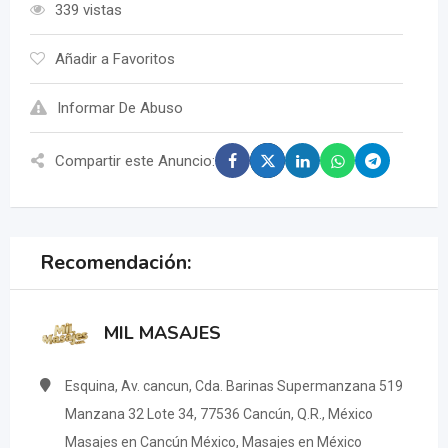
339 vistas
Añadir a Favoritos
Informar De Abuso
Compartir este Anuncio:
Recomendación:
MIL MASAJES
Esquina, Av. cancun, Cda. Barinas Supermanzana 519
Manzana 32 Lote 34, 77536 Cancún, Q.R., México
Masajes en Cancún México, Masajes en México