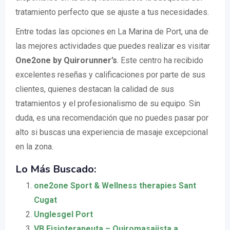
tratamiento perfecto que se ajuste a tus necesidades.
Entre todas las opciones en La Marina de Port, una de
las mejores actividades que puedes realizar es visitar
One2one by Quirorunner’s
. Este centro ha recibido
excelentes reseñas y calificaciones por parte de sus
clientes, quienes destacan la calidad de sus
tratamientos y el profesionalismo de su equipo. Sin
duda, es una recomendación que no puedes pasar por
alto si buscas una experiencia de masaje excepcional
en la zona.
Lo Más Buscado:
one2one Sport & Wellness therapies Sant
Cugat
Unglesgel Port
VB Fisioterapeuta – Quiromasajista a