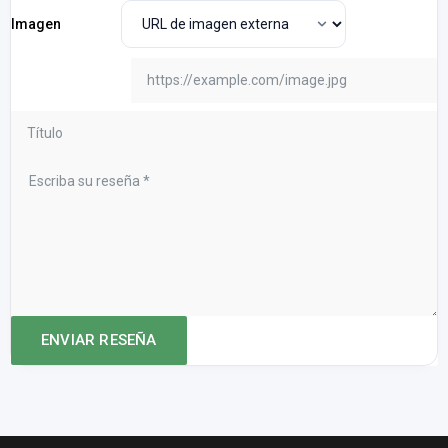
Imagen