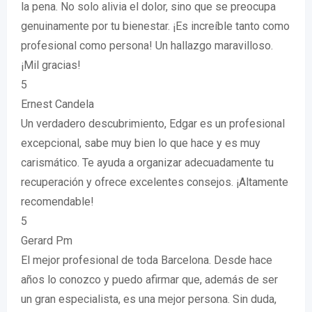
la pena. No solo alivia el dolor, sino que se preocupa
genuinamente por tu bienestar. ¡Es increíble tanto como
profesional como persona! Un hallazgo maravilloso.
¡Mil gracias!
5
Ernest Candela
Un verdadero descubrimiento, Edgar es un profesional
excepcional, sabe muy bien lo que hace y es muy
carismático. Te ayuda a organizar adecuadamente tu
recuperación y ofrece excelentes consejos. ¡Altamente
recomendable!
5
Gerard Pm
El mejor profesional de toda Barcelona. Desde hace
años lo conozco y puedo afirmar que, además de ser
un gran especialista, es una mejor persona. Sin duda,