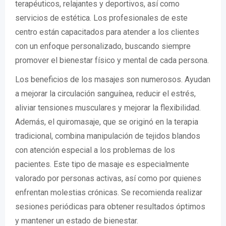
terapéuticos, relajantes y deportivos, así como
servicios de estética. Los profesionales de este
centro están capacitados para atender a los clientes
con un enfoque personalizado, buscando siempre
promover el bienestar físico y mental de cada persona.
Los beneficios de los masajes son numerosos. Ayudan
a mejorar la circulación sanguínea, reducir el estrés,
aliviar tensiones musculares y mejorar la flexibilidad.
Además, el quiromasaje, que se originó en la terapia
tradicional, combina manipulación de tejidos blandos
con atención especial a los problemas de los
pacientes. Este tipo de masaje es especialmente
valorado por personas activas, así como por quienes
enfrentan molestias crónicas. Se recomienda realizar
sesiones periódicas para obtener resultados óptimos
y mantener un estado de bienestar.