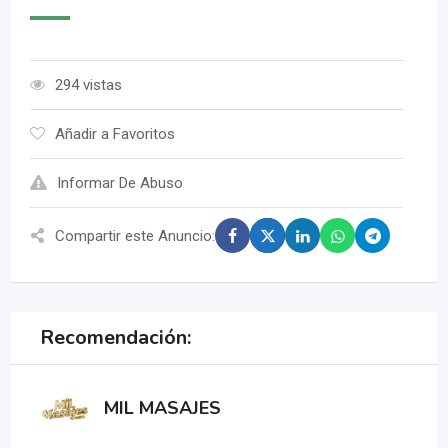
294 vistas
Añadir a Favoritos
Informar De Abuso
Compartir este Anuncio:
Recomendación:
MIL MASAJES