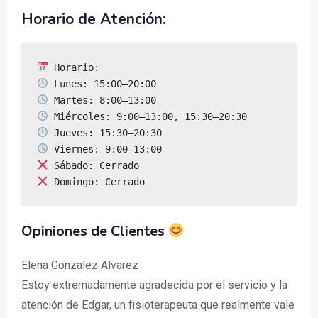
Horario de Atención:
 Domingo: Cerrado
Opiniones de Clientes
Elena Gonzalez Alvarez
Estoy extremadamente agradecida por el servicio y la
atención de Edgar, un fisioterapeuta que realmente vale