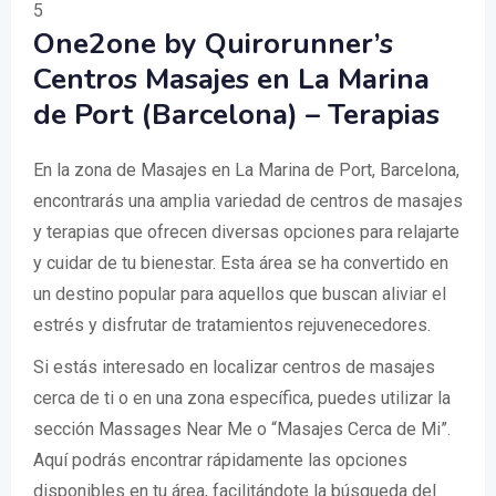
5
One2one by Quirorunner’s
Centros Masajes en La Marina
de Port (Barcelona) – Terapias
En la zona de Masajes en La Marina de Port, Barcelona,
encontrarás una amplia variedad de centros de masajes
y terapias que ofrecen diversas opciones para relajarte
y cuidar de tu bienestar. Esta área se ha convertido en
un destino popular para aquellos que buscan aliviar el
estrés y disfrutar de tratamientos rejuvenecedores.
Si estás interesado en localizar centros de masajes
cerca de ti o en una zona específica, puedes utilizar la
sección Massages Near Me o “Masajes Cerca de Mi”.
Aquí podrás encontrar rápidamente las opciones
disponibles en tu área, facilitándote la búsqueda del