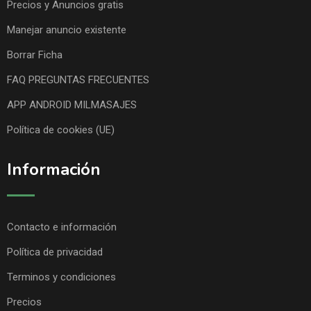
Precios y Anuncios gratis
Manejar anuncio existente
Borrar Ficha
FAQ PREGUNTAS FRECUENTES
APP ANDROID MILMASAJES
Política de cookies (UE)
Información
Contacto e información
Política de privacidad
Terminos y condiciones
Precios