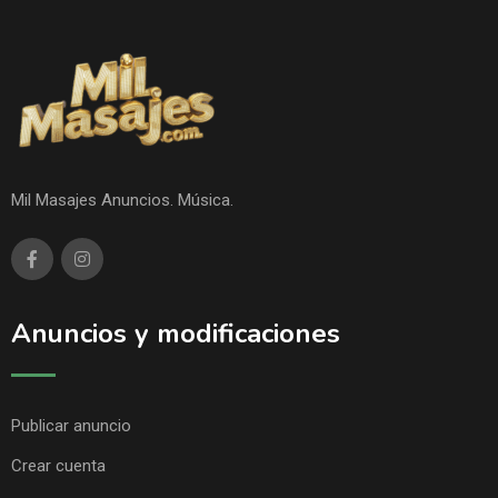
Mil Masajes Anuncios. Música.
Anuncios y modificaciones
Publicar anuncio
Crear cuenta