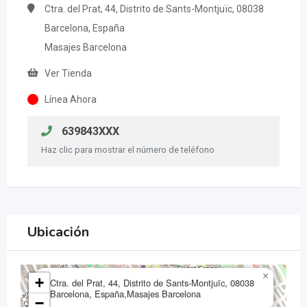
Ctra. del Prat, 44, Distrito de Sants-Montjuïc, 08038
Barcelona, España
Masajes Barcelona
Ver Tienda
Línea Ahora
639843XXX
Haz clic para mostrar el número de teléfono
Ubicación
×
+
Ctra. del Prat, 44, Distrito de Sants-Montjuïc, 08038
Barcelona, España,Masajes Barcelona
−