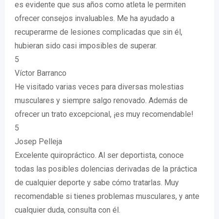
es evidente que sus años como atleta le permiten
ofrecer consejos invaluables. Me ha ayudado a
recuperarme de lesiones complicadas que sin él,
hubieran sido casi imposibles de superar.
5
Víctor Barranco
He visitado varias veces para diversas molestias
musculares y siempre salgo renovado. Además de
ofrecer un trato excepcional, ¡es muy recomendable!
5
Josep Pelleja
Excelente quiropráctico. Al ser deportista, conoce
todas las posibles dolencias derivadas de la práctica
de cualquier deporte y sabe cómo tratarlas. Muy
recomendable si tienes problemas musculares, y ante
cualquier duda, consulta con él.