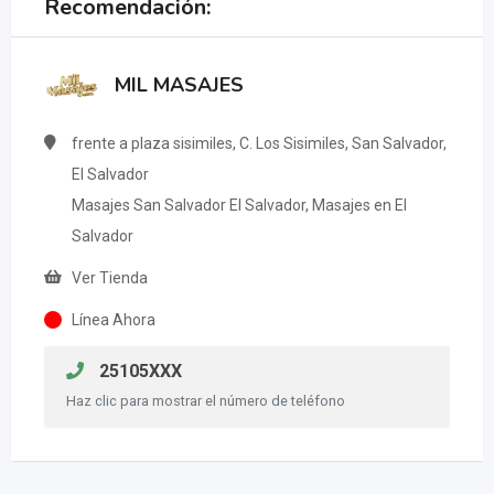
Recomendación:
MIL MASAJES
frente a plaza sisimiles, C. Los Sisimiles, San Salvador,
El Salvador
Masajes San Salvador El Salvador, Masajes en El
Salvador
Ver Tienda
Línea Ahora
25105XXX
Haz clic para mostrar el número de teléfono