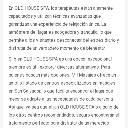
En OLD HOUSE SPA, los terapeutas están altamente
capacitados y utilizan técnicas avanzadas que
garantizan una experiencia de relajación única. La
atmósfera del lugar es acogedora y tranquila, lo que
permite a los visitantes desconectar del estrés diario y
disfrutar de un verdadero momento de bienestar.
Si bien OLD HOUSE SPA es una opción excepcional,
siempre es útil explorar diversas alternativas. Para
quienes buscan más opciones, Mil Masajes ofrece un
amplio listado de centros especializados en masajes
en San Salvador, lo que facilita encontrar el lugar que
mejor se adapte a las necesidades de cada persona.
Así que, ya sea que elijan OLD HOUSE SPA o alguno de
los otros centros recomendados, seguro encontrarán el
tratamiento perfecto para disfrutar de un merecido