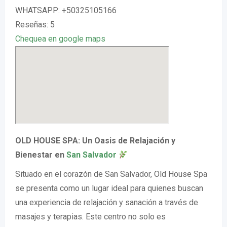
WHATSAPP: +50325105166
Reseñas: 5
Chequea en google maps
OLD HOUSE SPA: Un Oasis de Relajación y
Bienestar en
San Salvador
Situado en el corazón de San Salvador, Old House Spa
se presenta como un lugar ideal para quienes buscan
una experiencia de relajación y sanación a través de
masajes y terapias. Este centro no solo es