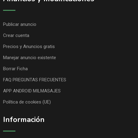
Publicar anuncio
Crear cuenta
Precios y Anuncios gratis
Manejar anuncio existente
Borrar Ficha
FAQ PREGUNTAS FRECUENTES
APP ANDROID MILMASAJES
Política de cookies (UE)
Información