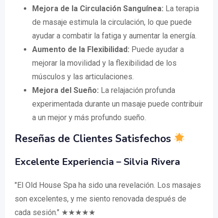
Mejora de la Circulación Sanguínea:
La terapia
de masaje estimula la circulación, lo que puede
ayudar a combatir la fatiga y aumentar la energía.
Aumento de la Flexibilidad:
Puede ayudar a
mejorar la movilidad y la flexibilidad de los
músculos y las articulaciones.
Mejora del Sueño:
La relajación profunda
experimentada durante un masaje puede contribuir
a un mejor y más profundo sueño.
Reseñas de Clientes Satisfechos
Excelente Experiencia – Silvia Rivera
"El Old House Spa ha sido una revelación. Los masajes
son excelentes, y me siento renovada después de
cada sesión." ★★★★★