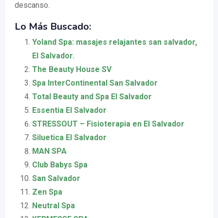
descanso.
Lo Más Buscado:
Yoland Spa: masajes relajantes san salvador,
El Salvador.
The Beauty House SV
Spa InterContinental San Salvador
Total Beauty and Spa El Salvador
Essentia El Salvador
STRESSOUT – Fisioterapia en El Salvador
Siluetica El Salvador
MAN SPA
Club Babys Spa
San Salvador
Zen Spa
Neutral Spa