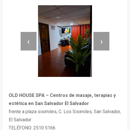
‹
›
OLD HOUSE SPA – Centros de masaje, terapias y
estética en San Salvador El Salvador
frente a plaza sisimiles, C. Los Sisimiles, San Salvador,
El Salvador
TELÉFONO: 2510 5166