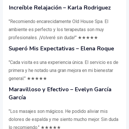
Increíble Relajación – Karla Rodriguez
"Recomiendo encarecidamente Old House Spa. El
ambiente es perfecto y los terapeutas son muy
profesionales. ¡Volveré sin duda!" ★★★★★
Superó Mis Expectativas – Elena Roque
"Cada visita es una experiencia única. El servicio es de
primera y he notado una gran mejora en mi bienestar
general." ★★★★★
Maravilloso y Efectivo – Evelyn García
García
"Los masajes son mágicos. He podido aliviar mis
dolores de espalda y me siento mucho mejor. Sin duda
lo recomiendo." ★★★★★