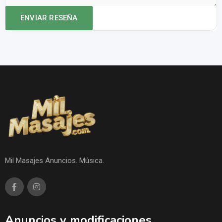
Mil Masajes Anuncios. Música.
Anuncios y modificaciones