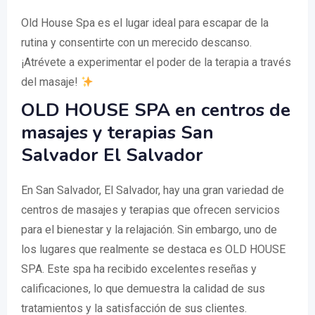
Old House Spa es el lugar ideal para escapar de la
rutina y consentirte con un merecido descanso.
¡Atrévete a experimentar el poder de la terapia a través
del masaje!
OLD HOUSE SPA en centros de
masajes y terapias San
Salvador El Salvador
En San Salvador, El Salvador, hay una gran variedad de
centros de masajes y terapias que ofrecen servicios
para el bienestar y la relajación. Sin embargo, uno de
los lugares que realmente se destaca es OLD HOUSE
SPA. Este spa ha recibido excelentes reseñas y
calificaciones, lo que demuestra la calidad de sus
tratamientos y la satisfacción de sus clientes.