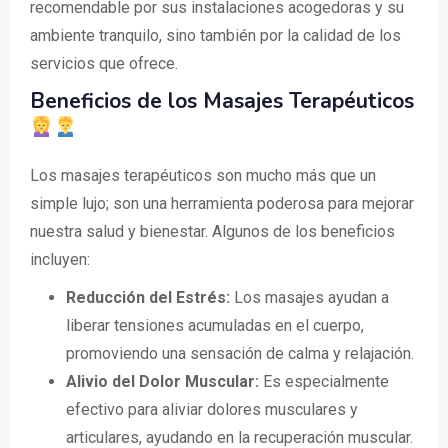
recomendable por sus instalaciones acogedoras y su
ambiente tranquilo, sino también por la calidad de los
servicios que ofrece.
Beneficios de los Masajes Terapéuticos
Los masajes terapéuticos son mucho más que un
simple lujo; son una herramienta poderosa para mejorar
nuestra salud y bienestar. Algunos de los beneficios
incluyen:
Reducción del Estrés:
Los masajes ayudan a
liberar tensiones acumuladas en el cuerpo,
promoviendo una sensación de calma y relajación.
Alivio del Dolor Muscular:
Es especialmente
efectivo para aliviar dolores musculares y
articulares, ayudando en la recuperación muscular.