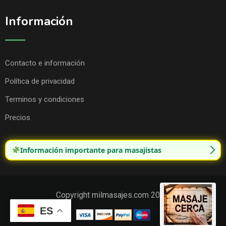
Información
Contacto e información
Política de privacidad
Terminos y condiciones
Precios
Información importante para masajistas
Copyright milmasajes.com 2025.
ES