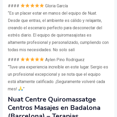
####
Gloria García
“Es un placer estar en manos del equipo de Nuat.
Desde que entras, el ambiente es cálido y relajante,
creando el escenario perfecto para desconectar del
estrés diario. El equipo de quiromasajistas es
altamente profesional y personalizado, cumpliendo con
todas mis necesidades. No solo salí
####
Aylen Pino Rodriguez
“Tuve una experiencia increíble en este lugar. Sergio es
un profesional excepcional y se nota que el equipo
está altamente calificado. ¡Seguramente volveré cada
mes!
”
Nuat Centre Quiromassatge
Centros Masajes en Badalona
(Barcelona) – Terapias