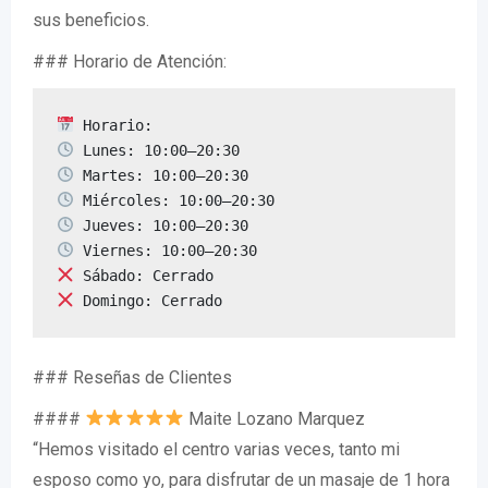
sus beneficios.
### Horario de Atención:
 Domingo: Cerrado
### Reseñas de Clientes
####
Maite Lozano Marquez
“Hemos visitado el centro varias veces, tanto mi
esposo como yo, para disfrutar de un masaje de 1 hora