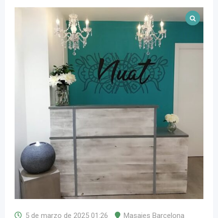
5 de marzo de 2025 01:26
Masajes Barcelona