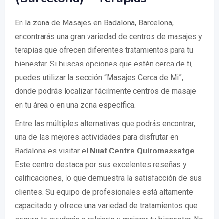
En la zona de Masajes en Badalona, Barcelona,
encontrarás una gran variedad de centros de masajes y
terapias que ofrecen diferentes tratamientos para tu
bienestar. Si buscas opciones que estén cerca de ti,
puedes utilizar la sección “Masajes Cerca de Mi”,
donde podrás localizar fácilmente centros de masaje
en tu área o en una zona específica.
Entre las múltiples alternativas que podrás encontrar,
una de las mejores actividades para disfrutar en
Badalona es visitar el
Nuat Centre Quiromassatge
.
Este centro destaca por sus excelentes reseñas y
calificaciones, lo que demuestra la satisfacción de sus
clientes. Su equipo de profesionales está altamente
capacitado y ofrece una variedad de tratamientos que