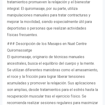
tratamientos promueven la relajación y el bienestar
integral. El quiromasaje, por su parte, utiliza
manipulaciones manuales para tratar contracturas y
mejorar la movilidad, siendo especialmente útil para
deportistas o personas que realizan actividades
físicas frecuentes.
### Descripción de los Masajes en Nuat Centre
Quiromassatge
El quiromasaje, originario de técnicas manuales
ancestrales, busca el equilibrio del cuerpo y la mente.
Se utilizan diferentes maniobras como el amasamiento,
el roce y la fricción para lograr liberar tensiones
acumuladas y promover la relajación. Sus aplicaciones
son amplias, desde tratamientos para el estrés hasta la
recuperación muscular tras el ejercicio físico. Se
recomienda realizar sesiones regulares para maximizar