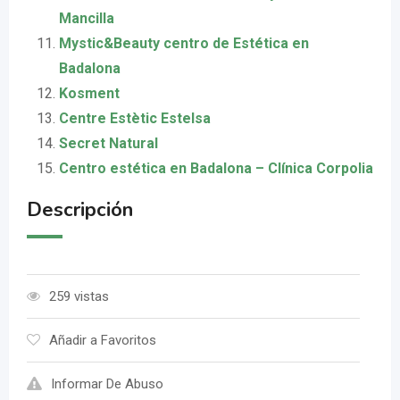
Mancilla
Mystic&Beauty centro de Estética en
Badalona
Kosment
Centre Estètic Estelsa
Secret Natural
Centro estética en Badalona – Clínica Corpolia
Descripción
259 vistas
Añadir a Favoritos
Informar De Abuso