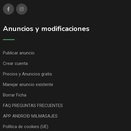
Anuncios y modificaciones
Publicar anuncio
Crear cuenta
Precios y Anuncios gratis
Manejar anuncio existente
Borrar Ficha
FAQ PREGUNTAS FRECUENTES
APP ANDROID MILMASAJES
Política de cookies (UE)