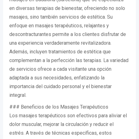
en diversas terapias de bienestar, ofreciendo no solo
masajes, sino también servicios de estética. Su
enfoque en masajes terapéuticos, relajantes y
descontracturantes permite a los clientes disfrutar de
una experiencia verdaderamente revitalizadora.
Además, incluyen tratamientos de estética que
complementan a la perfección las terapias. La variedad
de servicios ofrece a cada visitante una opción
adaptada a sus necesidades, enfatizando la
importancia del cuidado personal y el bienestar
integral.
### Beneficios de los Masajes Terapéuticos
Los masajes terapéuticos son efectivos para aliviar el
dolor muscular, mejorar la circulación y reducir el
estrés. A través de técnicas específicas, estos