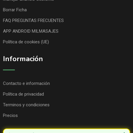
Borrar Ficha
FAQ PREGUNTAS FRECUENTES
APP ANDROID MILMASAJES
Política de cookies (UE)
Información
Contacto e información
Política de privacidad
Terminos y condiciones
Precios