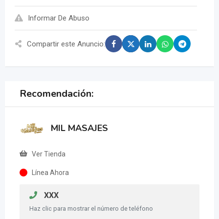
Informar De Abuso
Compartir este Anuncio:
Recomendación:
MIL MASAJES
Ver Tienda
Línea Ahora
XXX
Haz clic para mostrar el número de teléfono