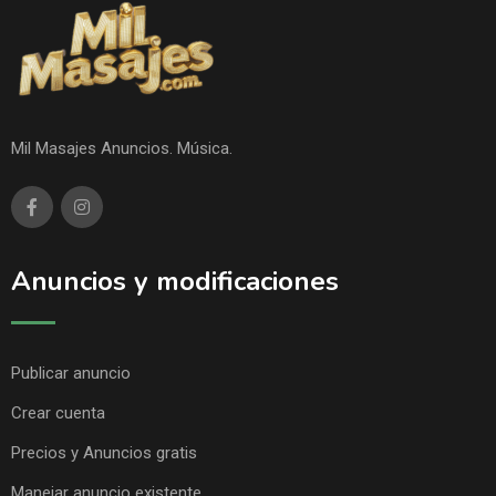
Mil Masajes Anuncios. Música.
Anuncios y modificaciones
Publicar anuncio
Crear cuenta
Precios y Anuncios gratis
Manejar anuncio existente