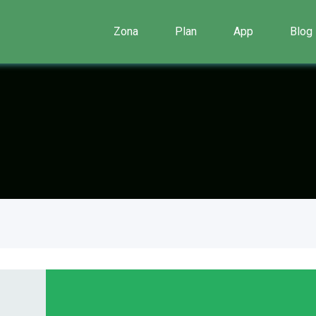
Zona
Plan
App
Blog