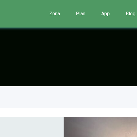
Zona
Plan
App
Blog