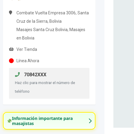
Combate Vuelta Empresa 3006, Santa
Cruz de la Sierra, Bolivia
Masajes Santa Cruz Bolivia, Masajes
en Bolivia
Ver Tienda
Línea Ahora
70842XXX
Haz clic para mostrar el número de
teléfono
Información importante para
masajistas