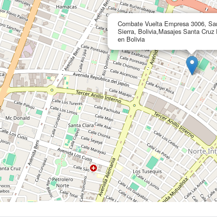
Combate Vuelta Empresa 3006, San
Sierra, Bolivia,Masajes Santa Cruz 
en Bolivia