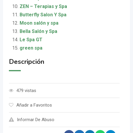
ZEN – Terapias y Spa
Butterfly Salon Y Spa
Moon salón y spa
Bella Salón y Spa
Le Spa GT
green spa
Descripción
479 vistas
Añadir a Favoritos
Informar De Abuso