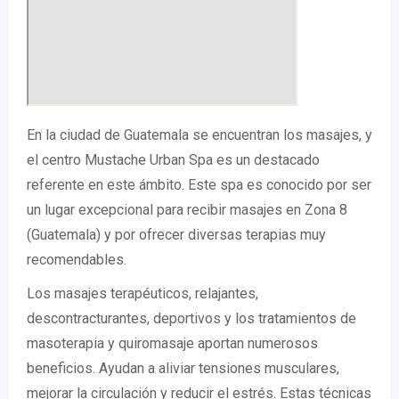
En la ciudad de Guatemala se encuentran los masajes, y
el centro Mustache Urban Spa es un destacado
referente en este ámbito. Este spa es conocido por ser
un lugar excepcional para recibir masajes en Zona 8
(Guatemala) y por ofrecer diversas terapias muy
recomendables.
Los masajes terapéuticos, relajantes,
descontracturantes, deportivos y los tratamientos de
masoterapia y quiromasaje aportan numerosos
beneficios. Ayudan a aliviar tensiones musculares,
mejorar la circulación y reducir el estrés. Estas técnicas