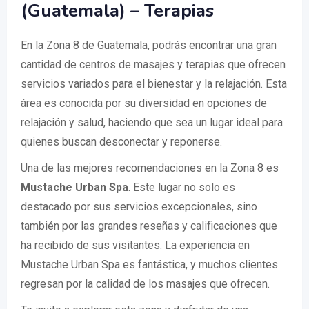
(Guatemala) – Terapias
En la Zona 8 de Guatemala, podrás encontrar una gran
cantidad de centros de masajes y terapias que ofrecen
servicios variados para el bienestar y la relajación. Esta
área es conocida por su diversidad en opciones de
relajación y salud, haciendo que sea un lugar ideal para
quienes buscan desconectar y reponerse.
Una de las mejores recomendaciones en la Zona 8 es
Mustache Urban Spa
. Este lugar no solo es
destacado por sus servicios excepcionales, sino
también por las grandes reseñas y calificaciones que
ha recibido de sus visitantes. La experiencia en
Mustache Urban Spa es fantástica, y muchos clientes
regresan por la calidad de los masajes que ofrecen.