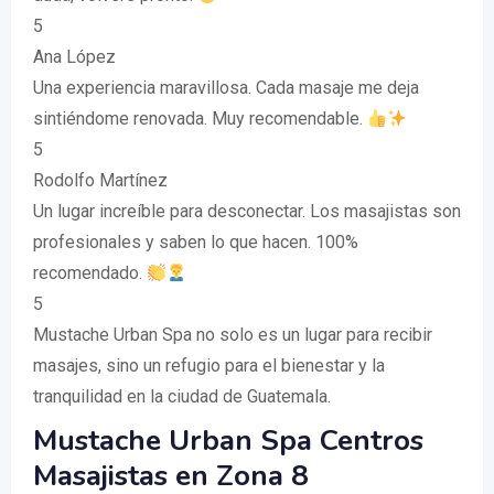
5
Ana López
Una experiencia maravillosa. Cada masaje me deja
sintiéndome renovada. Muy recomendable.
5
Rodolfo Martínez
Un lugar increíble para desconectar. Los masajistas son
profesionales y saben lo que hacen. 100%
recomendado.
5
Mustache Urban Spa no solo es un lugar para recibir
masajes, sino un refugio para el bienestar y la
tranquilidad en la ciudad de Guatemala.
Mustache Urban Spa Centros
Masajistas en Zona 8