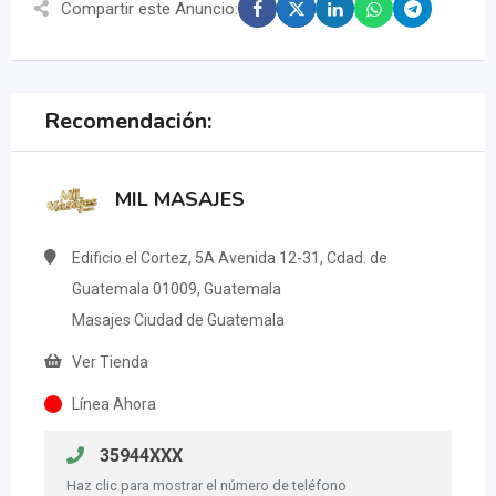
Compartir este Anuncio:
Recomendación:
MIL MASAJES
Edificio el Cortez, 5A Avenida 12-31, Cdad. de
Guatemala 01009, Guatemala
Masajes Ciudad de Guatemala
Ver Tienda
Línea Ahora
35944XXX
Haz clic para mostrar el número de teléfono