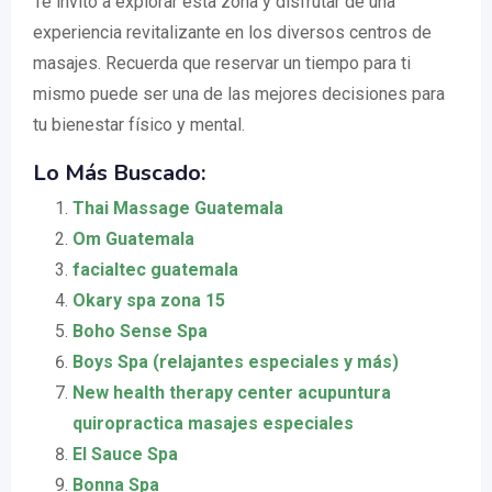
Te invito a explorar esta zona y disfrutar de una
experiencia revitalizante en los diversos centros de
masajes. Recuerda que reservar un tiempo para ti
mismo puede ser una de las mejores decisiones para
tu bienestar físico y mental.
Lo Más Buscado:
Thai Massage Guatemala
Om Guatemala
facialtec guatemala
Okary spa zona 15
Boho Sense Spa
Boys Spa (relajantes especiales y más)
New health therapy center acupuntura
quiropractica masajes especiales
El Sauce Spa
Bonna Spa