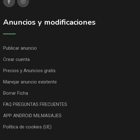
Anuncios y modificaciones
Publicar anuncio
Crear cuenta
Precios y Anuncios gratis
Manejar anuncio existente
Borrar Ficha
FAQ PREGUNTAS FRECUENTES
APP ANDROID MILMASAJES
Política de cookies (UE)