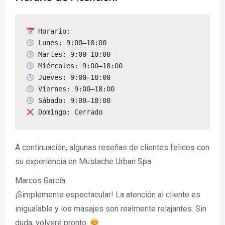
 Domingo: Cerrado
A continuación, algunas reseñas de clientes felices con
su experiencia en Mustache Urban Spa:
Marcos García
¡Simplemente espectacular! La atención al cliente es
inigualable y los masajes son realmente relajantes. Sin
duda, volveré pronto.