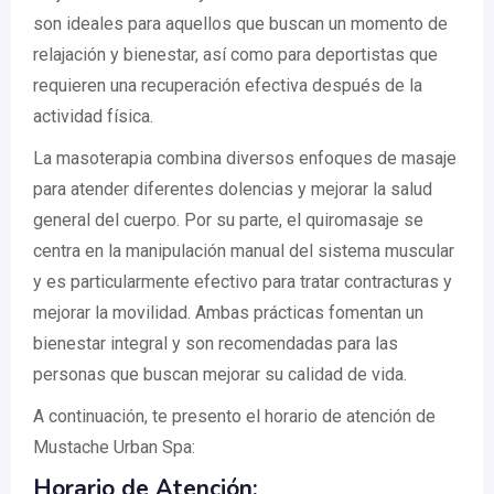
son ideales para aquellos que buscan un momento de
relajación y bienestar, así como para deportistas que
requieren una recuperación efectiva después de la
actividad física.
La masoterapia combina diversos enfoques de masaje
para atender diferentes dolencias y mejorar la salud
general del cuerpo. Por su parte, el quiromasaje se
centra en la manipulación manual del sistema muscular
y es particularmente efectivo para tratar contracturas y
mejorar la movilidad. Ambas prácticas fomentan un
bienestar integral y son recomendadas para las
personas que buscan mejorar su calidad de vida.
A continuación, te presento el horario de atención de
Mustache Urban Spa:
Horario de Atención: