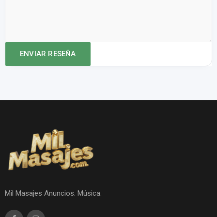
Mil Masajes Anuncios. Música.