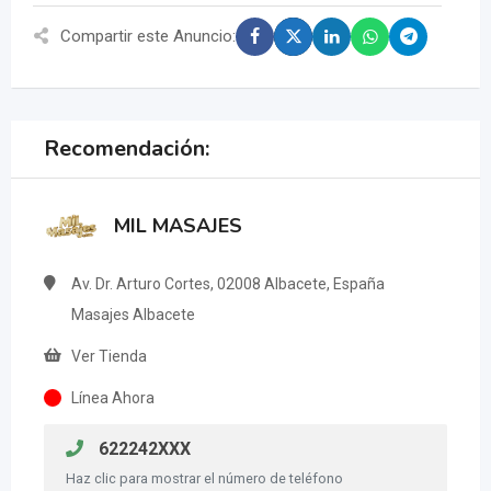
Compartir este Anuncio:
Recomendación:
MIL MASAJES
Av. Dr. Arturo Cortes, 02008 Albacete, España
Masajes Albacete
Ver Tienda
Línea Ahora
622242XXX
Haz clic para mostrar el número de teléfono