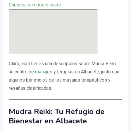
Chequea en google maps
Claro, aquí tienes una descripción sobre Mudra Reiki,
un centro de
masajes
y terapias en Albacete, junto con
algunos beneficios de los masajes terapéuticos y
reseñas clasificadas.
Mudra Reiki: Tu Refugio de
Bienestar en Albacete