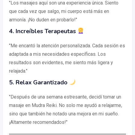
"Los masajes aquí son una experiencia única. Siento
que cada vez que salgo, mi cuerpo está más en
armonía. ¡No duden en probarlo!"
4.
Increíbles Terapeutas
"Me encantó la atención personalizada. Cada sesión es
adaptada a mis necesidades específicas. Los
resultados son evidentes, me siento más ligera y
relajada."
5.
Relax Garantizado
"Después de una semana estresante, decidí tomar un
masaje en Mudra Reiki. No solo me ayudó a relajarme,
sino que también he notado una mejora en mi sueño.
¡Altamente recomendados!"