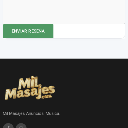
Mil Masajes Anuncios. Música.