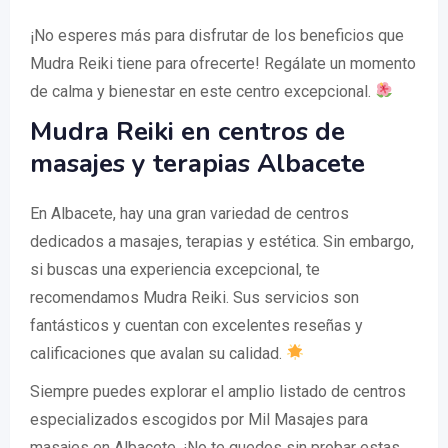
¡No esperes más para disfrutar de los beneficios que
Mudra Reiki tiene para ofrecerte! Regálate un momento
de calma y bienestar en este centro excepcional.
Mudra Reiki en centros de
masajes y terapias Albacete
En Albacete, hay una gran variedad de centros
dedicados a masajes, terapias y estética. Sin embargo,
si buscas una experiencia excepcional, te
recomendamos Mudra Reiki. Sus servicios son
fantásticos y cuentan con excelentes reseñas y
calificaciones que avalan su calidad.
Siempre puedes explorar el amplio listado de centros
especializados escogidos por Mil Masajes para
masajes en Albacete. ¡No te quedes sin probar estas