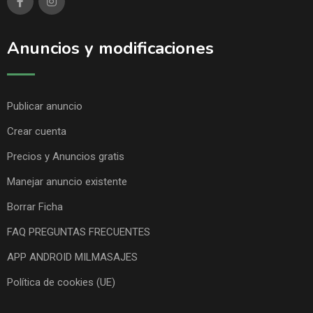
Anuncios y modificaciones
Publicar anuncio
Crear cuenta
Precios y Anuncios gratis
Manejar anuncio existente
Borrar Ficha
FAQ PREGUNTAS FRECUENTES
APP ANDROID MILMASAJES
Política de cookies (UE)