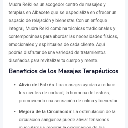
Mudra Reiki es un acogedor centro de masajes y
terapias en Albacete que se especializa en ofrecer un
espacio de relajación y bienestar. Con un enfoque
integral, Mudra Reiki combina técnicas tradicionales y
contemporáneas para abordar las necesidades físicas,
emocionales y espirituales de cada cliente. Aquí
podrás disfrutar de una variedad de tratamientos
diseñados para revitalizar tu cuerpo y mente.
Beneficios de los Masajes Terapéuticos
Alivio del Estrés
: Los masajes ayudan a reducir
los niveles de cortisol, la hormona del estrés,
promoviendo una sensación de calma y bienestar.
Mejora de la Circulación
: La estimulación de la
circulación sanguínea puede aliviar tensiones
musculares y mejorar la oxigenación de los