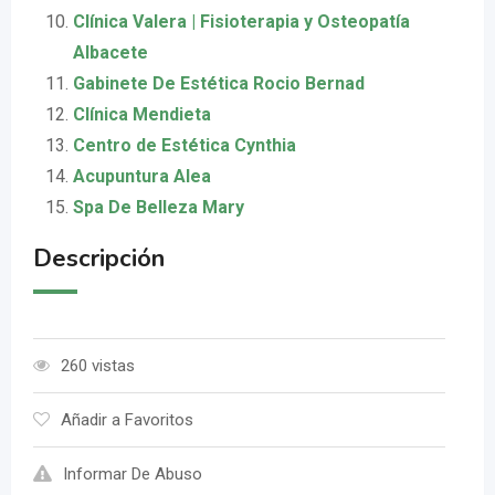
Clínica Valera | Fisioterapia y Osteopatía
Albacete
Gabinete De Estética Rocio Bernad
Clínica Mendieta
Centro de Estética Cynthia
Acupuntura Alea
Spa De Belleza Mary
Descripción
260 vistas
Añadir a Favoritos
Informar De Abuso