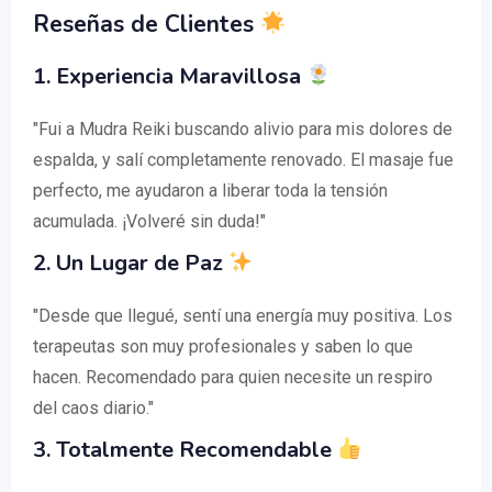
Reseñas de Clientes
1.
Experiencia Maravillosa
"Fui a Mudra Reiki buscando alivio para mis dolores de
espalda, y salí completamente renovado. El masaje fue
perfecto, me ayudaron a liberar toda la tensión
acumulada. ¡Volveré sin duda!"
2.
Un Lugar de Paz
"Desde que llegué, sentí una energía muy positiva. Los
terapeutas son muy profesionales y saben lo que
hacen. Recomendado para quien necesite un respiro
del caos diario."
3.
Totalmente Recomendable