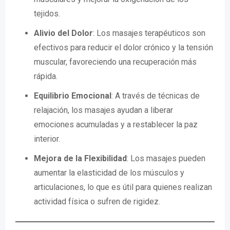
tejidos.
Alivio del Dolor
: Los masajes terapéuticos son
efectivos para reducir el dolor crónico y la tensión
muscular, favoreciendo una recuperación más
rápida.
Equilibrio Emocional
: A través de técnicas de
relajación, los masajes ayudan a liberar
emociones acumuladas y a restablecer la paz
interior.
Mejora de la Flexibilidad
: Los masajes pueden
aumentar la elasticidad de los músculos y
articulaciones, lo que es útil para quienes realizan
actividad física o sufren de rigidez.