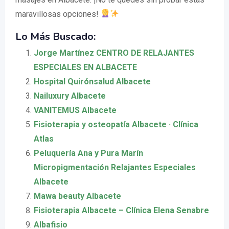
maravillosas opciones!
Lo Más Buscado:
Jorge Martínez CENTRO DE RELAJANTES
ESPECIALES EN ALBACETE
Hospital Quirónsalud Albacete
Nailuxury Albacete
VANITEMUS Albacete
Fisioterapia y osteopatía Albacete · Clínica
Atlas
Peluquería Ana y Pura Marín
Micropigmentación Relajantes Especiales
Albacete
Mawa beauty Albacete
Fisioterapia Albacete – Clínica Elena Senabre
Albafisio