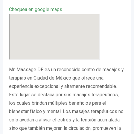
Chequea en google maps
Mr. Massage DF es un reconocido centro de masajes y
terapias en Ciudad de México que ofrece una
experiencia excepcional y altamente recomendable.
Este lugar se destaca por sus masajes terapéuticos,
los cuales brindan múltiples beneficios para el
bienestar físico y mental. Los masajes terapéuticos no
solo ayudan a aliviar el estrés y la tensión acumulada,
sino que también mejoran la circulación, promueven la