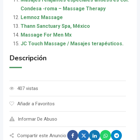
Condesa -roma – Massage Therapy
Lemnoz Massage
Thann Sanctuary Spa, México
Massage For Men Mx
JC Touch Massage / Masajes terapéuticos.
Descripción
407 vistas
Añadir a Favoritos
Informar De Abuso
Compartir este Anuncio: