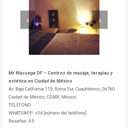
‹
›
Mr Massage DF – Centros de masaje, terapias y
estética en Ciudad de México
Av. Baja California 119, Roma Sur, Cuauhtémoc, 06760
Ciudad de México, CDMX, México
TELÉFONO:
WHATSAPP: +34 [número del teléfono]
Reseñas: 4.9