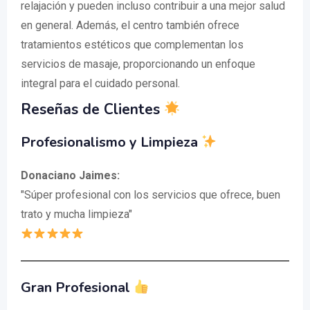
relajación y pueden incluso contribuir a una mejor salud
en general. Además, el centro también ofrece
tratamientos estéticos que complementan los
servicios de masaje, proporcionando un enfoque
integral para el cuidado personal.
Reseñas de Clientes
Profesionalismo y Limpieza
Donaciano Jaimes:
"Súper profesional con los servicios que ofrece, buen
trato y mucha limpieza"
Gran Profesional