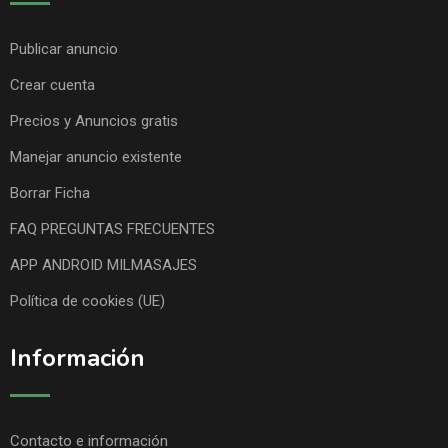
Publicar anuncio
Crear cuenta
Precios y Anuncios gratis
Manejar anuncio existente
Borrar Ficha
FAQ PREGUNTAS FRECUENTES
APP ANDROID MILMASAJES
Política de cookies (UE)
Información
Contacto e información