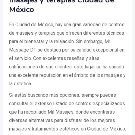
México
En Ciudad de México, hay una gran variedad de centros
de masajes y terapias que ofrecen diferentes técnicas
para el bienestar y la relajación. Sin embargo, Mr
Massage DF se destaca por su calidad excepcional en
el servicio. Con excelentes reseñas y altas
calificaciones de sus clientes, este lugar se ha ganado
una excelente reputación en el ámbito de los masajes y
la estética.
Si estás buscando más opciones, siempre puedes
consultar el extenso listado de centros especializados
que ha recopilado Mil Masajes, donde encontrarás
diversas alternativas para disfrutar de los mejores
masajes y tratamientos estéticos en Ciudad de México.