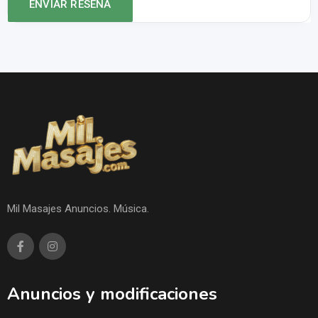
Mil Masajes Anuncios. Música.
Anuncios y modificaciones