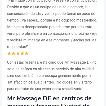
"Planifique con anticipación y reserve con anticipación.
Debido a que es un equipo de un solo hombre, la
comunicación de ida y vuelta puede tomar un poco de
tiempo… ya sabes… porque está ocupado masajeando.
Me siento decepcionado por haberme perdido este
viaje, pero planificaré en consecuencia el próximo viaje
y recibiré mi masaje en ese momento. ¡Gracias por las
respuestas!"
Con estas reseñas, está claro que Mr. Massage DF no
solo se enfoca en ofrecer un servicio de alta calidad,
sino que también se preocupa genuinamente por la
satisfacción de sus clientes. ¡No dudes en visitarlo
para disfrutar de una experiencia revitalizante!
Mr Massage DF en centros de
masajes y terapias Ciudad de