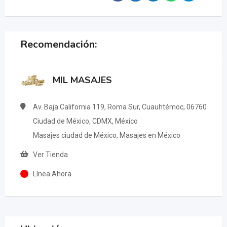
Recomendación:
MIL MASAJES
Av. Baja California 119, Roma Sur, Cuauhtémoc, 06760
Ciudad de México, CDMX, México
Masajes ciudad de México, Masajes en México
Ver Tienda
Línea Ahora