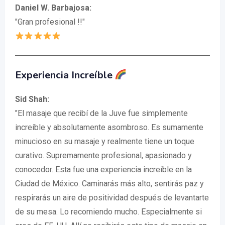
Daniel W. Barbajosa:
"Gran profesional !!"
Experiencia Increíble
Sid Shah:
"El masaje que recibí de la Juve fue simplemente
increíble y absolutamente asombroso. Es sumamente
minucioso en su masaje y realmente tiene un toque
curativo. Supremamente profesional, apasionado y
conocedor. Esta fue una experiencia increíble en la
Ciudad de México. Caminarás más alto, sentirás paz y
respirarás un aire de positividad después de levantarte
de su mesa. Lo recomiendo mucho. Especialmente si