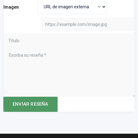
Imagen