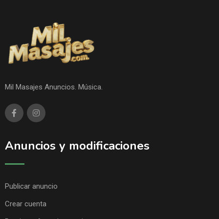
Mil Masajes Anuncios. Música.
Anuncios y modificaciones
Publicar anuncio
Crear cuenta