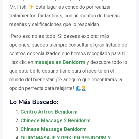
Mr. Fish.
Este lugar es conocido por realizar
tratamientos fantásticos, con un montón de buenas
reseñas y calificaciones que lo respaldan.
¡Pero eso no es todo! Si deseas explorar más
opciones, puedes siempre consultar el gran listado de
centros especializados que hemos recopilado para ti.
Haz clic en
masajes en Benidorm
y descubre todo lo
que este bello destino tiene para ofrecerte en el
mundo del bienestar. ¡Te aseguro que encontrarás la
opción perfecta para relajarte!
Lo Más Buscado:
Centro Artros Benidorm
Chinese Massage 2 Benidorm
Chinese Massage Benidorm
QUIROMASAJE Y REIKI EN BENIDORM Y