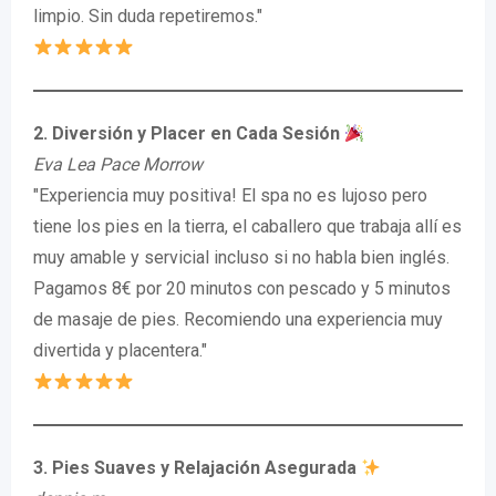
limpio. Sin duda repetiremos."
2. Diversión y Placer en Cada Sesión
Eva Lea Pace Morrow
"Experiencia muy positiva! El spa no es lujoso pero
tiene los pies en la tierra, el caballero que trabaja allí es
muy amable y servicial incluso si no habla bien inglés.
Pagamos 8€ por 20 minutos con pescado y 5 minutos
de masaje de pies. Recomiendo una experiencia muy
divertida y placentera."
3. Pies Suaves y Relajación Asegurada