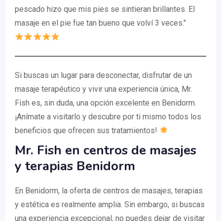
pescado hizo que mis pies se sintieran brillantes. El
masaje en el pie fue tan bueno que volví 3 veces."
Si buscas un lugar para desconectar, disfrutar de un
masaje terapéutico y vivir una experiencia única, Mr.
Fish es, sin duda, una opción excelente en Benidorm.
¡Anímate a visitarlo y descubre por ti mismo todos los
beneficios que ofrecen sus tratamientos!
Mr. Fish en centros de masajes
y terapias Benidorm
En Benidorm, la oferta de centros de masajes, terapias
y estética es realmente amplia. Sin embargo, si buscas
una experiencia excepcional, no puedes dejar de visitar