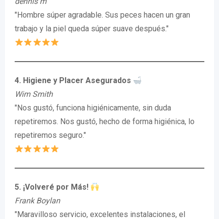
dennis m
"Hombre súper agradable. Sus peces hacen un gran
trabajo y la piel queda súper suave después."
4. Higiene y Placer Asegurados
Wim Smith
"Nos gustó, funciona higiénicamente, sin duda
repetiremos. Nos gustó, hecho de forma higiénica, lo
repetiremos seguro."
5. ¡Volveré por Más!
Frank Boylan
"Maravilloso servicio, excelentes instalaciones, el