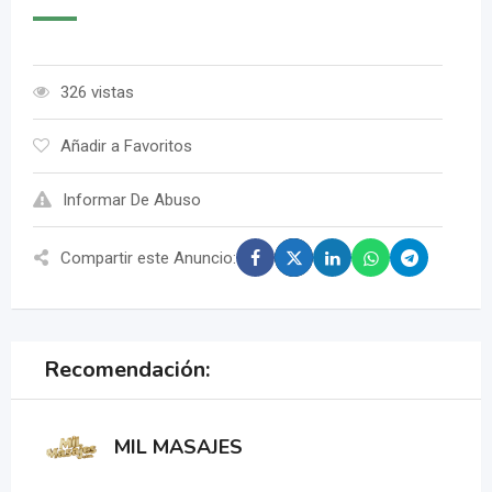
326 vistas
Añadir a Favoritos
Informar De Abuso
Compartir este Anuncio:
Recomendación:
MIL MASAJES