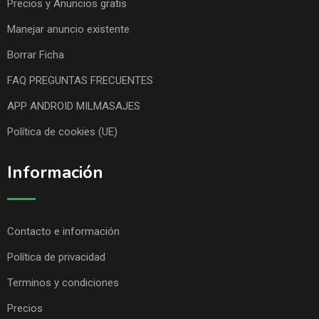
Precios y Anuncios gratis
Manejar anuncio existente
Borrar Ficha
FAQ PREGUNTAS FRECUENTES
APP ANDROID MILMASAJES
Política de cookies (UE)
Información
Contacto e información
Política de privacidad
Terminos y condiciones
Precios