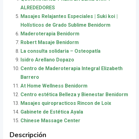
ALREDEDORES
Masajes Relajantes Especiales | Suki koi |
Holísticos de Grado Sublime Benidorm
Maderoterapia Benidorm
Robert Masaje Benidorm
La consulta solidaria – Osteopatía
Isidro Arellano Dopazo
Centro de Maderoterapia Integral Elizabeth
Barrero
At Home Wellness Benidorm
Centro estética Belleza y Bienestar Benidorm
Masajes quiropracticos Rincon de Loix
Gabinete de Estética Ayala
Chinese Massage Center
Descripción