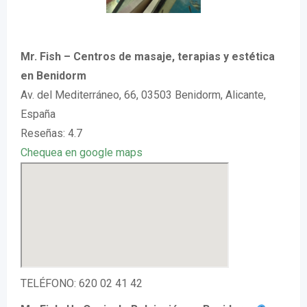
Mr. Fish – Centros de masaje, terapias y estética
en Benidorm
Av. del Mediterráneo, 66, 03503 Benidorm, Alicante,
España
Reseñas: 4.7
Chequea en google maps
TELÉFONO: 620 02 41 42