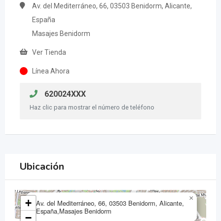
Av. del Mediterráneo, 66, 03503 Benidorm, Alicante,
España
Masajes Benidorm
Ver Tienda
Línea Ahora
620024XXX
Haz clic para mostrar el número de teléfono
Ubicación
×
+
Av. del Mediterráneo, 66, 03503 Benidorm, Alicante,
España,Masajes Benidorm
−