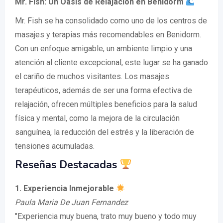
Mr. Fish: Un Oasis de Relajación en Benidorm
Mr. Fish se ha consolidado como uno de los centros de
masajes y terapias más recomendables en Benidorm.
Con un enfoque amigable, un ambiente limpio y una
atención al cliente excepcional, este lugar se ha ganado
el cariño de muchos visitantes. Los masajes
terapéuticos, además de ser una forma efectiva de
relajación, ofrecen múltiples beneficios para la salud
física y mental, como la mejora de la circulación
sanguínea, la reducción del estrés y la liberación de
tensiones acumuladas.
Reseñas Destacadas
1. Experiencia Inmejorable
Paula Maria De Juan Fernandez
"Experiencia muy buena, trato muy bueno y todo muy