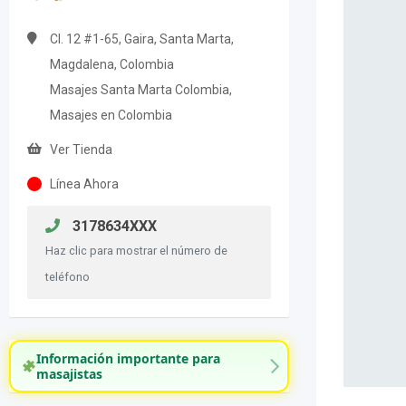
Cl. 12 #1-65, Gaira, Santa Marta,
Magdalena, Colombia
Masajes Santa Marta Colombia,
Masajes en Colombia
Ver Tienda
Línea Ahora
3178634XXX
Haz clic para mostrar el número de
teléfono
Información importante para
masajistas