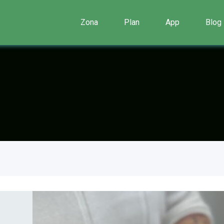
Zona
Plan
App
Blog