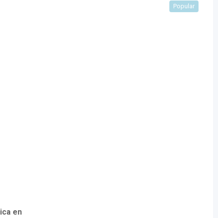
Popular
ica en