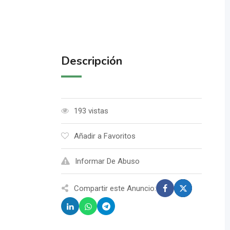
Descripción
193 vistas
Añadir a Favoritos
Informar De Abuso
Compartir este Anuncio: