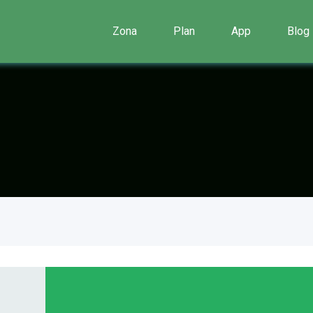
Zona
Plan
App
Blog