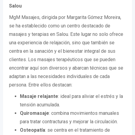
Salou
MgM Masajes, dirigida por Margarita Gómez Moreira,
se ha establecido como un centro destacado de
masajes y terapias en Salou. Este lugar no solo ofrece
una experiencia de relajación, sino que también se
centra en la sanación y el bienestar integral de sus
clientes. Los masajes terapéuticos que se pueden
encontrar aquí son diversos y abarcan técnicas que se
adaptan a las necesidades individuales de cada
persona. Entre ellos destacan:
Masaje relajante
: ideal para aliviar el estrés y la
tensión acumulada.
Quiromasaje
: combina movimientos manuales
para tratar contracturas y mejorar la circulación.
Osteopatía
: se centra en el tratamiento de