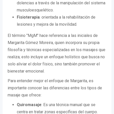
dolencias a través de la manipulación del sistema
musculoesquelético.
Fisioterapia
: orientada a la rehabilitación de
lesiones y mejora de la movilidad.
El término "MgM" hace referencia a las iniciales de
Margarita Gómez Moreira, quien incorpora su propia
filosofía y técnicas especializadas en los masajes que
realiza; esto incluye un enfoque holístico que busca no
solo aliviar el dolor físico, sino también promover el
bienestar emocional.
Para entender mejor el enfoque de Margarita, es
importante conocer las diferencias entre los tipos de
masaje que ofrece:
Quiromasaje
: Es una técnica manual que se
centra en tratar zonas específicas del cuerpo.