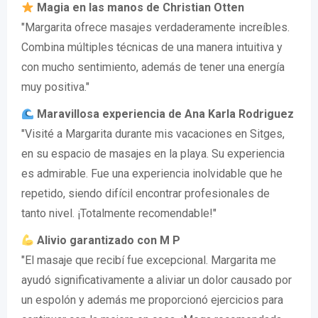
Magia en las manos de Christian Otten
"Margarita ofrece masajes verdaderamente increíbles.
Combina múltiples técnicas de una manera intuitiva y
con mucho sentimiento, además de tener una energía
muy positiva."
Maravillosa experiencia de Ana Karla Rodriguez
"Visité a Margarita durante mis vacaciones en Sitges,
en su espacio de masajes en la playa. Su experiencia
es admirable. Fue una experiencia inolvidable que he
repetido, siendo difícil encontrar profesionales de
tanto nivel. ¡Totalmente recomendable!"
Alivio garantizado con M P
"El masaje que recibí fue excepcional. Margarita me
ayudó significativamente a aliviar un dolor causado por
un espolón y además me proporcionó ejercicios para