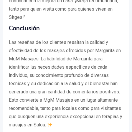
continuar con la mejora en casa. ¡Mega recomendada,
tanto para quien visita como para quienes viven en
Sitges!"
Conclusión
Las reseñas de los clientes resaltan la calidad y
efectividad de los masajes ofrecidos por Margarita en
MgM Masajes. La habilidad de Margarita para
identificar las necesidades específicas de cada
individuo, su conocimiento profundo de diversas
técnicas y su dedicación a la salud y el bienestar han
generado una gran cantidad de comentarios positivos.
Esto convierte a MgM Masajes en un lugar altamente
recomendable, tanto para locales como para visitantes
que busquen una experiencia excepcional en terapias y
masajes en Salou.