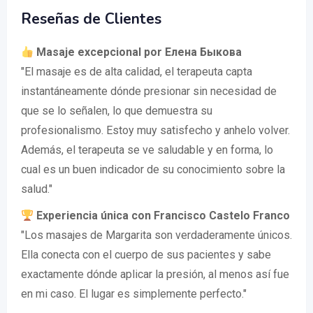
Reseñas de Clientes
Masaje excepcional por Елена Быкова
"El masaje es de alta calidad, el terapeuta capta
instantáneamente dónde presionar sin necesidad de
que se lo señalen, lo que demuestra su
profesionalismo. Estoy muy satisfecho y anhelo volver.
Además, el terapeuta se ve saludable y en forma, lo
cual es un buen indicador de su conocimiento sobre la
salud."
Experiencia única con Francisco Castelo Franco
"Los masajes de Margarita son verdaderamente únicos.
Ella conecta con el cuerpo de sus pacientes y sabe
exactamente dónde aplicar la presión, al menos así fue
en mi caso. El lugar es simplemente perfecto."