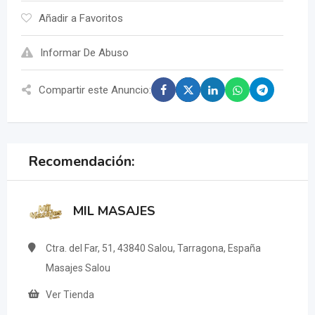
Añadir a Favoritos
Informar De Abuso
Compartir este Anuncio:
Recomendación:
MIL MASAJES
Ctra. del Far, 51, 43840 Salou, Tarragona, España
Masajes Salou
Ver Tienda