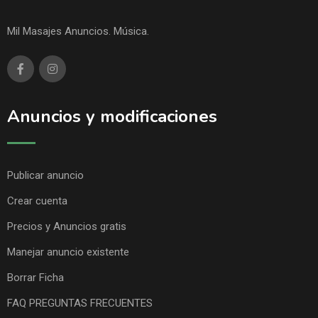
Mil Masajes Anuncios. Música.
Anuncios y modificaciones
Publicar anuncio
Crear cuenta
Precios y Anuncios gratis
Manejar anuncio existente
Borrar Ficha
FAQ PREGUNTAS FRECUENTES