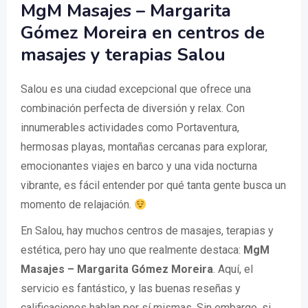
MgM Masajes – Margarita
Gómez Moreira en centros de
masajes y terapias Salou
Salou es una ciudad excepcional que ofrece una
combinación perfecta de diversión y relax. Con
innumerables actividades como Portaventura,
hermosas playas, montañas cercanas para explorar,
emocionantes viajes en barco y una vida nocturna
vibrante, es fácil entender por qué tanta gente busca un
momento de relajación.
En Salou, hay muchos centros de masajes, terapias y
estética, pero hay uno que realmente destaca:
MgM
Masajes – Margarita Gómez Moreira
. Aquí, el
servicio es fantástico, y las buenas reseñas y
calificaciones hablan por sí mismas. Sin embargo, si