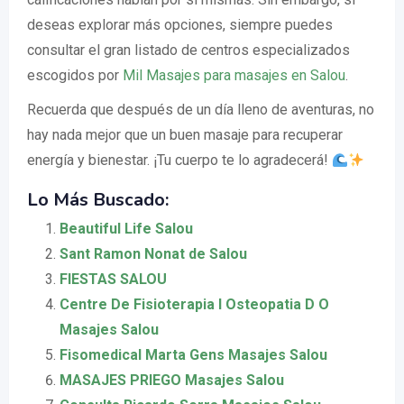
deseas explorar más opciones, siempre puedes
consultar el gran listado de centros especializados
escogidos por
Mil Masajes para masajes en Salou
.
Recuerda que después de un día lleno de aventuras, no
hay nada mejor que un buen masaje para recuperar
energía y bienestar. ¡Tu cuerpo te lo agradecerá!
Lo Más Buscado:
Beautiful Life Salou
Sant Ramon Nonat de Salou
FIESTAS SALOU
Centre De Fisioterapia I Osteopatia D O
Masajes Salou
Fisomedical Marta Gens Masajes Salou
MASAJES PRIEGO Masajes Salou