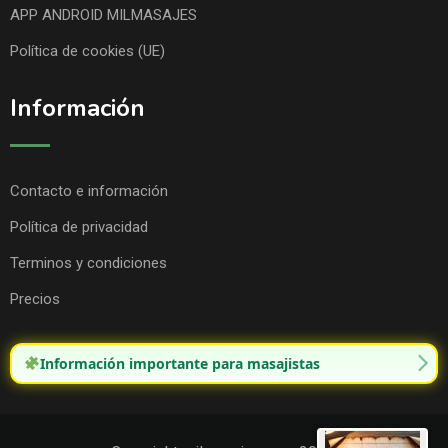
APP ANDROID MILMASAJES
Política de cookies (UE)
Información
Contacto e información
Política de privacidad
Terminos y condiciones
Precios
Información importante para masajistas