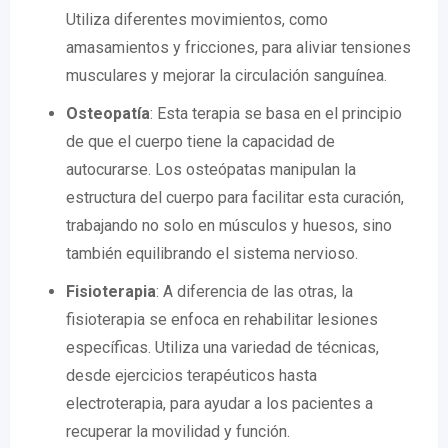
Utiliza diferentes movimientos, como
amasamientos y fricciones, para aliviar tensiones
musculares y mejorar la circulación sanguínea.
Osteopatía
: Esta terapia se basa en el principio
de que el cuerpo tiene la capacidad de
autocurarse. Los osteópatas manipulan la
estructura del cuerpo para facilitar esta curación,
trabajando no solo en músculos y huesos, sino
también equilibrando el sistema nervioso.
Fisioterapia
: A diferencia de las otras, la
fisioterapia se enfoca en rehabilitar lesiones
específicas. Utiliza una variedad de técnicas,
desde ejercicios terapéuticos hasta
electroterapia, para ayudar a los pacientes a
recuperar la movilidad y función.