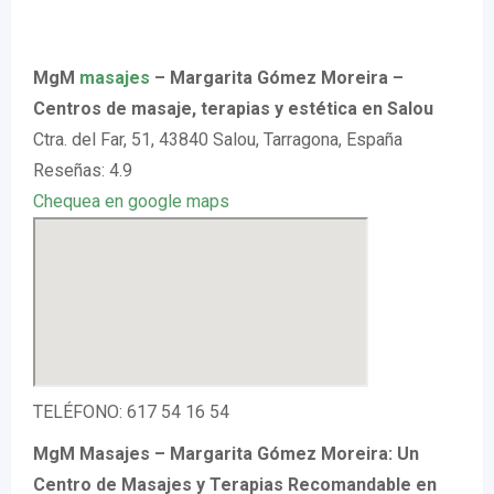
MgM
masajes
– Margarita Gómez Moreira –
Centros de masaje, terapias y estética en Salou
Ctra. del Far, 51, 43840 Salou, Tarragona, España
Reseñas: 4.9
Chequea en google maps
TELÉFONO: 617 54 16 54
MgM Masajes – Margarita Gómez Moreira: Un
Centro de Masajes y Terapias Recomandable en