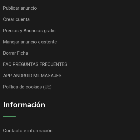
Publicar anuncio
Crear cuenta
Precios y Anuncios gratis
Manejar anuncio existente
Borrar Ficha
FAQ PREGUNTAS FRECUENTES
APP ANDROID MILMASAJES
Política de cookies (UE)
Información
Contacto e información