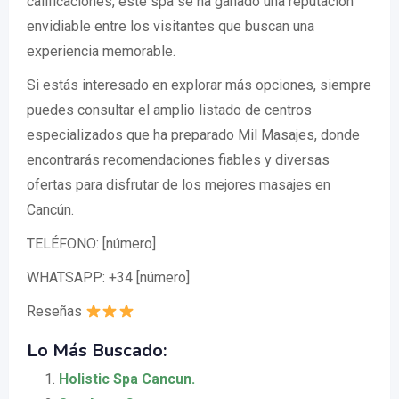
calificaciones, este spa se ha ganado una reputación
envidiable entre los visitantes que buscan una
experiencia memorable.
Si estás interesado en explorar más opciones, siempre
puedes consultar el amplio listado de centros
especializados que ha preparado Mil Masajes, donde
encontrarás recomendaciones fiables y diversas
ofertas para disfrutar de los mejores masajes en
Cancún.
TELÉFONO: [número]
WHATSAPP: +34 [número]
Reseñas
Lo Más Buscado:
Holistic Spa Cancun.