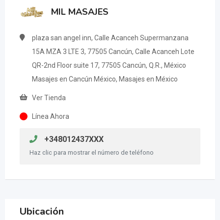
MIL MASAJES
plaza san angel inn, Calle Acanceh Supermanzana
15A MZA 3 LTE 3, 77505 Cancún, Calle Acanceh Lote
QR-2nd Floor suite 17, 77505 Cancún, Q.R., México
Masajes en Cancún México, Masajes en México
Ver Tienda
Línea Ahora
+348012437XXX
Haz clic para mostrar el número de teléfono
Ubicación