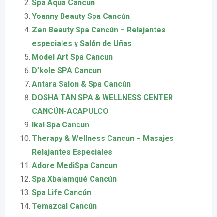
Spa Aqua Cancun
Yoanny Beauty Spa Cancún
Zen Beauty Spa Cancún – Relajantes
especiales y Salón de Uñas
Model Art Spa Cancun
D’kole SPA Cancun
Antara Salon & Spa Cancún
DOSHA TAN SPA & WELLNESS CENTER
CANCÚN-ACAPULCO
Ikal Spa Cancun
Therapy & Wellness Cancun – Masajes
Relajantes Especiales
Adore MediSpa Cancun
Spa Xbalamqué Cancún
Spa Life Cancún
Temazcal Cancún