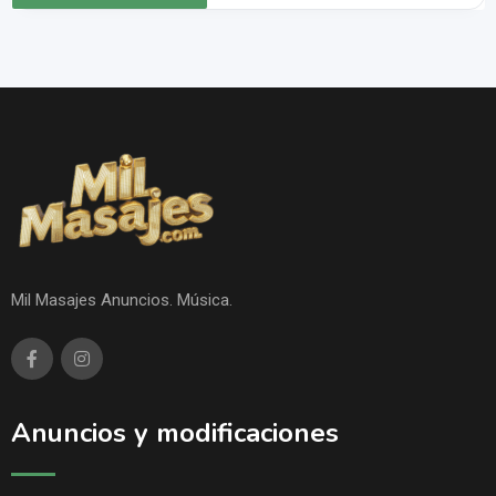
Mil Masajes Anuncios. Música.
Anuncios y modificaciones