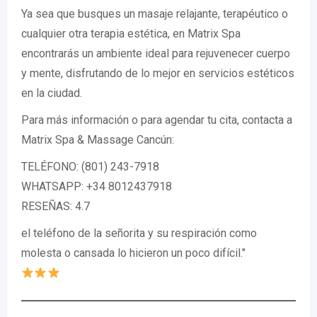
Ya sea que busques un masaje relajante, terapéutico o
cualquier otra terapia estética, en Matrix Spa
encontrarás un ambiente ideal para rejuvenecer cuerpo
y mente, disfrutando de lo mejor en servicios estéticos
en la ciudad.
Para más información o para agendar tu cita, contacta a
Matrix Spa & Massage Cancún:
TELÉFONO: (801) 243-7918
WHATSAPP: +34 8012437918
RESEÑAS: 4.7
el teléfono de la señorita y su respiración como
molesta o cansada lo hicieron un poco difícil."