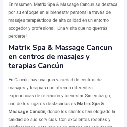
En resumen, Matrix Spa & Massage Cancún se destaca
por su enfoque en el bienestar personal a través de
masajes terapéuticos de alta calidad en un entorno
acogedor y profesional. ¡Una visita que no querrás
perderte!
Matrix Spa & Massage Cancun
en centros de masajes y
terapias Cancún
En Cancún, hay una gran variedad de centros de
masajes y terapias que ofrecen diferentes
experiencias de relajación y bienestar. Sin embargo,
uno de los lugares destacados es
Matrix Spa &
Massage Cancún
, donde los clientes han elogiado la
calidad de sus servicios. Con excelentes reseñas y