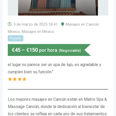
5 de marzo de 2025 18:41
Masajes en Cancún
México
,
Masajes en México
Popular
€
45
–
€
150
por hora
(Negociable)
el lugar no parece ser un spa de lujo, es agradable y
cumplen bien su función."
Los mejores masajes en Cancún están en Matrix Spa &
Massage Cancún, donde la dedicación al bienestar de
los clientes se refleja en cada uno de sus tratamientos.