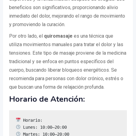
beneficios son significativos, proporcionando alivio
inmediato del dolor, mejorando el rango de movimiento
y promoviendo la curación.
Por otro lado, el
quiromasaje
es una técnica que
utiliza movimientos manuales para tratar el dolor y las
tensiones. Este tipo de masaje proviene de la medicina
tradicional y se enfoca en puntos específicos del
cuerpo, buscando liberar bloqueos energéticos. Se
recomienda para personas con dolor crónico, estrés o
que buscan una forma de relajación profunda.
Horario de Atención: