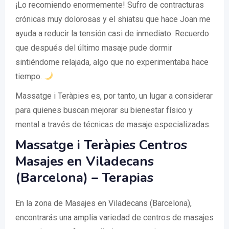
¡Lo recomiendo enormemente! Sufro de contracturas
crónicas muy dolorosas y el shiatsu que hace Joan me
ayuda a reducir la tensión casi de inmediato. Recuerdo
que después del último masaje pude dormir
sintiéndome relajada, algo que no experimentaba hace
tiempo.
Massatge i Teràpies es, por tanto, un lugar a considerar
para quienes buscan mejorar su bienestar físico y
mental a través de técnicas de masaje especializadas.
Massatge i Teràpies Centros
Masajes en Viladecans
(Barcelona) – Terapias
En la zona de Masajes en Viladecans (Barcelona),
encontrarás una amplia variedad de centros de masajes