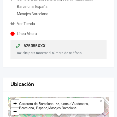
Barcelona, España
Masajes Barcelona
Ver Tienda
Línea Ahora
625055XXX
Haz clic para mostrar el número de teléfono
Ubicación
×
+
Carretera de Barcelona, 55, 08840 Viladecans,
Barcelona, España,Masajes Barcelona
−