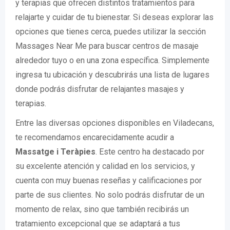
y terapias que ofrecen distintos tratamientos para
relajarte y cuidar de tu bienestar. Si deseas explorar las
opciones que tienes cerca, puedes utilizar la sección
Massages Near Me para buscar centros de masaje
alrededor tuyo o en una zona específica. Simplemente
ingresa tu ubicación y descubrirás una lista de lugares
donde podrás disfrutar de relajantes masajes y
terapias.
Entre las diversas opciones disponibles en Viladecans,
te recomendamos encarecidamente acudir a
Massatge i Teràpies
. Este centro ha destacado por
su excelente atención y calidad en los servicios, y
cuenta con muy buenas reseñas y calificaciones por
parte de sus clientes. No solo podrás disfrutar de un
momento de relax, sino que también recibirás un
tratamiento excepcional que se adaptará a tus