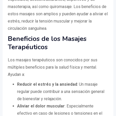
masoterapia, así como quiromasaje. Los beneficios de
estos masajes son amplios y pueden ayudar a aliviar el
estrés, reducir la tensión muscular y mejorar la
circulación sanguínea.
Beneficios de los Masajes
Terapéuticos
Los masajes terapéuticos son conocidos por sus
múltiples beneficios para la salud física y mental.
Ayudan a:
Reducir el estrés y la ansiedad
: Un masaje
regular puede contribuir a una sensación general
de bienestar y relajación.
Aliviar el dolor muscular
: Especialmente
efectivo en caso de lesiones o tensiones en el