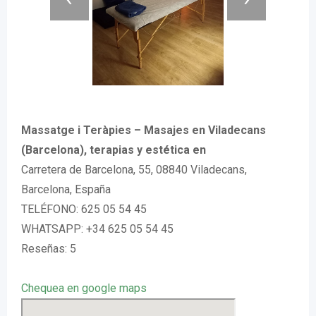
Massatge i Teràpies – Masajes en Viladecans
(Barcelona), terapias y estética en
Carretera de Barcelona, 55, 08840 Viladecans,
Barcelona, España
TELÉFONO: 625 05 54 45
WHATSAPP: +34 625 05 54 45
Reseñas: 5
Chequea en google maps