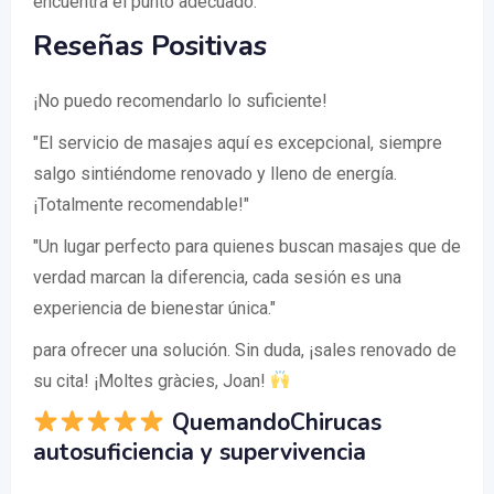
encuentra el punto adecuado.
Reseñas Positivas
¡No puedo recomendarlo lo suficiente!
"El servicio de masajes aquí es excepcional, siempre
salgo sintiéndome renovado y lleno de energía.
¡Totalmente recomendable!"
"Un lugar perfecto para quienes buscan masajes que de
verdad marcan la diferencia, cada sesión es una
experiencia de bienestar única."
para ofrecer una solución. Sin duda, ¡sales renovado de
su cita! ¡Moltes gràcies, Joan!
QuemandoChirucas
autosuficiencia y supervivencia