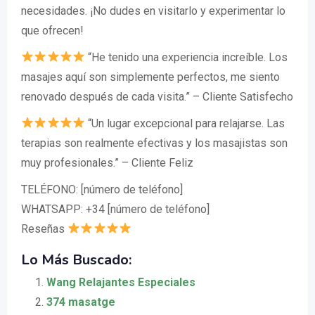
necesidades. ¡No dudes en visitarlo y experimentar lo
que ofrecen!
“He tenido una experiencia increíble. Los
masajes aquí son simplemente perfectos, me siento
renovado después de cada visita.” – Cliente Satisfecho
“Un lugar excepcional para relajarse. Las
terapias son realmente efectivas y los masajistas son
muy profesionales.” – Cliente Feliz
TELÉFONO: [número de teléfono]
WHATSAPP: +34 [número de teléfono]
Reseñas
Lo Más Buscado:
Wang Relajantes Especiales
374 masatge