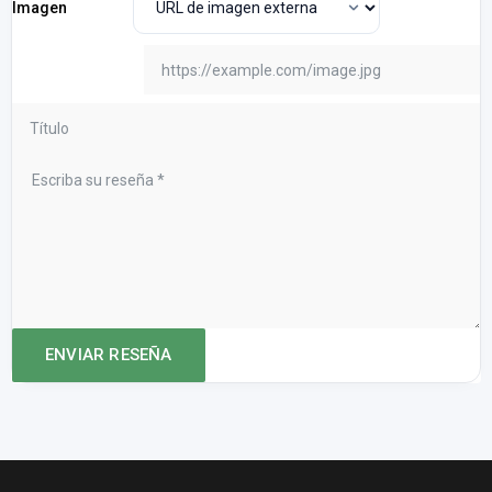
Imagen