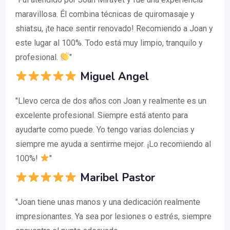
maravillosa. Él combina técnicas de quiromasaje y
shiatsu, ¡te hace sentir renovado! Recomiendo a Joan y
este lugar al 100%. Todo está muy limpio, tranquilo y
profesional.
"
Miguel Angel
"Llevo cerca de dos años con Joan y realmente es un
excelente profesional. Siempre está atento para
ayudarte como puede. Yo tengo varias dolencias y
siempre me ayuda a sentirme mejor. ¡Lo recomiendo al
100%!
"
Maribel Pastor
"Joan tiene unas manos y una dedicación realmente
impresionantes. Ya sea por lesiones o estrés, siempre