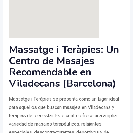
Massatge i Teràpies: Un
Centro de Masajes
Recomendable en
Viladecans (Barcelona)
Massatge i Teràpies se presenta como un lugar ideal
para aquellos que buscan masajes en Viladecans y
terapias de bienestar. Este centro ofrece una amplia
variedad de masajes terapéuticos, relajantes
especiales, descontracturantes, deportivos y de