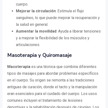
cuerpo.
Mejorar la circulación
: Estimula el flujo
sanguíneo, lo que puede mejorar la recuperación y
la salud en general.
Aumentar la movilidad
: Ayuda a liberar tensiones
y a mejorar la flexibilidad de los músculos y
articulaciones.
Masoterapia y Quiromasaje
Masoterapia
es una técnica que combina diferentes
tipos de masajes para abordar problemas específicos
en el cuerpo. Su origen se remonta a las tradiciones
antiguas de curación, donde el tacto y la manipulación
eran esenciales para el cuidado del cuerpo. Los usos
comunes incluyen el tratamiento de lesiones
deportivas y la rehabilitación después de cirugías. Los