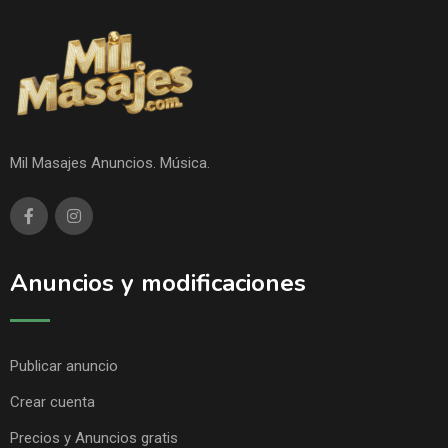
Mil Masajes Anuncios. Música.
Anuncios y modificaciones
Publicar anuncio
Crear cuenta
Precios y Anuncios gratis