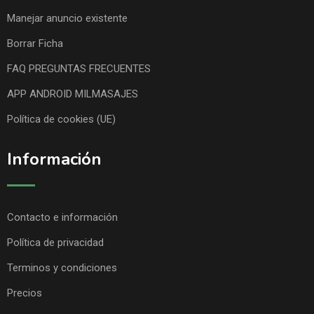
Manejar anuncio existente
Borrar Ficha
FAQ PREGUNTAS FRECUENTES
APP ANDROID MILMASAJES
Política de cookies (UE)
Información
Contacto e información
Política de privacidad
Terminos y condiciones
Precios