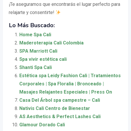
¡Te aseguramos que encontrarás el lugar perfecto para
relajarte y consentirte!
Lo Más Buscado:
Home Spa Cali
Maderoterapia Cali Colombia
SPA Marriott Cali
Spa vivir estética cali
Shanti Spa Cali
Estética spa Leidy Fashion Cali | Tratamientos
Corporales | Spa Floralia | Bronceado |
Masajes Relajantes Especiales | Press On
Casa Del Árbol spa campestre – Cali
Nativis Cali Centro de Bienestar
AS Aesthetics & Perfect Lashes Cali
Glamour Dorado Cali