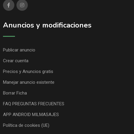
Anuncios y modificaciones
Publicar anuncio
Crear cuenta
Precios y Anuncios gratis
Manejar anuncio existente
Borrar Ficha
FAQ PREGUNTAS FRECUENTES
APP ANDROID MILMASAJES
Política de cookies (UE)