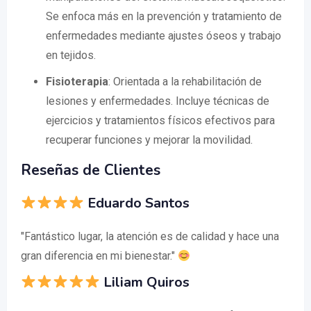
Se enfoca más en la prevención y tratamiento de
enfermedades mediante ajustes óseos y trabajo
en tejidos.
Fisioterapia
: Orientada a la rehabilitación de
lesiones y enfermedades. Incluye técnicas de
ejercicios y tratamientos físicos efectivos para
recuperar funciones y mejorar la movilidad.
Reseñas de Clientes
Eduardo Santos
"Fantástico lugar, la atención es de calidad y hace una
gran diferencia en mi bienestar."
Liliam Quiros