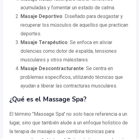
acumuladas y fomentar un estado de calma.
Masaje Deportivo
: Diseñado para desgastar y
recuperar los músculos de aquellos que practican
deportes.
Masaje Terapéutico
: Se enfoca en aliviar
dolencias como dolor de espalda, tensiones
musculares y otros malestares.
Masaje Descontracturante
: Se centra en
problemas específicos, utilizando técnicas que
ayudan a liberar las contracturas musculares.
¿Qué es el Massage Spa?
El término "Massage Spa" no solo hace referencia a un
lugar, sino que también alude a un enfoque holístico de
la terapia de masajes que combina técnicas para