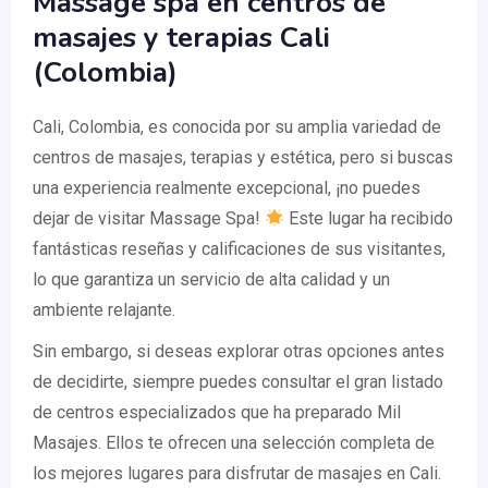
Massage spa en centros de
masajes y terapias Cali
(Colombia)
Cali, Colombia, es conocida por su amplia variedad de
centros de masajes, terapias y estética, pero si buscas
una experiencia realmente excepcional, ¡no puedes
dejar de visitar Massage Spa!
Este lugar ha recibido
fantásticas reseñas y calificaciones de sus visitantes,
lo que garantiza un servicio de alta calidad y un
ambiente relajante.
Sin embargo, si deseas explorar otras opciones antes
de decidirte, siempre puedes consultar el gran listado
de centros especializados que ha preparado Mil
Masajes. Ellos te ofrecen una selección completa de
los mejores lugares para disfrutar de masajes en Cali.