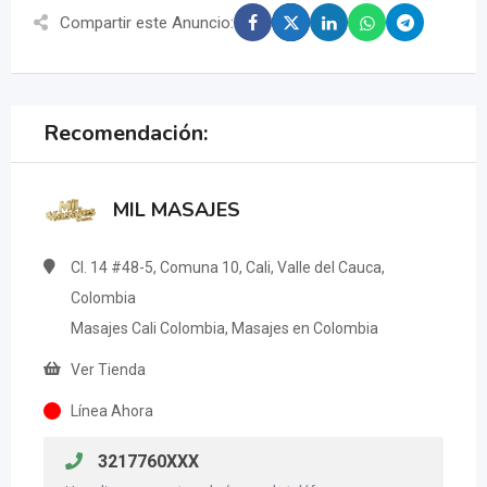
Compartir este Anuncio:
Recomendación:
MIL MASAJES
Cl. 14 #48-5, Comuna 10, Cali, Valle del Cauca,
Colombia
Masajes Cali Colombia, Masajes en Colombia
Ver Tienda
Línea Ahora
3217760XXX