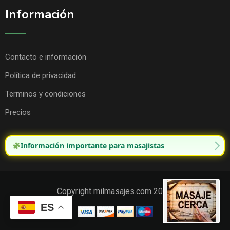
Información
Contacto e información
Política de privacidad
Terminos y condiciones
Precios
Información importante para masajistas
Copyright milmasajes.com 2025.
ES