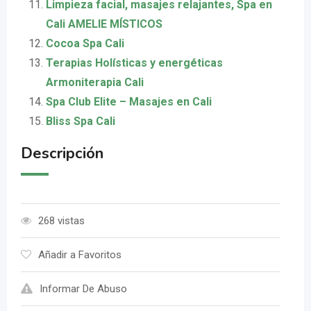
Limpieza facial, masajes relajantes, Spa en
Cali AMELIE MÍSTICOS
Cocoa Spa Cali
Terapias Holísticas y energéticas
Armoniterapia Cali
Spa Club Elite – Masajes en Cali
Bliss Spa Cali
Descripción
268 vistas
Añadir a Favoritos
Informar De Abuso