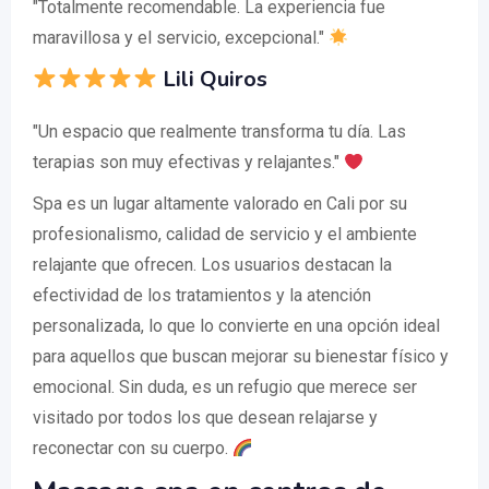
"Totalmente recomendable. La experiencia fue
maravillosa y el servicio, excepcional."
Lili Quiros
"Un espacio que realmente transforma tu día. Las
terapias son muy efectivas y relajantes."
Spa es un lugar altamente valorado en Cali por su
profesionalismo, calidad de servicio y el ambiente
relajante que ofrecen. Los usuarios destacan la
efectividad de los tratamientos y la atención
personalizada, lo que lo convierte en una opción ideal
para aquellos que buscan mejorar su bienestar físico y
emocional. Sin duda, es un refugio que merece ser
visitado por todos los que desean relajarse y
reconectar con su cuerpo.