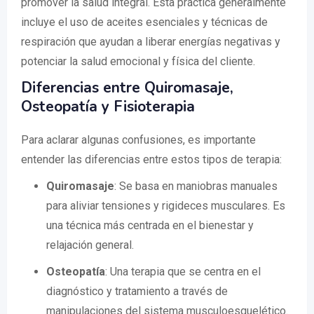
promover la salud integral. Esta práctica generalmente
incluye el uso de aceites esenciales y técnicas de
respiración que ayudan a liberar energías negativas y
potenciar la salud emocional y física del cliente.
Diferencias entre Quiromasaje,
Osteopatía y Fisioterapia
Para aclarar algunas confusiones, es importante
entender las diferencias entre estos tipos de terapia:
Quiromasaje
: Se basa en maniobras manuales
para aliviar tensiones y rigideces musculares. Es
una técnica más centrada en el bienestar y
relajación general.
Osteopatía
: Una terapia que se centra en el
diagnóstico y tratamiento a través de
manipulaciones del sistema musculoesquelético.