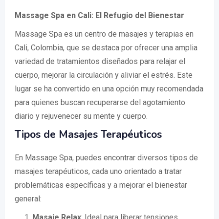
Massage Spa en Cali: El Refugio del Bienestar
Massage Spa es un centro de masajes y terapias en
Cali, Colombia, que se destaca por ofrecer una amplia
variedad de tratamientos diseñados para relajar el
cuerpo, mejorar la circulación y aliviar el estrés. Este
lugar se ha convertido en una opción muy recomendada
para quienes buscan recuperarse del agotamiento
diario y rejuvenecer su mente y cuerpo.
Tipos de Masajes Terapéuticos
En Massage Spa, puedes encontrar diversos tipos de
masajes terapéuticos, cada uno orientado a tratar
problemáticas específicas y a mejorar el bienestar
general:
Masaje Relax
: Ideal para liberar tensiones