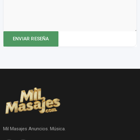
Mil Masajes Anuncios. Música.