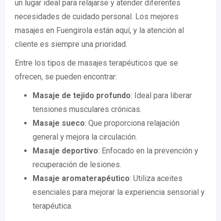
un lugar ideal para relajarse y atender diferentes
necesidades de cuidado personal. Los mejores
masajes en Fuengirola están aquí, y la atención al
cliente es siempre una prioridad.
Entre los tipos de masajes terapéuticos que se
ofrecen, se pueden encontrar:
Masaje de tejido profundo
: Ideal para liberar
tensiones musculares crónicas.
Masaje sueco
: Que proporciona relajación
general y mejora la circulación.
Masaje deportivo
: Enfocado en la prevención y
recuperación de lesiones.
Masaje aromaterapéutico
: Utiliza aceites
esenciales para mejorar la experiencia sensorial y
terapéutica.