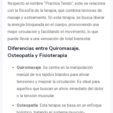
Respecto al nombre “Practica Tendo”, este se relaciona
con la filosofía de la terapia, que combina técnicas de
masaje y estiramiento. En esta terapia, se busca liberar
la energía bloqueada en el cuerpo, promoviendo una
mejor circulación y facilitando el movimiento, lo que
puede llevar a una sensación de total bienestar.
Diferencias entre Quiromasaje,
Osteopatía y Fisioterapia
Quiromasaje
: Se centra en la manipulación
manual de los tejidos blandos para aliviar
tensiones y mejorar la circulación. Es ideal para
aquellos que buscan un alivio inmediato del dolor
o la tensión muscular.
Osteopatía
: Esta terapia se basa en un enfoque
holístico, tratando el sistema musculo-