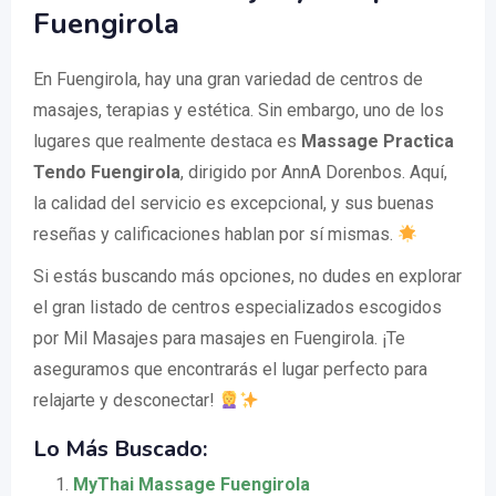
Fuengirola
En Fuengirola, hay una gran variedad de centros de
masajes, terapias y estética. Sin embargo, uno de los
lugares que realmente destaca es
Massage Practica
Tendo Fuengirola
, dirigido por AnnA Dorenbos. Aquí,
la calidad del servicio es excepcional, y sus buenas
reseñas y calificaciones hablan por sí mismas.
Si estás buscando más opciones, no dudes en explorar
el gran listado de centros especializados escogidos
por Mil Masajes para masajes en Fuengirola. ¡Te
aseguramos que encontrarás el lugar perfecto para
relajarte y desconectar!
Lo Más Buscado:
MyThai Massage Fuengirola