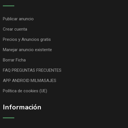
Publicar anuncio
Crear cuenta
Precios y Anuncios gratis
Manejar anuncio existente
Borrar Ficha
FAQ PREGUNTAS FRECUENTES
APP ANDROID MILMASAJES
Política de cookies (UE)
Información