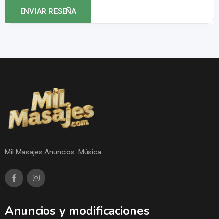
Mil Masajes Anuncios. Música.
Anuncios y modificaciones