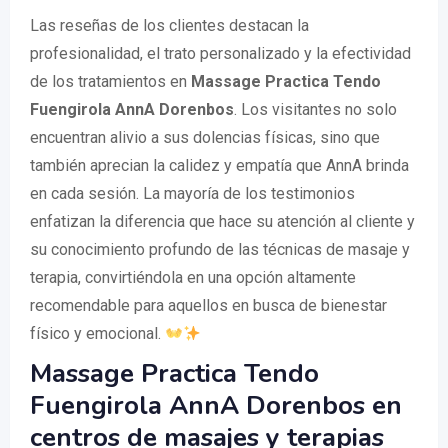
Las reseñas de los clientes destacan la
profesionalidad, el trato personalizado y la efectividad
de los tratamientos en
Massage Practica Tendo
Fuengirola AnnA Dorenbos
. Los visitantes no solo
encuentran alivio a sus dolencias físicas, sino que
también aprecian la calidez y empatía que AnnA brinda
en cada sesión. La mayoría de los testimonios
enfatizan la diferencia que hace su atención al cliente y
su conocimiento profundo de las técnicas de masaje y
terapia, convirtiéndola en una opción altamente
recomendable para aquellos en busca de bienestar
físico y emocional.
Massage Practica Tendo
Fuengirola AnnA Dorenbos en
centros de masajes y terapias