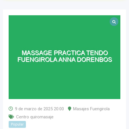
9 de marzo de 2025 20:00
Masajes Fuengirola
Centro quiromasaje
Popular