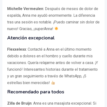
Michelle Vermeulen
: Después de meses de dolor de
espalda, Anna me ayudó enormemente. La diferencia
tras una sesión es notable. ¡Puedo caminar sin dolor de
nuevo! Gracias, ¡superAnna!
Atención excepcional
Flexxelexx
: Contacté a Anna en el último momento
debido a dolores en el hombro y cuello durante mis
vacaciones. Quería relajarme antes de volver a casa. ¡Y
funcionó! Interesantes historias durante el tratamiento
y un gran seguimiento a través de WhatsApp, ¡5
estrellas bien merecidas!
Recomendado para todos
Zilla de Bruijn
: Anna es una masajista excepcional. Si