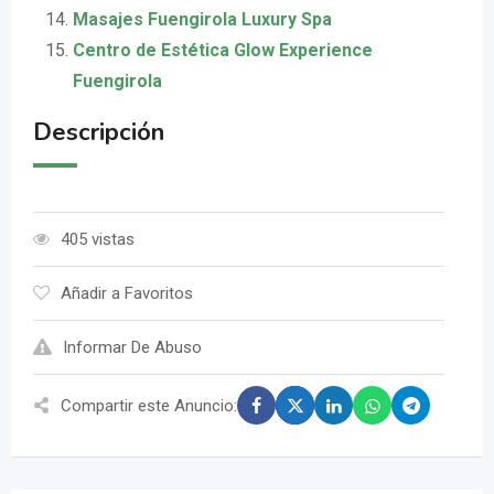
Masajes Fuengirola Luxury Spa
Centro de Estética Glow Experience
Fuengirola
Descripción
405 vistas
Añadir a Favoritos
Informar De Abuso
Compartir este Anuncio: