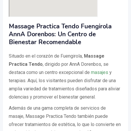
Massage Practica Tendo Fuengirola
AnnA Dorenbos: Un Centro de
Bienestar Recomendable
Situado en el corazón de Fuengirola,
Massage
Practica Tendo
, dirigido por AnnA Dorenbos, se
destaca como un centro excepcional de
masajes
y
terapias. Aquí, los visitantes pueden disfrutar de una
amplia variedad de tratamientos diseñados para aliviar
dolencias y promover el bienestar general.
Además de una gama completa de servicios de
masaje, Massage Practica Tendo también puede
ofrecer tratamientos de estética, lo que lo convierte en