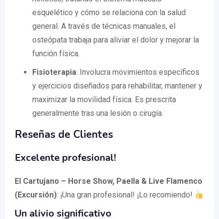
esquelético y cómo se relaciona con la salud
general. A través de técnicas manuales, el
osteópata trabaja para aliviar el dolor y mejorar la
función física.
Fisioterapia
: Involucra movimientos específicos
y ejercicios diseñados para rehabilitar, mantener y
maximizar la movilidad física. Es prescrita
generalmente tras una lesión o cirugía.
Reseñas de Clientes
Excelente profesional!
El Cartujano – Horse Show, Paella & Live Flamenco
(Excursión)
: ¡Una gran profesional! ¡Lo recomiendo!
Un alivio significativo