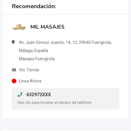
Recomendación:
MIL MASAJES
Av. Juan Gómez Juanito, 14, 1C, 29640 Fuengirola,
Málaga, España
Masajes Fuengirola
Ver Tienda
Línea Ahora
632972XXX
Haz clic para mostrar el número de teléfono