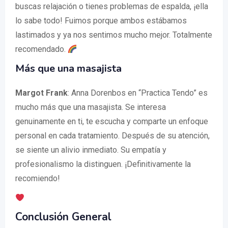
buscas relajación o tienes problemas de espalda, ¡ella
lo sabe todo! Fuimos porque ambos estábamos
lastimados y ya nos sentimos mucho mejor. Totalmente
recomendado.
Más que una masajista
Margot Frank
: Anna Dorenbos en “Practica Tendo” es
mucho más que una masajista. Se interesa
genuinamente en ti, te escucha y comparte un enfoque
personal en cada tratamiento. Después de su atención,
se siente un alivio inmediato. Su empatía y
profesionalismo la distinguen. ¡Definitivamente la
recomiendo!
Conclusión General