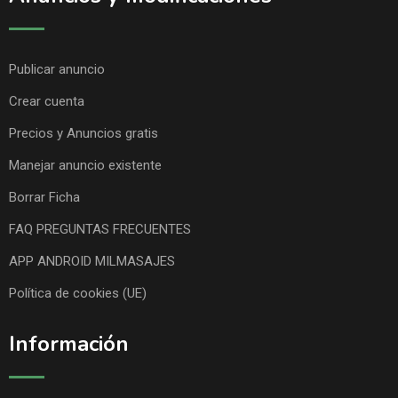
Publicar anuncio
Crear cuenta
Precios y Anuncios gratis
Manejar anuncio existente
Borrar Ficha
FAQ PREGUNTAS FRECUENTES
APP ANDROID MILMASAJES
Política de cookies (UE)
Información