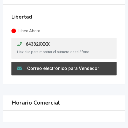
Libertad
Línea Ahora
643329XXX
Haz clic para mostrar el número de teléfono
Correo electrónico para Vendedor
Horario Comercial