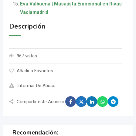
Eva Valbuena | Masajista Emocional en Rivas-
Vaciamadrid
Descripción
967 vistas
Añadir a Favoritos
Informar De Abuso
Compartir este Anuncio:
Recomendación: