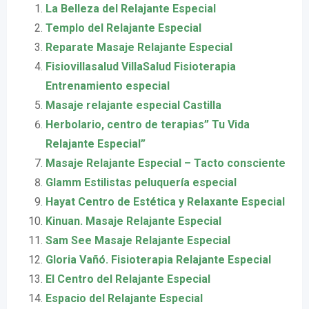
La Belleza del Relajante Especial
Templo del Relajante Especial
Reparate Masaje Relajante Especial
Fisiovillasalud VillaSalud Fisioterapia
Entrenamiento especial
Masaje relajante especial Castilla
Herbolario, centro de terapias” Tu Vida
Relajante Especial”
Masaje Relajante Especial – Tacto consciente
Glamm Estilistas peluquería especial
Hayat Centro de Estética y Relaxante Especial
Kinuan. Masaje Relajante Especial
Sam See Masaje Relajante Especial
Gloria Vañó. Fisioterapia Relajante Especial
El Centro del Relajante Especial
Espacio del Relajante Especial