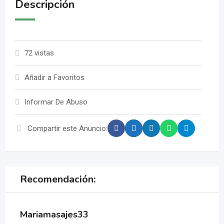
Descripción
72 vistas
Añadir a Favoritos
Informar De Abuso
Compartir este Anuncio:
Recomendación:
Mariamasajes33