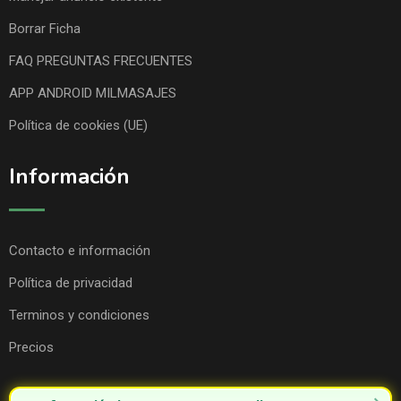
Borrar Ficha
FAQ PREGUNTAS FRECUENTES
APP ANDROID MILMASAJES
Política de cookies (UE)
Información
Contacto e información
Política de privacidad
Terminos y condiciones
Precios