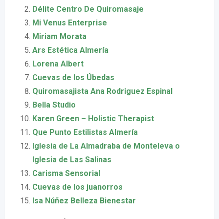
Délite Centro De Quiromasaje
Mi Venus Enterprise
Miriam Morata
Ars Estética Almería
Lorena Albert
Cuevas de los Úbedas
Quiromasajista Ana Rodriguez Espinal
Bella Studio
Karen Green – Holistic Therapist
Que Punto Estilistas Almería
Iglesia de La Almadraba de Monteleva o
Iglesia de Las Salinas
Carisma Sensorial
Cuevas de los juanorros
Isa Núñez Belleza Bienestar