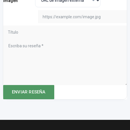
Imagen