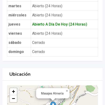
martes
Abierto (24 Horas)
miércoles
Abierto (24 Horas)
jueves
Abierto A Día De Hoy (24 Horas)
viernes
Abierto (24 Horas)
sábado
Cerrado
domingo
Cerrado
Ubicación
+
×
Masajes Almería
−