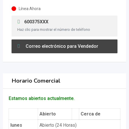
Línea Ahora
600375XXX
Haz clic para mostrar el número de teléfono
Correo electrónico para Vendedor
Horario Comercial
Estamos abiertos actualmente.
Abierto
Cerca de
lunes
Abierto (24 Horas)