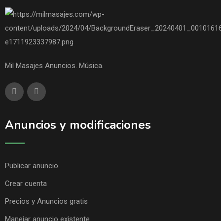
Mil Masajes Anuncios. Música.
Anuncios y modificaciones
Publicar anuncio
Crear cuenta
Precios y Anuncios gratis
Manejar anuncio existente