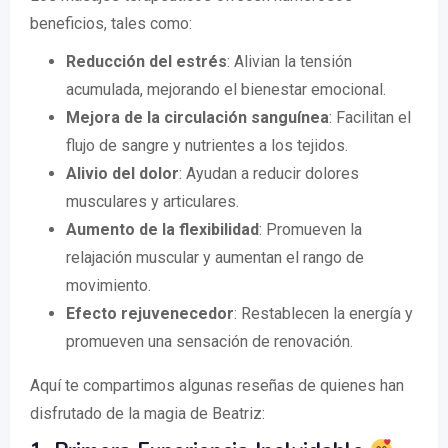
beneficios, tales como:
Reducción del estrés
: Alivian la tensión
acumulada, mejorando el bienestar emocional.
Mejora de la circulación sanguínea
: Facilitan el
flujo de sangre y nutrientes a los tejidos.
Alivio del dolor
: Ayudan a reducir dolores
musculares y articulares.
Aumento de la flexibilidad
: Promueven la
relajación muscular y aumentan el rango de
movimiento.
Efecto rejuvenecedor
: Restablecen la energía y
promueven una sensación de renovación.
Aquí te compartimos algunas reseñas de quienes han
disfrutado de la magia de Beatriz: