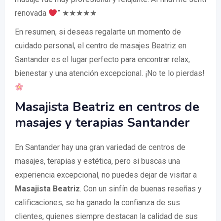
renovada
” ★★★★★
En resumen, si deseas regalarte un momento de
cuidado personal, el centro de masajes Beatriz en
Santander es el lugar perfecto para encontrar relax,
bienestar y una atención excepcional. ¡No te lo pierdas!
Masajista Beatriz en centros de
masajes y terapias Santander
En Santander hay una gran variedad de centros de
masajes, terapias y estética, pero si buscas una
experiencia excepcional, no puedes dejar de visitar a
Masajista Beatriz
. Con un sinfín de buenas reseñas y
calificaciones, se ha ganado la confianza de sus
clientes, quienes siempre destacan la calidad de sus