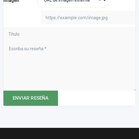
Imagen