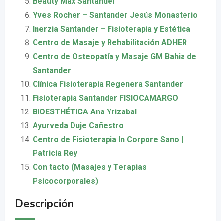
Beauty Max Santander
Yves Rocher – Santander Jesús Monasterio
Inerzia Santander – Fisioterapia y Estética
Centro de Masaje y Rehabilitación ADHER
Centro de Osteopatía y Masaje GM Bahia de
Santander
Clínica Fisioterapia Regenera Santander
Fisioterapia Santander FISIOCAMARGO
BIOESTHÉTICA Ana Yrizabal
Ayurveda Duje Cañestro
Centro de Fisioterapia In Corpore Sano |
Patricia Rey
Con tacto (Masajes y Terapias
Psicocorporales)
Descripción