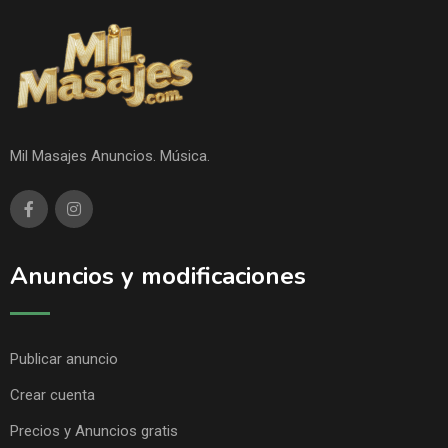
Mil Masajes Anuncios. Música.
Anuncios y modificaciones
Publicar anuncio
Crear cuenta
Precios y Anuncios gratis