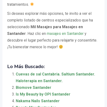
tratamientos.
Si deseas explorar más opciones, te invito a ver el
completo listado de centros especializados que ha
seleccionado
Mil Masajes para Masajes en
Santander
. Haz clic en
masajes en Santander
y
descubre el lugar perfecto para relajarte y consentirte.
¡Tu bienestar merece lo mejor!
Lo Más Buscado:
Cuevas de sal Cantabria. Saltium Santander.
Haloterapia en Santander.
Biomove Santander
Is My Beauty by OPI Santander
Nakama Nails Santander