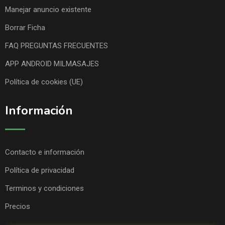
Manejar anuncio existente
Borrar Ficha
FAQ PREGUNTAS FRECUENTES
APP ANDROID MILMASAJES
Política de cookies (UE)
Información
Contacto e información
Política de privacidad
Terminos y condiciones
Precios