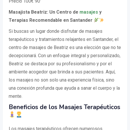
Precio 100€ 90′
Masajista Beatriz: Un Centro de
masajes
y
Terapias Recomendable en Santander
Si buscas un lugar donde disfrutar de masajes
terapéuticos y tratamientos relajantes en Santander, el
centro de masajes de Beatriz es una elección que no te
decepcionará. Con un enfoque integral y personalizado,
Beatriz se destaca por su profesionalismo y por el
ambiente acogedor que brinda a sus pacientes. Aquí,
los masajes no son solo una experiencia física, sino
una conexión profunda que ayuda a sanar el cuerpo y la
mente.
Beneficios de los Masajes Terapéuticos
Los masajes terapéuticos ofrecen numerosos