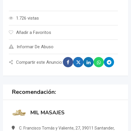
1.726 vistas
Añadir a Favoritos
Informar De Abuso
Compartir este Anuncio:
Recomendación:
MIL MASAJES
C. Francisco Tomás y Valiente, 27, 39011 Santander,