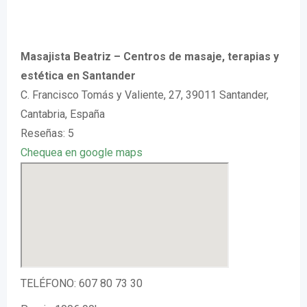
Masajista Beatriz – Centros de masaje, terapias y
estética en Santander
C. Francisco Tomás y Valiente, 27, 39011 Santander,
Cantabria, España
Reseñas: 5
Chequea en google maps
TELÉFONO: 607 80 73 30